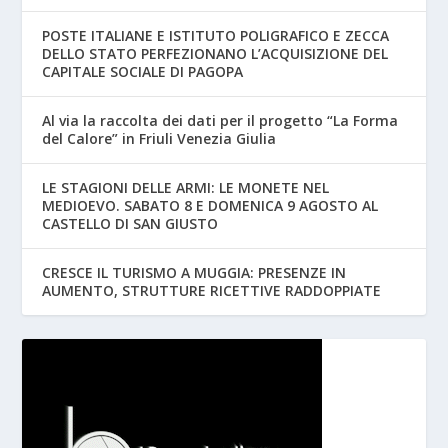
POSTE ITALIANE E ISTITUTO POLIGRAFICO E ZECCA
DELLO STATO PERFEZIONANO L’ACQUISIZIONE DEL
CAPITALE SOCIALE DI PAGOPA
Al via la raccolta dei dati per il progetto “La Forma
del Calore” in Friuli Venezia Giulia
LE STAGIONI DELLE ARMI: LE MONETE NEL
MEDIOEVO. SABATO 8 E DOMENICA 9 AGOSTO AL
CASTELLO DI SAN GIUSTO
CRESCE IL TURISMO A MUGGIA: PRESENZE IN
AUMENTO, STRUTTURE RICETTIVE RADDOPPIATE