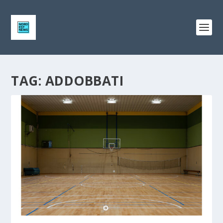
TAG:
ADDOBBATI