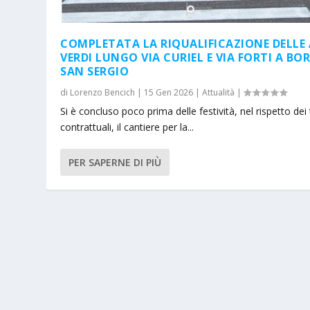
COMPLETATA LA RIQUALIFICAZIONE DELLE 
VERDI LUNGO VIA CURIEL E VIA FORTI A BO
SAN SERGIO
di
Lorenzo Bencich
|
15 Gen 2026
|
Attualità
|
Si è concluso poco prima delle festività, nel rispetto dei
contrattuali, il cantiere per la...
PER SAPERNE DI PIÙ