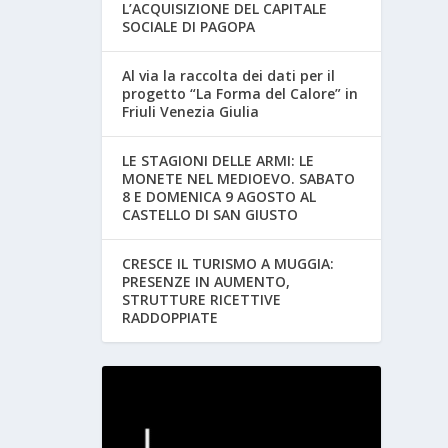
L’ACQUISIZIONE DEL CAPITALE
SOCIALE DI PAGOPA
Al via la raccolta dei dati per il
progetto “La Forma del Calore” in
Friuli Venezia Giulia
LE STAGIONI DELLE ARMI: LE
MONETE NEL MEDIOEVO. SABATO
8 E DOMENICA 9 AGOSTO AL
CASTELLO DI SAN GIUSTO
CRESCE IL TURISMO A MUGGIA:
PRESENZE IN AUMENTO,
STRUTTURE RICETTIVE
RADDOPPIATE