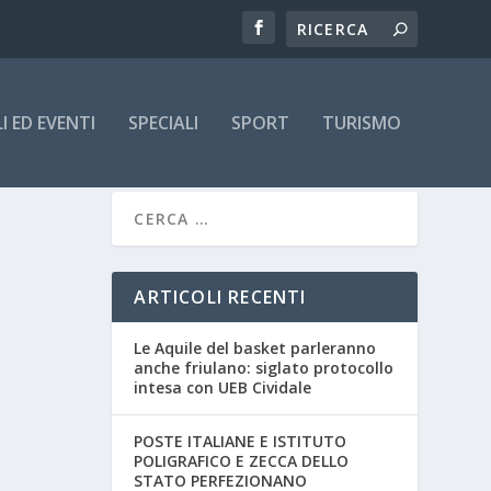
 ED EVENTI
SPECIALI
SPORT
TURISMO
ARTICOLI RECENTI
Le Aquile del basket parleranno
anche friulano: siglato protocollo
intesa con UEB Cividale
POSTE ITALIANE E ISTITUTO
POLIGRAFICO E ZECCA DELLO
STATO PERFEZIONANO