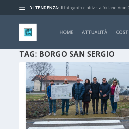
DI TENDENZA:
Il fotografo e attivista friulano Aran 
HOME
ATTUALITÀ
COST
TAG:
BORGO SAN SERGIO