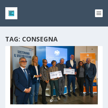
TAG:
CONSEGNA