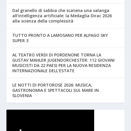
Dal granello di sabbia che scatena una valanga
all’intelligenza artificiale: la Medaglia Dirac 2026
alla scienza della complessità
TUTTO PRONTO A LAMOSANO PER ALPAGO SKY
SUPER 3
AL TEATRO VERDI DI PORDENONE TORNA LA
GUSTAV MAHLER JUGENDORCHESTER: 112 GIOVANI
MUSICISTI DA 22 PAESI PER LA NUOVA RESIDENZA
INTERNAZIONALE DELL’ESTATE
LE NOTTI DI PORTOROSE 2026: MUSICA,
GASTRONOMIA E SPETTACOLI SUL MARE IN
SLOVENIA