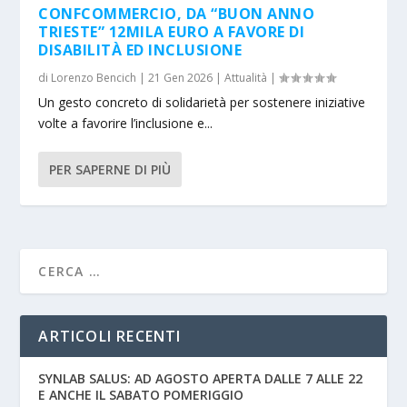
CONFCOMMERCIO, DA “BUON ANNO
TRIESTE” 12MILA EURO A FAVORE DI
DISABILITÀ ED INCLUSIONE
di
Lorenzo Bencich
|
21 Gen 2026
|
Attualità
|
Un gesto concreto di solidarietà per sostenere iniziative
volte a favorire l’inclusione e...
PER SAPERNE DI PIÙ
ARTICOLI RECENTI
SYNLAB SALUS: AD AGOSTO APERTA DALLE 7 ALLE 22
E ANCHE IL SABATO POMERIGGIO