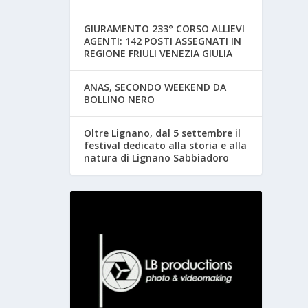
GIURAMENTO 233° CORSO ALLIEVI
AGENTI: 142 POSTI ASSEGNATI IN
REGIONE FRIULI VENEZIA GIULIA
ANAS, SECONDO WEEKEND DA
BOLLINO NERO
Oltre Lignano, dal 5 settembre il
festival dedicato alla storia e alla
natura di Lignano Sabbiadoro