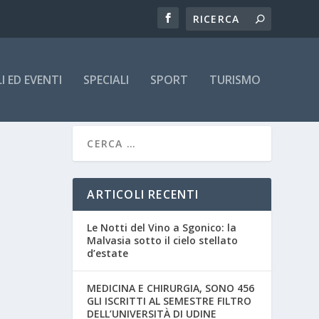
 ED EVENTI
SPECIALI
SPORT
TURISMO
ARTICOLI RECENTI
Le Notti del Vino a Sgonico: la
Malvasia sotto il cielo stellato
d’estate
MEDICINA E CHIRURGIA, SONO 456
GLI ISCRITTI AL SEMESTRE FILTRO
DELL’UNIVERSITÀ DI UDINE