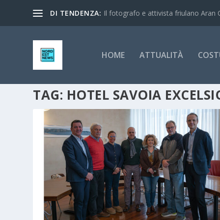
DI TENDENZA:
Il fotografo e attivista friulano Aran 
HOME
ATTUALITÀ
COST
TAG:
HOTEL SAVOIA EXCELSI