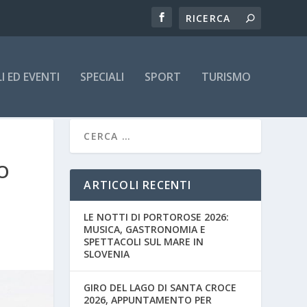
 ED EVENTI
SPECIALI
SPORT
TURISMO
O
ARTICOLI RECENTI
LE NOTTI DI PORTOROSE 2026:
MUSICA, GASTRONOMIA E
SPETTACOLI SUL MARE IN
SLOVENIA
GIRO DEL LAGO DI SANTA CROCE
2026, APPUNTAMENTO PER