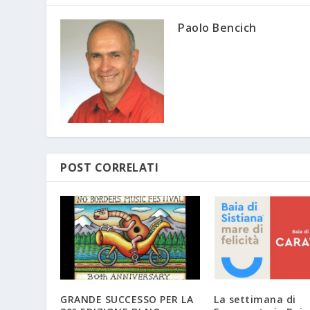
Paolo Bencich
POST CORRELATI
GRANDE SUCCESSO PER LA
La settimana di