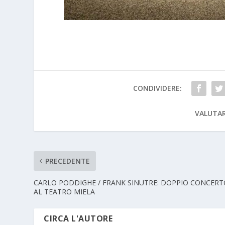
CONDIVIDERE:
VALUTAR
PRECEDENTE
CARLO PODDIGHE / FRANK SINUTRE: DOPPIO CONCERT
AL TEATRO MIELA
CIRCA L'AUTORE