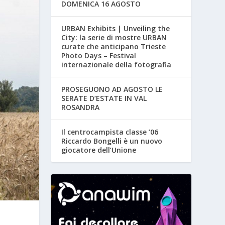
DOMENICA 16 AGOSTO
URBAN Exhibits | Unveiling the
City: la serie di mostre URBAN
curate che anticipano Trieste
Photo Days – Festival
internazionale della fotografia
PROSEGUONO AD AGOSTO LE
SERATE D’ESTATE IN VAL
ROSANDRA
Il centrocampista classe ’06
Riccardo Bongelli è un nuovo
giocatore dell’Unione