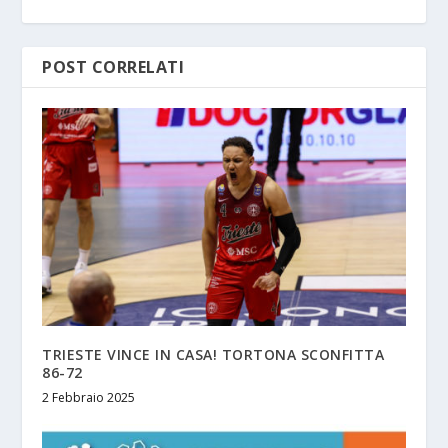
POST CORRELATI
TRIESTE VINCE IN CASA! TORTONA SCONFITTA
86-72
2 Febbraio 2025