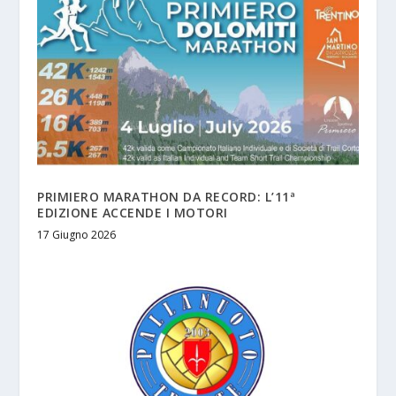
PRIMIERO MARATHON DA RECORD: L’11ª
EDIZIONE ACCENDE I MOTORI
17 Giugno 2026