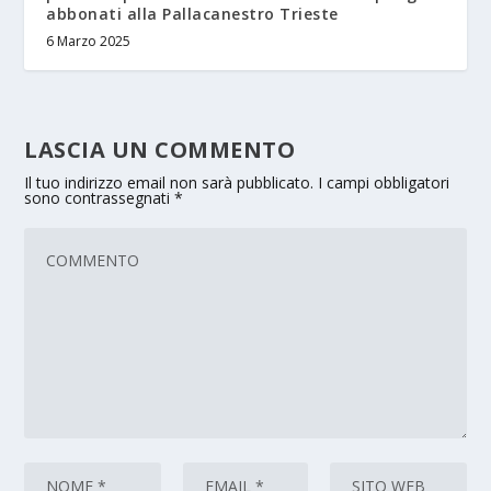
abbonati alla Pallacanestro Trieste
6 Marzo 2025
LASCIA UN COMMENTO
Il tuo indirizzo email non sarà pubblicato.
I campi obbligatori
sono contrassegnati
*