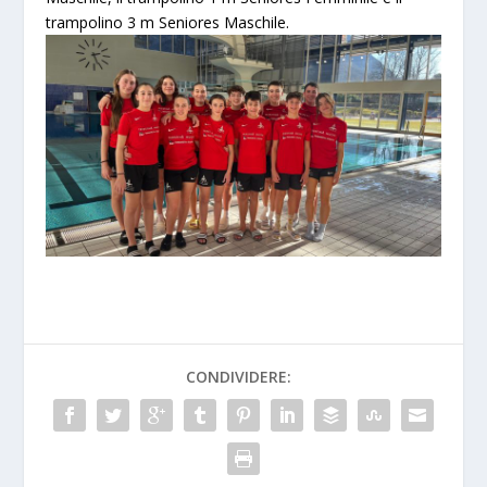
trampolino 3 m Seniores Maschile.
CONDIVIDERE: