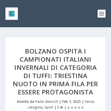
BOLZANO OSPITA I
CAMPIONATI ITALIANI
INVERNALI DI CATEGORIA
DI TUFFI: TRIESTINA
NUOTO IN PRIMA FILA PER
ESSERE PROTAGONISTA
Inserito da
Paolo Bencich
|
Feb 7, 2025
|
Senza
categoria
,
Sport
|
0
|