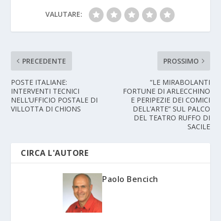
VALUTARE:
PRECEDENTE
PROSSIMO
POSTE ITALIANE:
“LE MIRABOLANTI
INTERVENTI TECNICI
FORTUNE DI ARLECCHINO
NELL’UFFICIO POSTALE DI
E PERIPEZIE DEI COMICI
VILLOTTA DI CHIONS
DELL’ARTE” SUL PALCO
DEL TEATRO RUFFO DI
SACILE
CIRCA L'AUTORE
Paolo Bencich