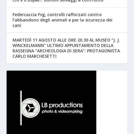
Federcaccia Fvg, controlli rafforzati contro
l’abbandono degli animali e per la sicurezza dei
cani
MARTEDÌ 11 AGOSTO ALLE ORE 20.30 AL MUSEO “J. J.
WINCKELMANN” ULTIMO APPUNTAMENTO DELLA
RASSEGNA “ARCHEOLOGIA DI SERA”: PROTAGONISTA
CARLO MARCHESETTI