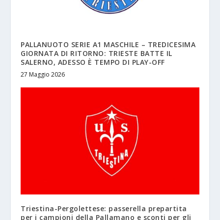
PALLANUOTO SERIE A1 MASCHILE – TREDICESIMA
GIORNATA DI RITORNO: TRIESTE BATTE IL
SALERNO, ADESSO È TEMPO DI PLAY-OFF
27 Maggio 2026
Triestina-Pergolettese: passerella prepartita
per i campioni della Pallamano e sconti per gli