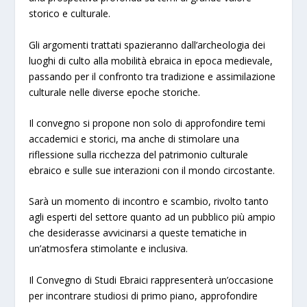
storico e culturale.
Gli argomenti trattati spazieranno dall’archeologia dei
luoghi di culto alla mobilità ebraica in epoca medievale,
passando per il confronto tra tradizione e assimilazione
culturale nelle diverse epoche storiche.
Il convegno si propone non solo di approfondire temi
accademici e storici, ma anche di stimolare una
riflessione sulla ricchezza del patrimonio culturale
ebraico e sulle sue interazioni con il mondo circostante.
Sarà un momento di incontro e scambio, rivolto tanto
agli esperti del settore quanto ad un pubblico più ampio
che desiderasse avvicinarsi a queste tematiche in
un’atmosfera stimolante e inclusiva.
Il Convegno di Studi Ebraici rappresenterà un’occasione
per incontrare studiosi di primo piano, approfondire