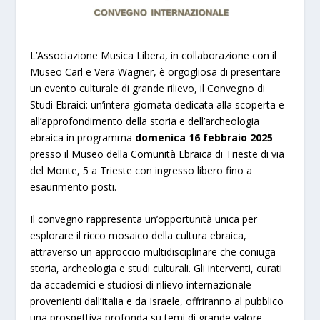
L’Associazione Musica Libera, in collaborazione con il
Museo Carl e Vera Wagner, è orgogliosa di presentare
un evento culturale di grande rilievo, il Convegno di
Studi Ebraici: un’intera giornata dedicata alla scoperta e
all’approfondimento della storia e dell’archeologia
ebraica in programma
domenica 16 febbraio 2025
presso il Museo della Comunità Ebraica di Trieste di via
del Monte, 5 a Trieste con ingresso libero fino a
esaurimento posti.
Il convegno rappresenta un’opportunità unica per
esplorare il ricco mosaico della cultura ebraica,
attraverso un approccio multidisciplinare che coniuga
storia, archeologia e studi culturali. Gli interventi, curati
da accademici e studiosi di rilievo internazionale
provenienti dall’Italia e da Israele, offriranno al pubblico
una prospettiva profonda su temi di grande valore