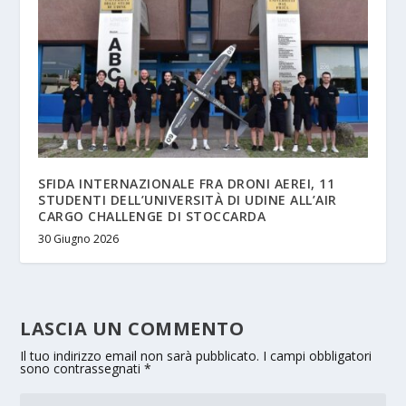
SFIDA INTERNAZIONALE FRA DRONI AEREI, 11
STUDENTI DELL’UNIVERSITÀ DI UDINE ALL’AIR
CARGO CHALLENGE DI STOCCARDA
30 Giugno 2026
LASCIA UN COMMENTO
Il tuo indirizzo email non sarà pubblicato.
I campi obbligatori
sono contrassegnati
*