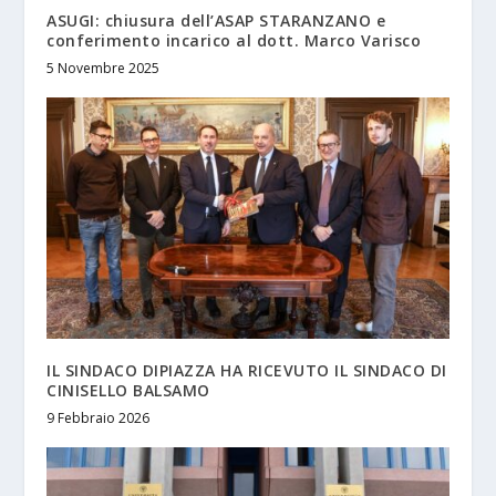
ASUGI: chiusura dell’ASAP STARANZANO e
conferimento incarico al dott. Marco Varisco
5 Novembre 2025
IL SINDACO DIPIAZZA HA RICEVUTO IL SINDACO DI
CINISELLO BALSAMO
9 Febbraio 2026