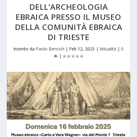
DELL’ARCHEOLOGIA
EBRAICA PRESSO IL MUSEO
DELLA COMUNITÀ EBRAICA
DI TRIESTE
Inserito da
Paolo Bencich
|
Feb 12, 2025
|
Attualità
|
0
|