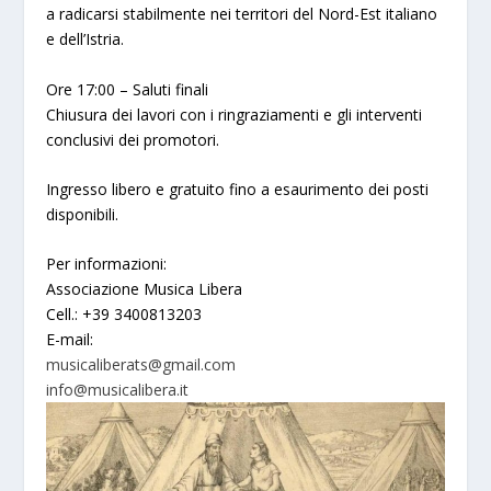
a radicarsi stabilmente nei territori del Nord-Est italiano
e dell’Istria.
Ore 17:00 – Saluti finali
Chiusura dei lavori con i ringraziamenti e gli interventi
conclusivi dei promotori.
Ingresso libero e gratuito fino a esaurimento dei posti
disponibili.
Per informazioni:
Associazione Musica Libera
Cell.: +39 3400813203
E-mail:
musicaliberats@gmail.com
info@musicalibera.it