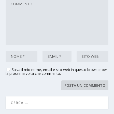
Salva il mio nome, email e sito web in questo browser per
la prossima volta che commento.