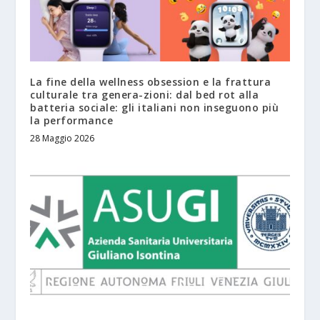
La fine della wellness obsession e la frattura
culturale tra genera-zioni: dal bed rot alla
batteria sociale: gli italiani non inseguono più
la performance
28 Maggio 2026