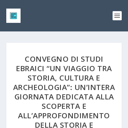
CONVEGNO DI STUDI
EBRAICI “UN VIAGGIO TRA
STORIA, CULTURA E
ARCHEOLOGIA”: UN’INTERA
GIORNATA DEDICATA ALLA
SCOPERTA E
ALL’APPROFONDIMENTO
DELLA STORIA E