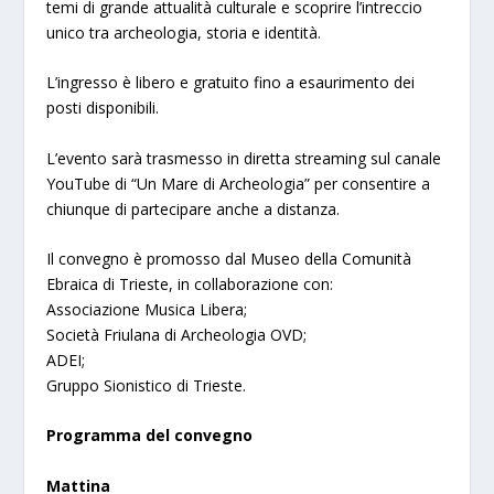
temi di grande attualità culturale e scoprire l’intreccio
unico tra archeologia, storia e identità.
L’ingresso è libero e gratuito fino a esaurimento dei
posti disponibili.
L’evento sarà trasmesso in diretta streaming sul canale
YouTube di “Un Mare di Archeologia” per consentire a
chiunque di partecipare anche a distanza.
Il convegno è promosso dal Museo della Comunità
Ebraica di Trieste, in collaborazione con:
Associazione Musica Libera;
Società Friulana di Archeologia OVD;
ADEI;
Gruppo Sionistico di Trieste.
Programma del convegno
Mattina