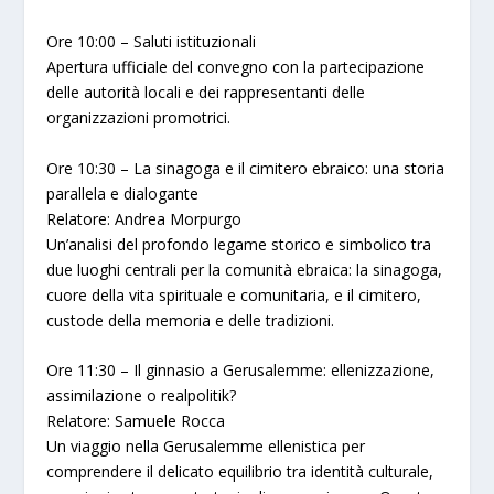
Ore 10:00 – Saluti istituzionali
Apertura ufficiale del convegno con la partecipazione
delle autorità locali e dei rappresentanti delle
organizzazioni promotrici.
Ore 10:30 – La sinagoga e il cimitero ebraico: una storia
parallela e dialogante
Relatore: Andrea Morpurgo
Un’analisi del profondo legame storico e simbolico tra
due luoghi centrali per la comunità ebraica: la sinagoga,
cuore della vita spirituale e comunitaria, e il cimitero,
custode della memoria e delle tradizioni.
Ore 11:30 – Il ginnasio a Gerusalemme: ellenizzazione,
assimilazione o realpolitik?
Relatore: Samuele Rocca
Un viaggio nella Gerusalemme ellenistica per
comprendere il delicato equilibrio tra identità culturale,