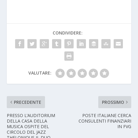
CONDIVIDERE:
VALUTARE:
PRECEDENTE
PROSSIMO
PRESSO L’AUDITORIUM
POSTE ITALIANE CERCA
DELLA CASA DELLA
CONSULENTI FINANZIARI
MUSICA OSPITE DEL
IN FVG
CIRCOLO DEL JAZZ
THELONIOUS IL DUO