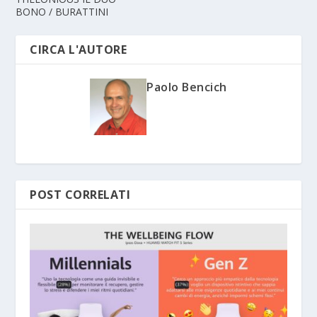
BONO / BURATTINI
CIRCA L'AUTORE
Paolo Bencich
POST CORRELATI