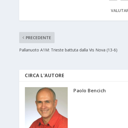
VALUTAR
PRECEDENTE
Pallanuoto A1M: Trieste battuta dalla Vis Nova (13-6)
CIRCA L'AUTORE
Paolo Bencich