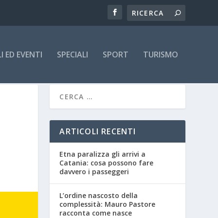
 ED EVENTI
SPECIALI
SPORT
TURISMO
ARTICOLI RECENTI
Etna paralizza gli arrivi a
Catania: cosa possono fare
davvero i passeggeri
L’ordine nascosto della
complessità: Mauro Pastore
racconta come nasce