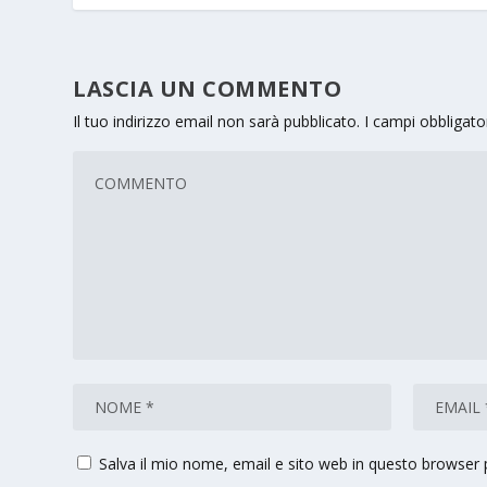
LASCIA UN COMMENTO
Il tuo indirizzo email non sarà pubblicato.
I campi obbligat
Salva il mio nome, email e sito web in questo browser