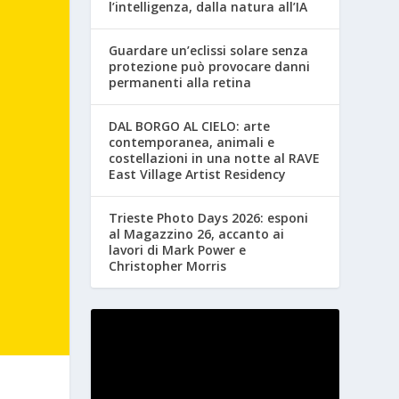
l’intelligenza, dalla natura all’IA
Guardare un’eclissi solare senza
protezione può provocare danni
permanenti alla retina
DAL BORGO AL CIELO: arte
contemporanea, animali e
costellazioni in una notte al RAVE
East Village Artist Residency
Trieste Photo Days 2026: esponi
al Magazzino 26, accanto ai
lavori di Mark Power e
Christopher Morris