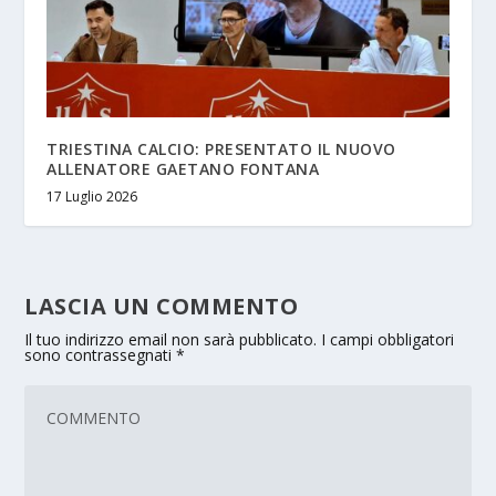
TRIESTINA CALCIO: PRESENTATO IL NUOVO
ALLENATORE GAETANO FONTANA
17 Luglio 2026
LASCIA UN COMMENTO
Il tuo indirizzo email non sarà pubblicato.
I campi obbligatori
sono contrassegnati
*