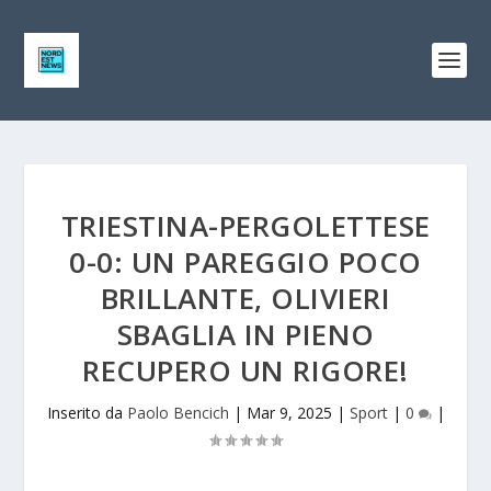
TRIESTINA-PERGOLETTESE
0-0: UN PAREGGIO POCO
BRILLANTE, OLIVIERI
SBAGLIA IN PIENO
RECUPERO UN RIGORE!
Inserito da
Paolo Bencich
|
Mar 9, 2025
|
Sport
|
0
|