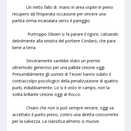
Un netto fallo di mano in area ospite in pieno
recupero dà l’insperata occasione per vincere una
partita ormai incanalata verso il pareggio.
Purtroppo Olivieri si fa parare il rigore, calciando
debolmente alla sinistra del portiere Cordaro, che para
bene a terra.
Sinceramente sarebbe stato un premio
oltremodo generoso per una pallida Unione oggi.
Presumibilmente gli uomini di Tesser hanno subito il
contraccolpo psicologico della penalizzazione di quattro
punti, indubbiamente. Lo si è visto in campo, non la
solita brillante Unione oggi al Rocco.
Chiaro che non si può sempre vincere, oggi va
accettato il punto preso, contro una diretta concorrente
per la salvezza. La classifica almeno si muove.