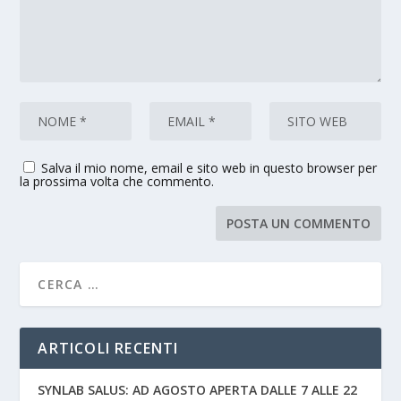
Salva il mio nome, email e sito web in questo browser per
la prossima volta che commento.
ARTICOLI RECENTI
SYNLAB SALUS: AD AGOSTO APERTA DALLE 7 ALLE 22