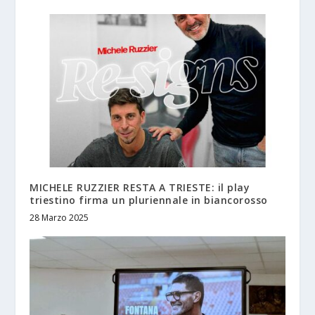
MICHELE RUZZIER RESTA A TRIESTE: il play
triestino firma un pluriennale in biancorosso
28 Marzo 2025