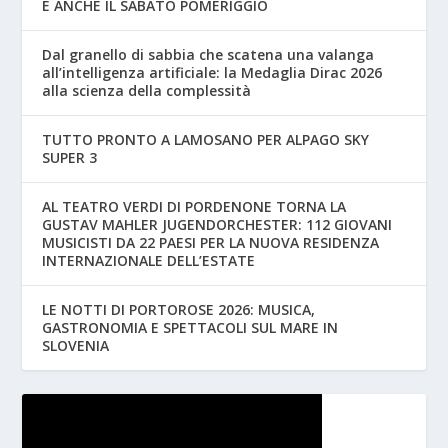
E ANCHE IL SABATO POMERIGGIO
Dal granello di sabbia che scatena una valanga
all’intelligenza artificiale: la Medaglia Dirac 2026
alla scienza della complessità
TUTTO PRONTO A LAMOSANO PER ALPAGO SKY
SUPER 3
AL TEATRO VERDI DI PORDENONE TORNA LA
GUSTAV MAHLER JUGENDORCHESTER: 112 GIOVANI
MUSICISTI DA 22 PAESI PER LA NUOVA RESIDENZA
INTERNAZIONALE DELL’ESTATE
LE NOTTI DI PORTOROSE 2026: MUSICA,
GASTRONOMIA E SPETTACOLI SUL MARE IN
SLOVENIA