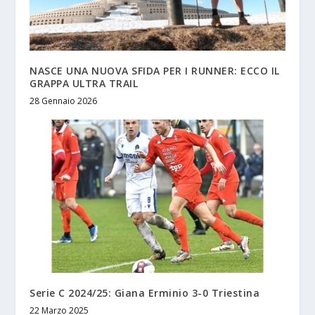
NASCE UNA NUOVA SFIDA PER I RUNNER: ECCO IL
GRAPPA ULTRA TRAIL
28 Gennaio 2026
Serie C 2024/25: Giana Erminio 3-0 Triestina
22 Marzo 2025