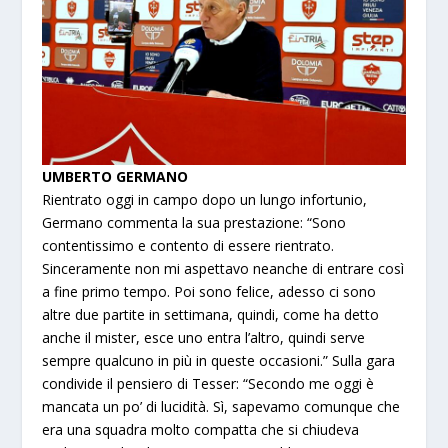
UMBERTO GERMANO
Rientrato oggi in campo dopo un lungo infortunio,
Germano commenta la sua prestazione: “Sono
contentissimo e contento di essere rientrato.
Sinceramente non mi aspettavo neanche di entrare così
a fine primo tempo. Poi sono felice, adesso ci sono
altre due partite in settimana, quindi, come ha detto
anche il mister, esce uno entra l’altro, quindi serve
sempre qualcuno in più in queste occasioni.” Sulla gara
condivide il pensiero di Tesser: “Secondo me oggi è
mancata un po’ di lucidità. Sì, sapevamo comunque che
era una squadra molto compatta che si chiudeva