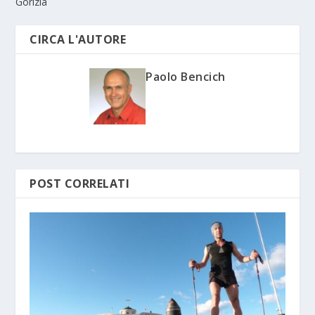
Gorizia
CIRCA L'AUTORE
Paolo Bencich
POST CORRELATI