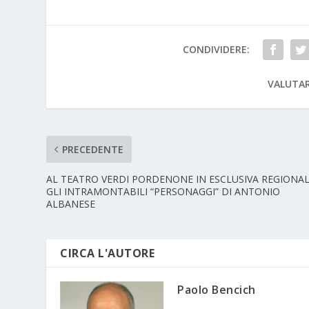
CONDIVIDERE:
VALUTAR
PRECEDENTE
AL TEATRO VERDI PORDENONE IN ESCLUSIVA REGIONA
GLI INTRAMONTABILI “PERSONAGGI” DI ANTONIO
ALBANESE
CIRCA L'AUTORE
Paolo Bencich