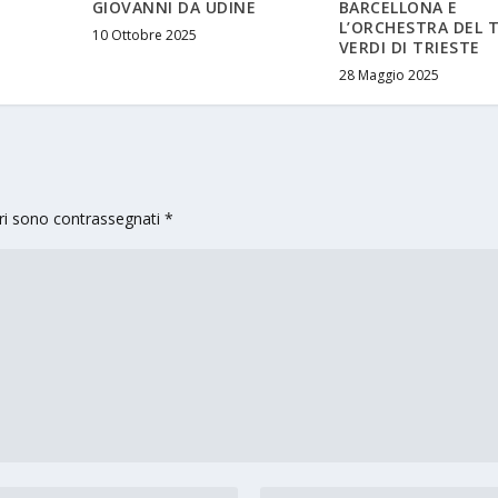
GIOVANNI DA UDINE
BARCELLONA E
L’ORCHESTRA DEL 
10 Ottobre 2025
VERDI DI TRIESTE
28 Maggio 2025
ori sono contrassegnati
*