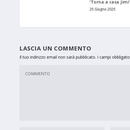
‘Torna a casa Jimi’
25 Giugno 2025
LASCIA UN COMMENTO
Il tuo indirizzo email non sarà pubblicato.
I campi obbligat