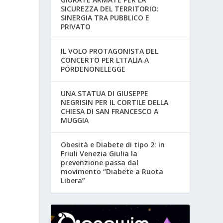
SICUREZZA DEL TERRITORIO:
SINERGIA TRA PUBBLICO E
PRIVATO
IL VOLO PROTAGONISTA DEL
CONCERTO PER L’ITALIA A
PORDENONELEGGE
UNA STATUA DI GIUSEPPE
NEGRISIN PER IL CORTILE DELLA
CHIESA DI SAN FRANCESCO A
MUGGIA
Obesità e Diabete di tipo 2: in
Friuli Venezia Giulia la
prevenzione passa dal
movimento “Diabete a Ruota
Libera”