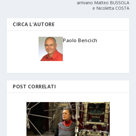
arrivano Matteo BUSSOLA
e Nicoletta COSTA
CIRCA L'AUTORE
Paolo Bencich
POST CORRELATI