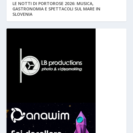
LE NOTTI DI PORTOROSE 2026: MUSICA,
GASTRONOMIA E SPETTACOLI SUL MARE IN
SLOVENIA