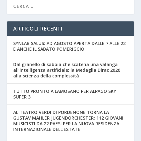
ARTICOLI RECENTI
SYNLAB SALUS: AD AGOSTO APERTA DALLE 7 ALLE 22
E ANCHE IL SABATO POMERIGGIO
Dal granello di sabbia che scatena una valanga
all’intelligenza artificiale: la Medaglia Dirac 2026
alla scienza della complessità
TUTTO PRONTO A LAMOSANO PER ALPAGO SKY
SUPER 3
AL TEATRO VERDI DI PORDENONE TORNA LA
GUSTAV MAHLER JUGENDORCHESTER: 112 GIOVANI
MUSICISTI DA 22 PAESI PER LA NUOVA RESIDENZA
INTERNAZIONALE DELL’ESTATE