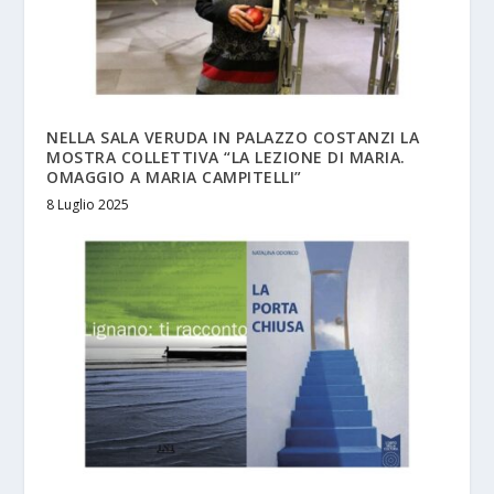
NELLA SALA VERUDA IN PALAZZO COSTANZI LA
MOSTRA COLLETTIVA “LA LEZIONE DI MARIA.
OMAGGIO A MARIA CAMPITELLI”
8 Luglio 2025