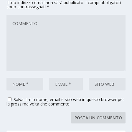
Il tuo indirizzo email non sarà pubblicato.
I campi obbligatori
sono contrassegnati
*
Salva il mio nome, email e sito web in questo browser per
la prossima volta che commento.