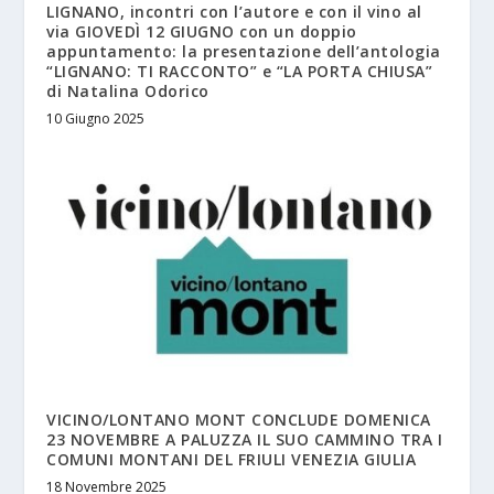
LIGNANO, incontri con l’autore e con il vino al
via GIOVEDÌ 12 GIUGNO con un doppio
appuntamento: la presentazione dell’antologia
“LIGNANO: TI RACCONTO” e “LA PORTA CHIUSA”
di Natalina Odorico
10 Giugno 2025
VICINO/LONTANO MONT CONCLUDE DOMENICA
23 NOVEMBRE A PALUZZA IL SUO CAMMINO TRA I
COMUNI MONTANI DEL FRIULI VENEZIA GIULIA
18 Novembre 2025