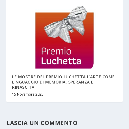
LE MOSTRE DEL PREMIO LUCHETTA L’ARTE COME
LINGUAGGIO DI MEMORIA, SPERANZA E
RINASCITA
15 Novembre 2025
LASCIA UN COMMENTO