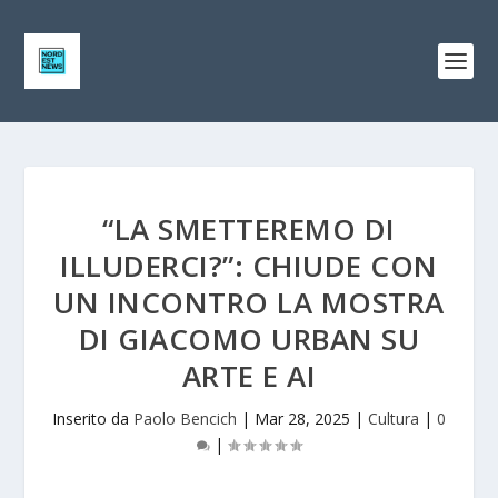
“LA SMETTEREMO DI
ILLUDERCI?”: CHIUDE CON
UN INCONTRO LA MOSTRA
DI GIACOMO URBAN SU
ARTE E AI
Inserito da
Paolo Bencich
|
Mar 28, 2025
|
Cultura
|
0
|