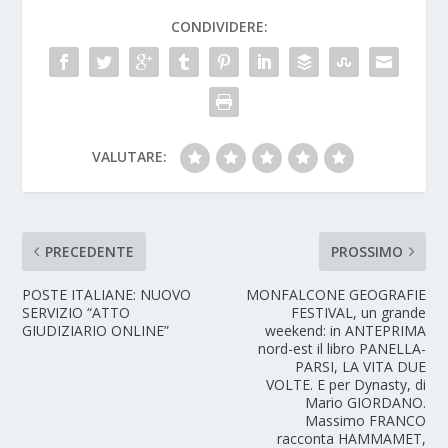
CONDIVIDERE:
VALUTARE:
PRECEDENTE
PROSSIMO
POSTE ITALIANE: NUOVO
MONFALCONE GEOGRAFIE
SERVIZIO “ATTO
FESTIVAL, un grande
GIUDIZIARIO ONLINE”
weekend: in ANTEPRIMA
nord-est il libro PANELLA-
PARSI, LA VITA DUE
VOLTE. E per Dynasty, di
Mario GIORDANO.
Massimo FRANCO
racconta HAMMAMET,