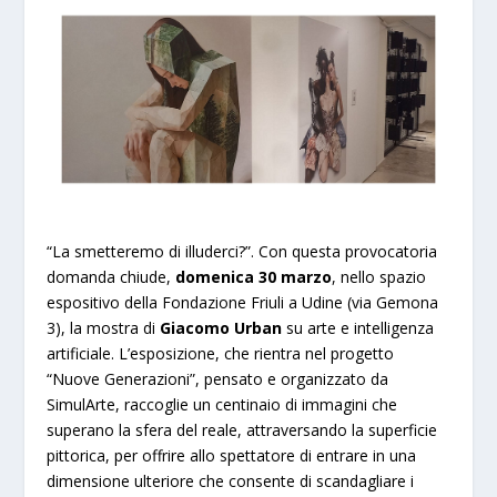
“La smetteremo di illuderci?”. Con questa provocatoria
domanda chiude,
domenica 30 marzo
, nello spazio
espositivo della Fondazione Friuli a Udine (via Gemona
3), la mostra di
Giacomo Urban
su arte e intelligenza
artificiale. L’esposizione, che rientra nel progetto
“Nuove Generazioni”, pensato e organizzato da
SimulArte, raccoglie un centinaio di immagini che
superano la sfera del reale, attraversando la superficie
pittorica, per offrire allo spettatore di entrare in una
dimensione ulteriore che consente di scandagliare i