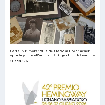
Carte in Dimora: Villa de Claricini Dornpacher
apre le porte all’archivio fotografico di famiglia
6 Ottobre 2025