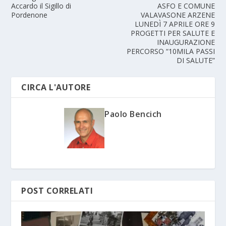
Accardo il Sigillo di
ASFO E COMUNE
Pordenone
VALAVASONE ARZENE
LUNEDÌ 7 APRILE ORE 9
PROGETTI PER SALUTE E
INAUGURAZIONE
PERCORSO “10MILA PASSI
DI SALUTE”
CIRCA L'AUTORE
Paolo Bencich
POST CORRELATI