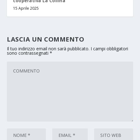
cooperativa La Collina
15 Aprile 2025
LASCIA UN COMMENTO
Il tuo indirizzo email non sarà pubblicato.
I campi obbligatori
sono contrassegnati
*