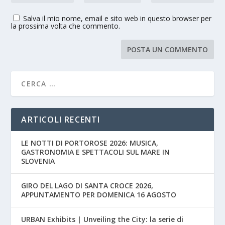
Salva il mio nome, email e sito web in questo browser per
la prossima volta che commento.
ARTICOLI RECENTI
LE NOTTI DI PORTOROSE 2026: MUSICA,
GASTRONOMIA E SPETTACOLI SUL MARE IN
SLOVENIA
GIRO DEL LAGO DI SANTA CROCE 2026,
APPUNTAMENTO PER DOMENICA 16 AGOSTO
URBAN Exhibits | Unveiling the City: la serie di