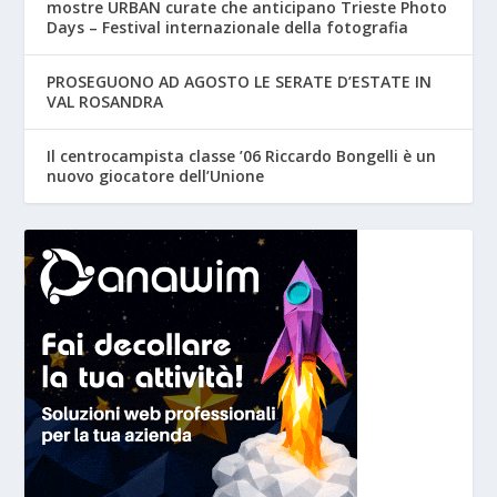
mostre URBAN curate che anticipano Trieste Photo
Days – Festival internazionale della fotografia
PROSEGUONO AD AGOSTO LE SERATE D’ESTATE IN
VAL ROSANDRA
Il centrocampista classe ’06 Riccardo Bongelli è un
nuovo giocatore dell’Unione