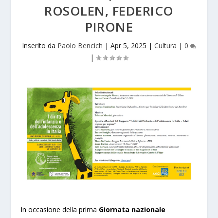
ROSOLEN, FEDERICO
PIRONE
Inserito da
Paolo Bencich
|
Apr 5, 2025
|
Cultura
|
0
|
In occasione della prima
Giornata nazionale