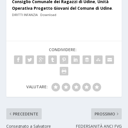
Consiglio Comunale dei Ragazzi di Udine
,
Unità
Operativa Progetto Giovani del
Comune di Udine
.
DIRITTI INFANZIA
Download
CONDIVIDERE:
VALUTARE:
PRECEDENTE
PROSSIMO
Consegnato a Salvatore
FEDERSANITÀ ANCI FVG