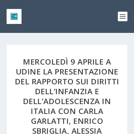
MERCOLEDÌ 9 APRILE A
UDINE LA PRESENTAZIONE
DEL RAPPORTO SUI DIRITTI
DELL’INFANZIA E
DELL’ADOLESCENZA IN
ITALIA CON CARLA
GARLATTI, ENRICO
SBRIGLIA, ALESSIA