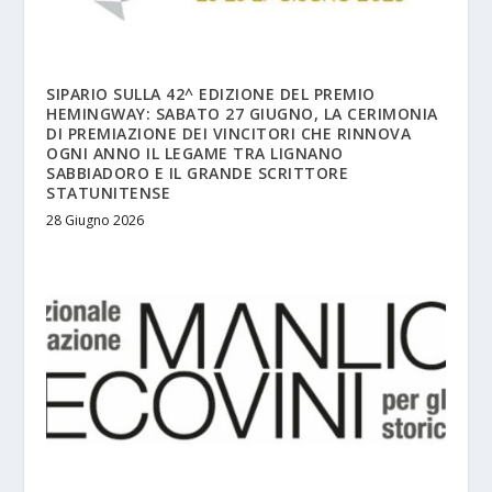
SIPARIO SULLA 42^ EDIZIONE DEL PREMIO
HEMINGWAY: SABATO 27 GIUGNO, LA CERIMONIA
DI PREMIAZIONE DEI VINCITORI CHE RINNOVA
OGNI ANNO IL LEGAME TRA LIGNANO
SABBIADORO E IL GRANDE SCRITTORE
STATUNITENSE
28 Giugno 2026