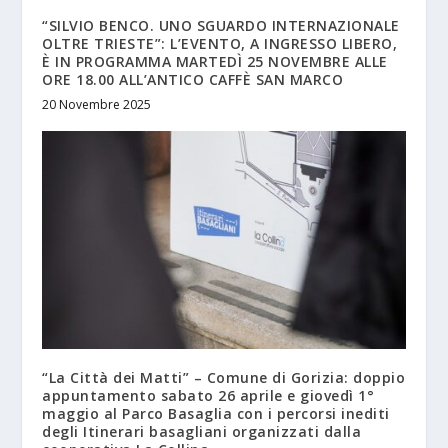
“SILVIO BENCO. UNO SGUARDO INTERNAZIONALE
OLTRE TRIESTE”: L’EVENTO, A INGRESSO LIBERO,
È IN PROGRAMMA MARTEDÌ 25 NOVEMBRE ALLE
ORE 18.00 ALL’ANTICO CAFFÈ SAN MARCO
20 Novembre 2025
“La Città dei Matti” – Comune di Gorizia: doppio
appuntamento sabato 26 aprile e giovedì 1°
maggio al Parco Basaglia con i percorsi inediti
degli Itinerari basagliani organizzati dalla