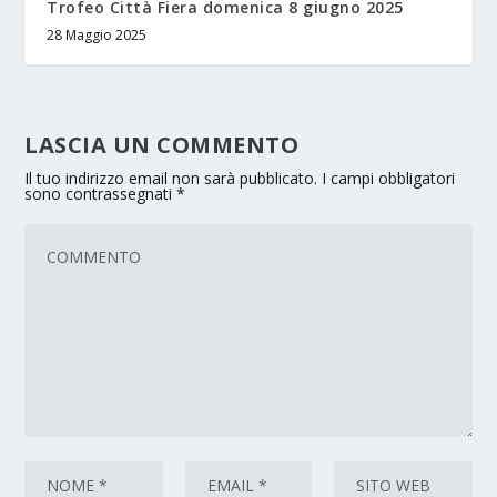
Trofeo Città Fiera domenica 8 giugno 2025
28 Maggio 2025
LASCIA UN COMMENTO
Il tuo indirizzo email non sarà pubblicato.
I campi obbligatori
sono contrassegnati
*