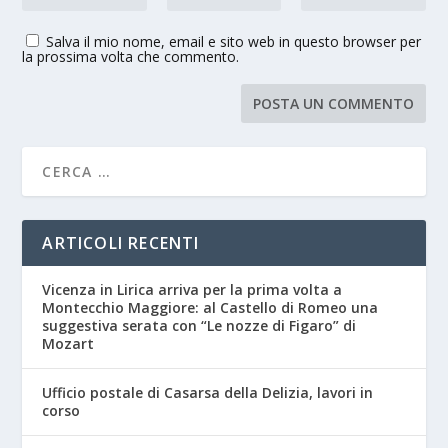
Salva il mio nome, email e sito web in questo browser per
la prossima volta che commento.
ARTICOLI RECENTI
Vicenza in Lirica arriva per la prima volta a
Montecchio Maggiore: al Castello di Romeo una
suggestiva serata con “Le nozze di Figaro” di
Mozart
Ufficio postale di Casarsa della Delizia, lavori in
corso