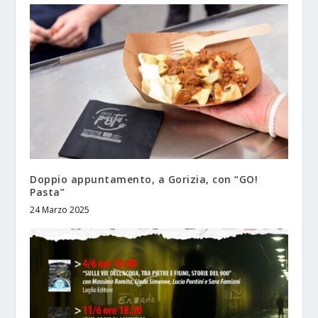
Doppio appuntamento, a Gorizia, con “GO!
Pasta”
24 Marzo 2025