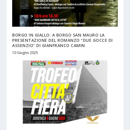
BORGO IN GIALLO: A BORGO SAN MAURO LA
PRESENTAZIONE DEL ROMANZO “DUE GOCCE DI
ASSENZIO” DI GIANFRANCO CAMIN
10 Giugno 2025