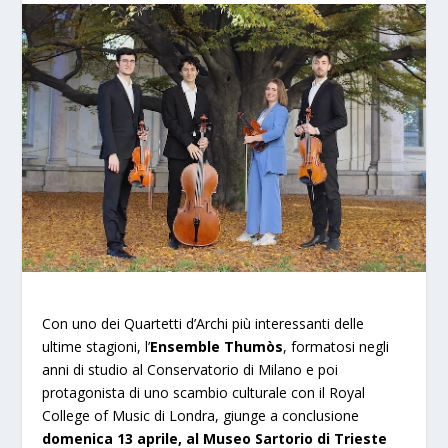
Con uno dei Quartetti d’Archi più interessanti delle
ultime stagioni, l’
Ensemble Thumòs
, formatosi negli
anni di studio al Conservatorio di Milano e poi
protagonista di uno scambio culturale con il Royal
College of Music di Londra, giunge a conclusione
domenica 13
aprile, al Museo Sartorio di Trieste