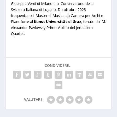
Giuseppe Verdi di Milano e al Conservatorio della
Svizzera Italiana di Lugano. Da ottobre 2023
frequentano il Master di Musica da Camera per Archi e
Pianoforte al
Kunst Universität di Graz
, tenuto dal M.
Alexander Pavlovsky Primo Violino del Jerusalem
Quartet.
CONDIVIDERE:
VALUTARE: