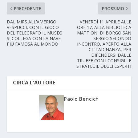
PRECEDENTE
PROSSIMO
DAL MIRS ALL’AMERIGO
VENERDÌ 11 APRILE ALLE
VESPUCCI, CON IL GIOCO
ORE 17, ALLA BIBLIOTECA
DEL TELEGRAFO IL MUSEO
MATTIONI DI BORGO SAN
SI COLLEGA CON LA NAVE
SERGIO SECONDO
PIÙ FAMOSA AL MONDO
INCONTRO, APERTO ALLA
CITTADINANZA, PER
DIFENDERSI DALLE
TRUFFE CON I CONSIGLI E
STRATEGIE DEGLI ESPERTI
CIRCA L'AUTORE
Paolo Bencich