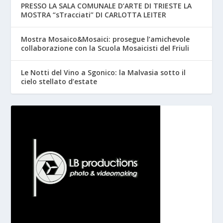
PRESSO LA SALA COMUNALE D’ARTE DI TRIESTE LA
MOSTRA “sTracciati” DI CARLOTTA LEITER
Mostra Mosaico&Mosaici: prosegue l’amichevole
collaborazione con la Scuola Mosaicisti del Friuli
Le Notti del Vino a Sgonico: la Malvasia sotto il
cielo stellato d’estate