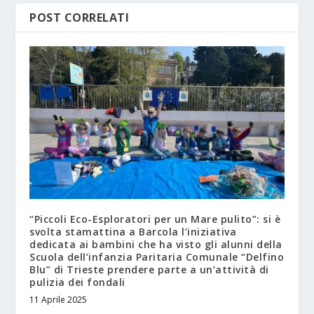
POST CORRELATI
“Piccoli Eco-Esploratori per un Mare pulito”: si è
svolta stamattina a Barcola l’iniziativa
dedicata ai bambini che ha visto gli alunni della
Scuola dell’infanzia Paritaria Comunale “Delfino
Blu” di Trieste prendere parte a un’attività di
pulizia dei fondali
11 Aprile 2025