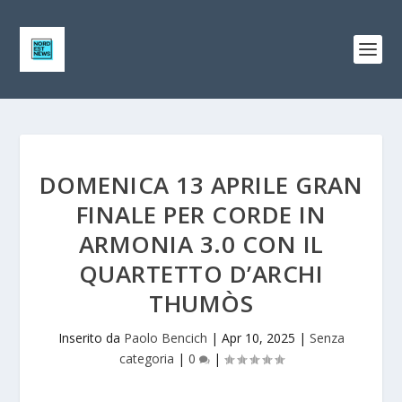
DOMENICA 13 APRILE GRAN
FINALE PER CORDE IN
ARMONIA 3.0 CON IL
QUARTETTO D’ARCHI
THUMÒS
Inserito da
Paolo Bencich
|
Apr 10, 2025
|
Senza
categoria
|
0
|