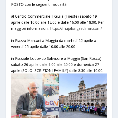
POSTO con le seguenti modalità:
al Centro Commerciale Il Giulia (Trieste) sabato 19
aprile dalle 10:00 alle 12:00 e dalle 16:00 alle 18:00. Per
maggiori informazioni:
https://mujalongasulmar.com/
in Piazza Marconi a Muggia da martedì 22 aprile a
venerdì 25 aprile dalle 10:00 alle 20:00
in Piazzale Lodovico Salvatore a Muggia (San Rocco)
sabato 26 aprile dalle 9:00 alle 20:00 e domenica 27
aprile (SOLO ISCRIZIONI FAMILY) dalle 8:30 alle 10:00.