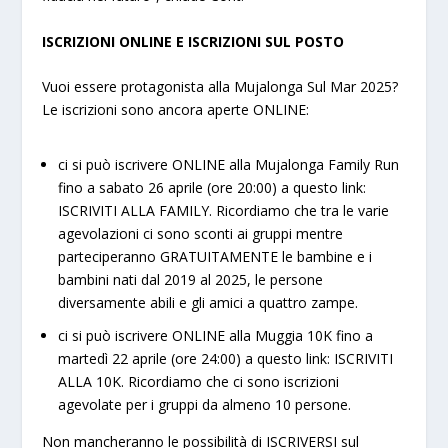
ISCRIZIONI ONLINE E ISCRIZIONI SUL POSTO
Vuoi essere protagonista alla Mujalonga Sul Mar 2025?
Le iscrizioni sono ancora aperte ONLINE:
ci si può iscrivere ONLINE alla Mujalonga Family Run
fino a sabato 26 aprile (ore 20:00) a questo link:
ISCRIVITI ALLA FAMILY. Ricordiamo che tra le varie
agevolazioni ci sono sconti ai gruppi mentre
parteciperanno GRATUITAMENTE le bambine e i
bambini nati dal 2019 al 2025, le persone
diversamente abili e gli amici a quattro zampe.
ci si può iscrivere ONLINE alla Muggia 10K fino a
martedì 22 aprile (ore 24:00) a questo link: ISCRIVITI
ALLA 10K. Ricordiamo che ci sono iscrizioni
agevolate per i gruppi da almeno 10 persone.
Non mancheranno le possibilità di ISCRIVERSI sul