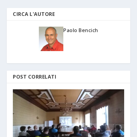
CIRCA L'AUTORE
Paolo Bencich
POST CORRELATI