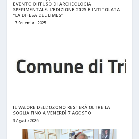
EVENTO DIFFUSO DI ARCHEOLOGIA
SPERIMENTALE. L’EDIZIONE 2025 È INTITOLATA
“LA DIFESA DEL LIMES”
17 Settembre 2025
IL VALORE DELL’OZONO RESTERÀ OLTRE LA
SOGLIA FINO A VENERDÌ 7 AGOSTO
3 Agosto 2026