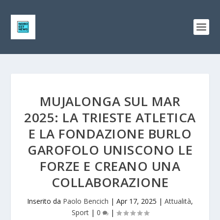
MUJALONGA SUL MAR
2025: LA TRIESTE ATLETICA
E LA FONDAZIONE BURLO
GAROFOLO UNISCONO LE
FORZE E CREANO UNA
COLLABORAZIONE
Inserito da
Paolo Bencich
|
Apr 17, 2025
|
Attualità
,
Sport
|
0
|