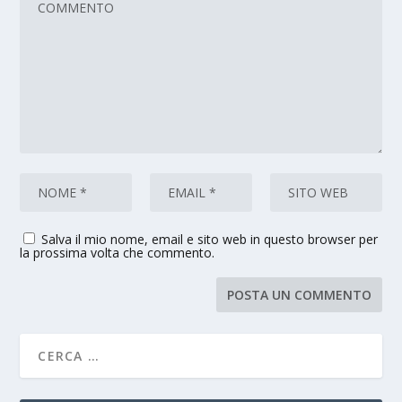
Salva il mio nome, email e sito web in questo browser per
la prossima volta che commento.