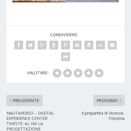
CONDIVIDERE:
VALUTARE:
PRECEDENTE
PROSSIMO
NAUTAVERSO – DIGITAL
Il prepartita di Vicenza-
EXPERIENCE CENTER
Triestina
TRIESTE: AL VIA LA
PROGETTAZIONE