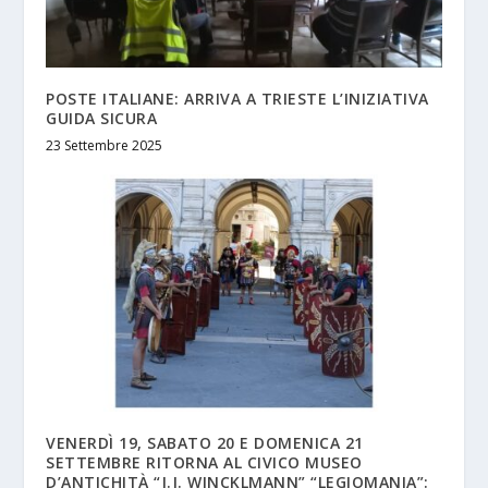
POSTE ITALIANE: ARRIVA A TRIESTE L’INIZIATIVA
GUIDA SICURA
23 Settembre 2025
VENERDÌ 19, SABATO 20 E DOMENICA 21
SETTEMBRE RITORNA AL CIVICO MUSEO
D’ANTICHITÀ “J.J. WINCKLMANN” “LEGIOMANIA”: