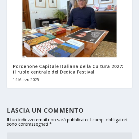
Pordenone Capitale Italiana della Cultura 2027:
il ruolo centrale del Dedica Festival
14 Marzo 2025
LASCIA UN COMMENTO
Il tuo indirizzo email non sarà pubblicato.
I campi obbligatori
sono contrassegnati
*