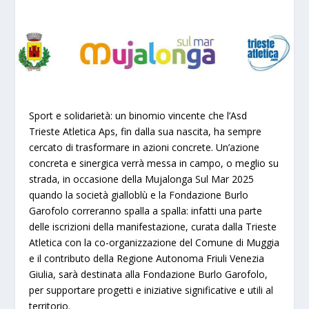
Sport e solidarietà: un binomio vincente che l’Asd
Trieste Atletica Aps, fin dalla sua nascita, ha sempre
cercato di trasformare in azioni concrete. Un’azione
concreta e sinergica verrà messa in campo, o meglio su
strada, in occasione della Mujalonga Sul Mar 2025
quando la società gialloblù e la Fondazione Burlo
Garofolo correranno spalla a spalla: infatti una parte
delle iscrizioni della manifestazione, curata dalla Trieste
Atletica con la co-organizzazione del Comune di Muggia
e il contributo della Regione Autonoma Friuli Venezia
Giulia, sarà destinata alla Fondazione Burlo Garofolo,
per supportare progetti e iniziative significative e utili al
territorio.