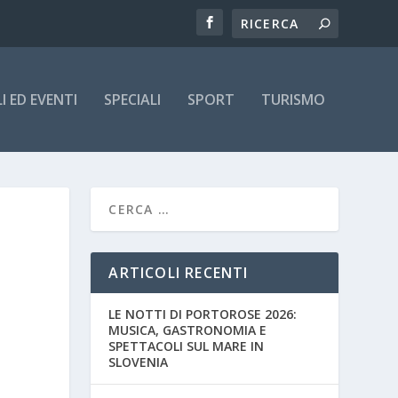
 ED EVENTI
SPECIALI
SPORT
TURISMO
ARTICOLI RECENTI
LE NOTTI DI PORTOROSE 2026:
MUSICA, GASTRONOMIA E
SPETTACOLI SUL MARE IN
SLOVENIA