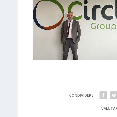
CONDIVIDERE:
VALUTAR