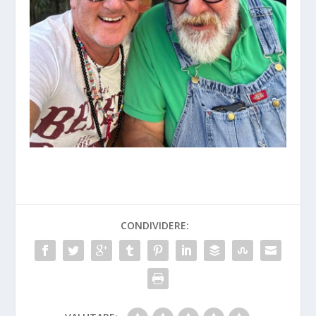
CONDIVIDERE: