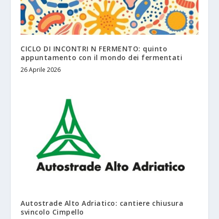
CICLO DI INCONTRI N FERMENTO: quinto
appuntamento con il mondo dei fermentati
26 Aprile 2026
Autostrade Alto Adriatico: cantiere chiusura
svincolo Cimpello