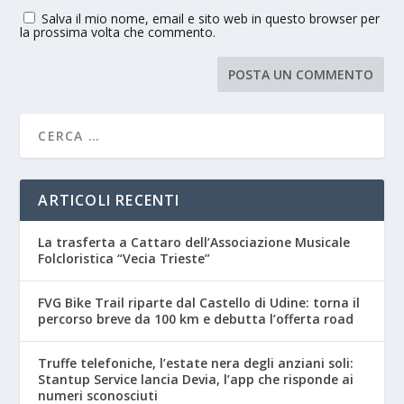
Salva il mio nome, email e sito web in questo browser per
la prossima volta che commento.
ARTICOLI RECENTI
La trasferta a Cattaro dell’Associazione Musicale
Folcloristica “Vecia Trieste”
FVG Bike Trail riparte dal Castello di Udine: torna il
percorso breve da 100 km e debutta l’offerta road
Truffe telefoniche, l’estate nera degli anziani soli:
Stantup Service lancia Devia, l’app che risponde ai
numeri sconosciuti