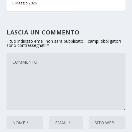
5 Maggio 2026
LASCIA UN COMMENTO
Il tuo indirizzo email non sarà pubblicato.
I campi obbligatori
sono contrassegnati
*