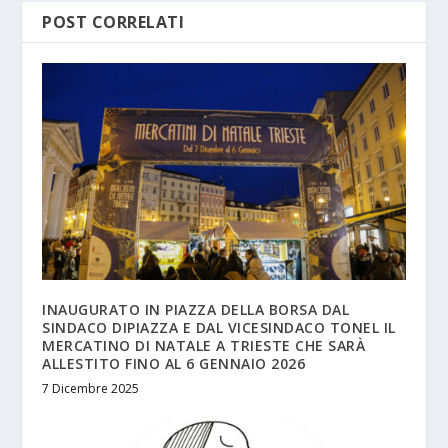
POST CORRELATI
INAUGURATO IN PIAZZA DELLA BORSA DAL
SINDACO DIPIAZZA E DAL VICESINDACO TONEL IL
MERCATINO DI NATALE A TRIESTE CHE SARÀ
ALLESTITO FINO AL 6 GENNAIO 2026
7 Dicembre 2025