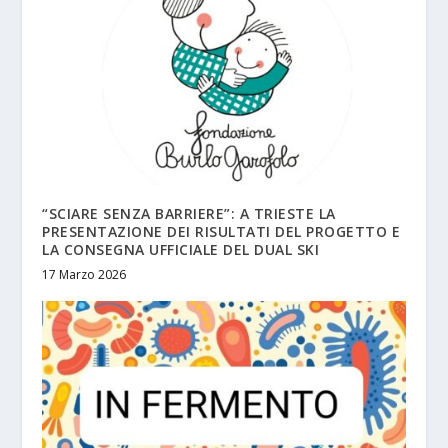
“SCIARE SENZA BARRIERE”: A TRIESTE LA
PRESENTAZIONE DEI RISULTATI DEL PROGETTO E
LA CONSEGNA UFFICIALE DEL DUAL SKI
17 Marzo 2026