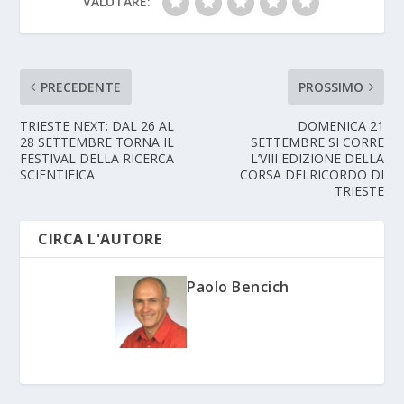
VALUTARE:
PRECEDENTE
PROSSIMO
TRIESTE NEXT: DAL 26 AL
DOMENICA 21
28 SETTEMBRE TORNA IL
SETTEMBRE SI CORRE
FESTIVAL DELLA RICERCA
L’VIII EDIZIONE DELLA
SCIENTIFICA
CORSA DELRICORDO DI
TRIESTE
CIRCA L'AUTORE
Paolo Bencich