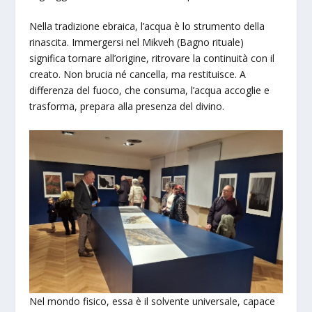
Nella tradizione ebraica, l’acqua è lo strumento della
rinascita. Immergersi nel Mikveh (Bagno rituale)
significa tornare all’origine, ritrovare la continuità con il
creato. Non brucia né cancella, ma restituisce. A
differenza del fuoco, che consuma, l’acqua accoglie e
trasforma, prepara alla presenza del divino.
Nel mondo fisico, essa è il solvente universale, capace