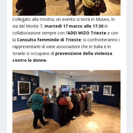
Collegato alla mostra, un evento si terrà in Museo, in
via del Monte 7,
martedì 17 marzo alle 17.30
in
collaborazione sempre con l’
ADEI WIZO Trieste
e con
la
Consulta femminile di Trieste
: si confronteranno i
rappresentanti di varie associazioni che in Italia e in
Israele si occupano di
prevenzione della violenza
contro le donne
.