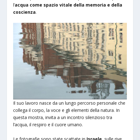
l’
acqua come spazio vitale della memoria e della
coscienza
.
Il suo lavoro nasce da un lungo percorso personale che
collega il corpo, la voce e gli elementi della natura. In
questa mostra, invita a un incontro silenzioso tra
l’acqua, il respiro e il cuore umano.
Le fotografie sono state scattate in
Israele
, sulle rive