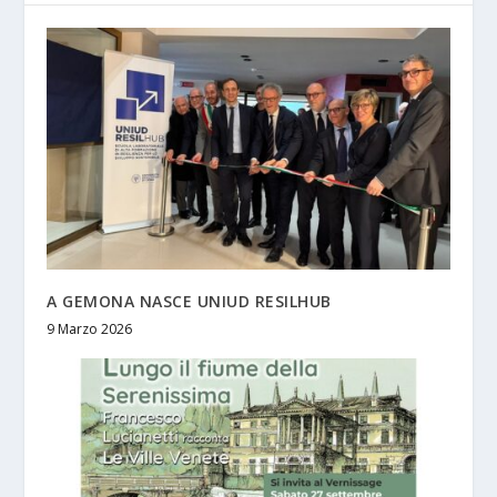
A GEMONA NASCE UNIUD RESILHUB
9 Marzo 2026