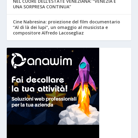
NEL CUORE DELL’ESTATE VENEZIANA: “VENEZIA È
UNA SORPRESA CONTINUA”
Cine Nabresina: proiezione del film documentario
“Al di là dei lupi”, un omaggio al musicista e
compositore Alfredo Lacosegliaz