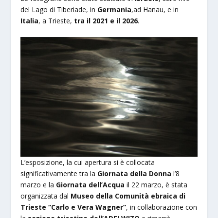
del Lago di Tiberiade, in
Germania
,ad Hanau, e in
Italia
, a Trieste,
tra il 2021 e il 2026
.
L’esposizione, la cui apertura si è collocata
significativamente tra la
Giornata della Donna
l’8
marzo e la
Giornata dell’Acqua
il 22 marzo, è stata
organizzata dal
Museo della Comunità ebraica di
Trieste “Carlo e Vera Wagner”
, in collaborazione con