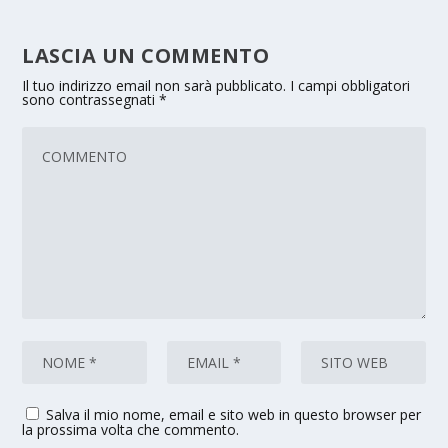
LASCIA UN COMMENTO
Il tuo indirizzo email non sarà pubblicato.
I campi obbligatori
sono contrassegnati
*
Salva il mio nome, email e sito web in questo browser per
la prossima volta che commento.