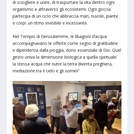
di sciogliere e unire, di trasportare la vita dentro ogni
organismo e attraverso gli ecosistemi. Ogni goccia
partecipa di un ciclo che abbraccia mari, nuvole, piante
e corpi: un ritmo invisibile e incessante.
Nel Tempio di Gerusalemme, le libagioni d’acqua
accompagnavano le offerte come segno di gratitudine
e dipendenza dalla pioggia, dono essenziale di Dio. Quel
gesto univa la dimensione biologica a quella spirituale:
la stessa acqua che nutre la terra diventa preghiera,
mediazione tra il cielo e gli uomini”.