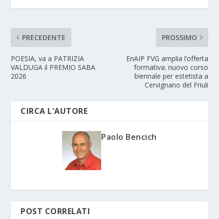
PRECEDENTE
PROSSIMO
POESIA, va a PATRIZIA
EnAIP FVG amplia l’offerta
VALDUGA il PREMIO SABA
formativa: nuovo corso
2026
biennale per estetista a
Cervignano del Friuli
CIRCA L'AUTORE
Paolo Bencich
POST CORRELATI