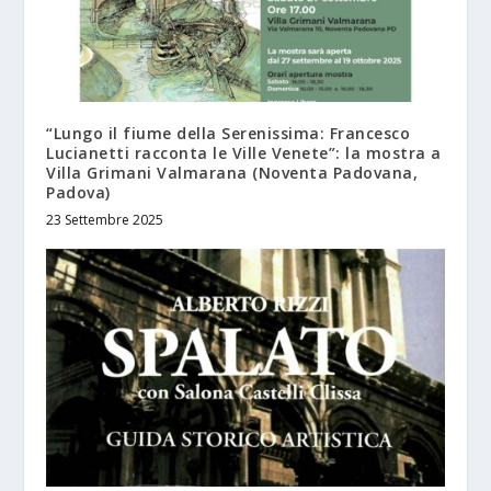
“Lungo il fiume della Serenissima: Francesco
Lucianetti racconta le Ville Venete”: la mostra a
Villa Grimani Valmarana (Noventa Padovana,
Padova)
23 Settembre 2025