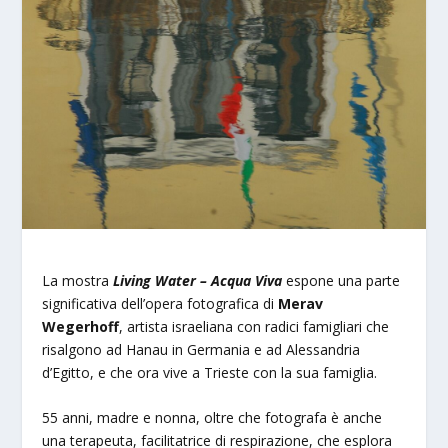
La mostra
Living Water – Acqua Viva
espone una parte
significativa dell’opera fotografica di
Merav
Wegerhoff
, artista israeliana con radici famigliari che
risalgono ad Hanau in Germania e ad Alessandria
d’Egitto, e che ora vive a Trieste con la sua famiglia.
55 anni, madre e nonna, oltre che fotografa è anche
una terapeuta, facilitatrice di respirazione, che esplora