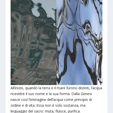
All’inizio, quando la terra e il mare furono distinti, l’acqua
ricevette il suo nome e la sua forma. Dalla Genesi
nasce così l’immagine dell’acqua come principio di
ordine e di vita. Essa non è solo sostanza, ma
linguaggio del sacro: muta, fluisce, purifica.