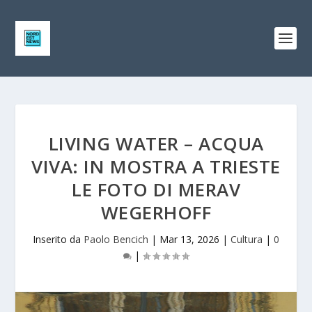
LIVING WATER – ACQUA
VIVA: IN MOSTRA A TRIESTE
LE FOTO DI MERAV
WEGERHOFF
Inserito da
Paolo Bencich
|
Mar 13, 2026
|
Cultura
|
0
|