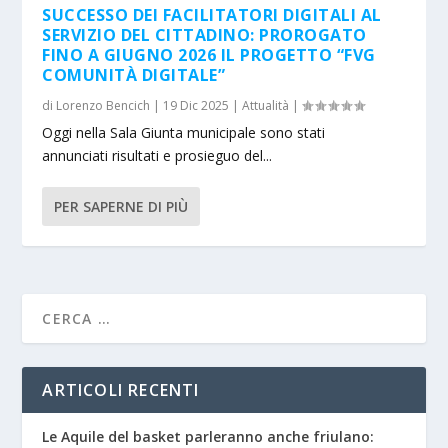
SUCCESSO DEI FACILITATORI DIGITALI AL
SERVIZIO DEL CITTADINO: PROROGATO
FINO A GIUGNO 2026 IL PROGETTO “FVG
COMUNITÀ DIGITALE”
di
Lorenzo Bencich
|
19 Dic 2025
|
Attualità
|
Oggi nella Sala Giunta municipale sono stati
annunciati risultati e prosieguo del...
PER SAPERNE DI PIÙ
ARTICOLI RECENTI
Le Aquile del basket parleranno anche friulano: