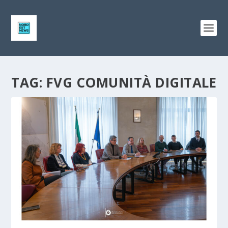
TAG:
FVG COMUNITÀ DIGITALE