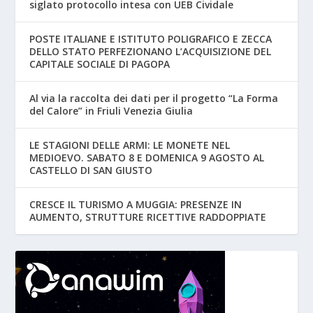
siglato protocollo intesa con UEB Cividale
POSTE ITALIANE E ISTITUTO POLIGRAFICO E ZECCA
DELLO STATO PERFEZIONANO L’ACQUISIZIONE DEL
CAPITALE SOCIALE DI PAGOPA
Al via la raccolta dei dati per il progetto “La Forma
del Calore” in Friuli Venezia Giulia
LE STAGIONI DELLE ARMI: LE MONETE NEL
MEDIOEVO. SABATO 8 E DOMENICA 9 AGOSTO AL
CASTELLO DI SAN GIUSTO
CRESCE IL TURISMO A MUGGIA: PRESENZE IN
AUMENTO, STRUTTURE RICETTIVE RADDOPPIATE