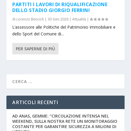
PARTITI I LAVORI DI RIQUALIFICAZIONE
DELLO STADIO GIORGIO FERRINI
di
Lorenzo Bencich
|
30 Gen 2026
|
Attualità
|
L’assessore alle Politiche del Patrimonio Immobiliare e
dello Sport del Comune di...
PER SAPERNE DI PIÙ
ARTICOLI RECENTI
AD ANAS, GEMME: “CIRCOLAZIONE INTENSA NEL
WEEKEND, SULLA NOSTRA RETE UN MONITORAGGIO
COSTANTE PER GARANTIRE SICUREZZA A MILIONI DI