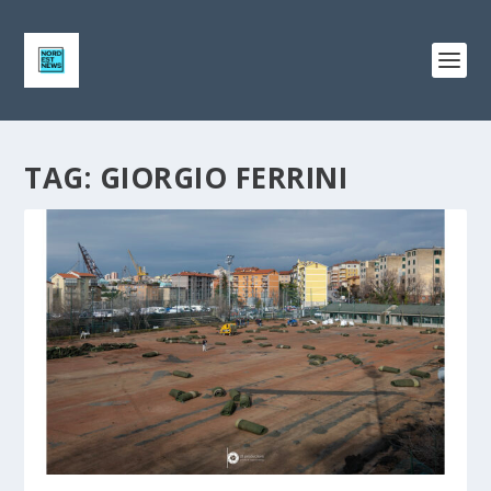
TAG:
GIORGIO FERRINI