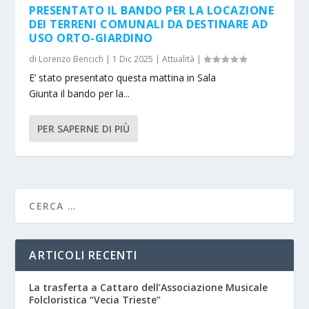
PRESENTATO IL BANDO PER LA LOCAZIONE
DEI TERRENI COMUNALI DA DESTINARE AD
USO ORTO-GIARDINO
di
Lorenzo Bencich
|
1 Dic 2025
|
Attualità
|
E’ stato presentato questa mattina in Sala
Giunta il bando per la...
PER SAPERNE DI PIÙ
ARTICOLI RECENTI
La trasferta a Cattaro dell’Associazione Musicale
Folcloristica “Vecia Trieste”