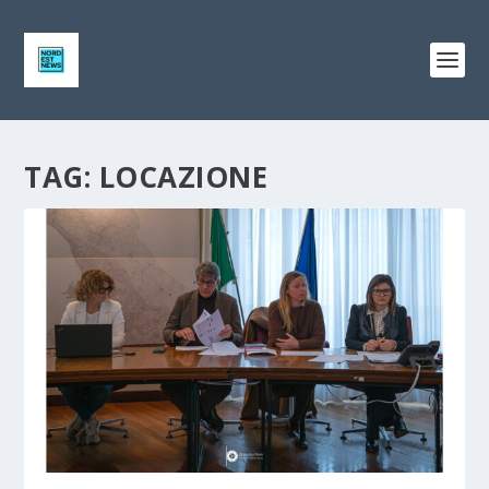
TAG:
LOCAZIONE