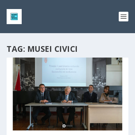
TAG:
MUSEI CIVICI