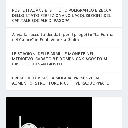
POSTE ITALIANE E ISTITUTO POLIGRAFICO E ZECCA
DELLO STATO PERFEZIONANO L’ACQUISIZIONE DEL
CAPITALE SOCIALE DI PAGOPA
Al via la raccolta dei dati per il progetto “La Forma
del Calore” in Friuli Venezia Giulia
LE STAGIONI DELLE ARMI: LE MONETE NEL
MEDIOEVO. SABATO 8 E DOMENICA 9 AGOSTO AL
CASTELLO DI SAN GIUSTO
CRESCE IL TURISMO A MUGGIA: PRESENZE IN
AUMENTO, STRUTTURE RICETTIVE RADDOPPIATE