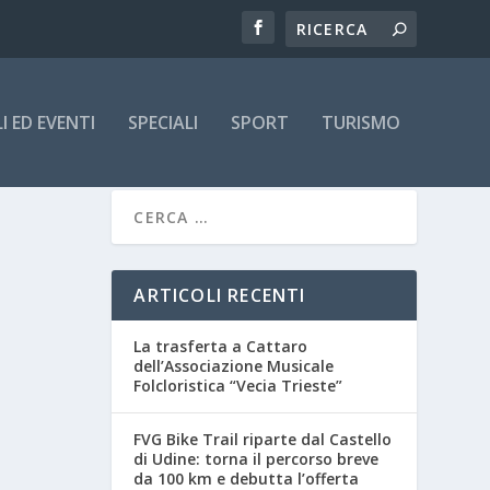
 ED EVENTI
SPECIALI
SPORT
TURISMO
ARTICOLI RECENTI
La trasferta a Cattaro
dell’Associazione Musicale
Folcloristica “Vecia Trieste”
FVG Bike Trail riparte dal Castello
di Udine: torna il percorso breve
da 100 km e debutta l’offerta