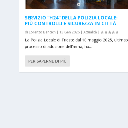
SERVIZIO “H24” DELLA POLIZIA LOCALE:
PIÙ CONTROLLI E SICUREZZA IN CITTÀ
di
Lorenzo Bencich
|
13 Gen 2026
|
Attualità
|
La Polizia Locale di Trieste dal 18 maggio 2025, ultimato
processo di adozione dell’arma, ha...
PER SAPERNE DI PIÙ