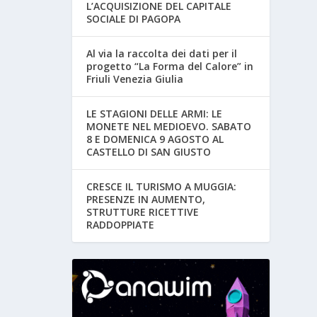
L’ACQUISIZIONE DEL CAPITALE
SOCIALE DI PAGOPA
Al via la raccolta dei dati per il
progetto “La Forma del Calore” in
Friuli Venezia Giulia
LE STAGIONI DELLE ARMI: LE
MONETE NEL MEDIOEVO. SABATO
8 E DOMENICA 9 AGOSTO AL
CASTELLO DI SAN GIUSTO
CRESCE IL TURISMO A MUGGIA:
PRESENZE IN AUMENTO,
STRUTTURE RICETTIVE
RADDOPPIATE