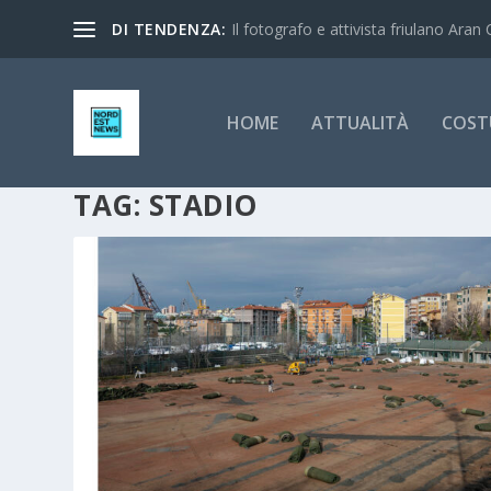
DI TENDENZA:
Il fotografo e attivista friulano Aran 
HOME
ATTUALITÀ
COST
TAG:
STADIO