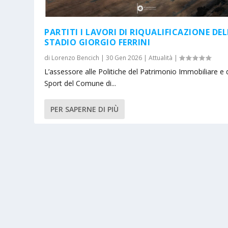
PARTITI I LAVORI DI RIQUALIFICAZIONE DE
STADIO GIORGIO FERRINI
di
Lorenzo Bencich
|
30 Gen 2026
|
Attualità
|
L’assessore alle Politiche del Patrimonio Immobiliare e 
Sport del Comune di...
PER SAPERNE DI PIÙ