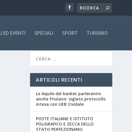
 ED EVENTI
SPECIALI
SPORT
TURISMO
ARTICOLI RECENTI
Le Aquile del basket parleranno
anche friulano: siglato protocollo
intesa con UEB Cividale
POSTE ITALIANE E ISTITUTO
POLIGRAFICO E ZECCA DELLO
STATO PERFEZIONANO