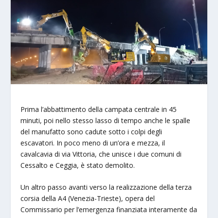
Prima l’abbattimento della campata centrale in 45
minuti, poi nello stesso lasso di tempo anche le spalle
del manufatto sono cadute sotto i colpi degli
escavatori. In poco meno di un’ora e mezza, il
cavalcavia di via Vittoria, che unisce i due comuni di
Cessalto e Ceggia, è stato demolito.
Un altro passo avanti verso la realizzazione della terza
corsia della A4 (Venezia-Trieste), opera del
Commissario per l’emergenza finanziata interamente da