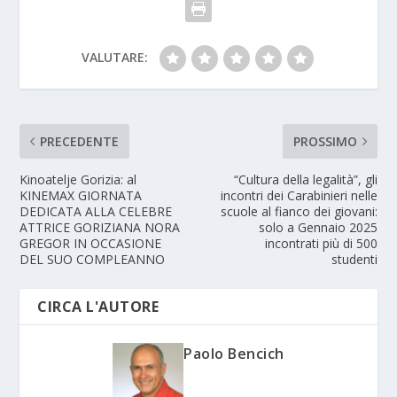
VALUTARE:
PRECEDENTE
PROSSIMO
Kinoatelje Gorizia: al
“Cultura della legalità”, gli
KINEMAX GIORNATA
incontri dei Carabinieri nelle
DEDICATA ALLA CELEBRE
scuole al fianco dei giovani:
ATTRICE GORIZIANA NORA
solo a Gennaio 2025
GREGOR IN OCCASIONE
incontrati più di 500
DEL SUO COMPLEANNO
studenti
CIRCA L'AUTORE
Paolo Bencich