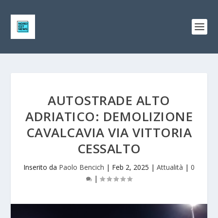
AUTOSTRADE ALTO
ADRIATICO: DEMOLIZIONE
CAVALCAVIA VIA VITTORIA
CESSALTO
Inserito da
Paolo Bencich
|
Feb 2, 2025
|
Attualità
|
0
|