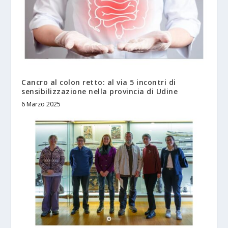
Cancro al colon retto: al via 5 incontri di
sensibilizzazione nella provincia di Udine
6 Marzo 2025