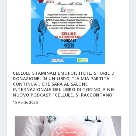
CELLULE STAMINALI EMOPOIETICHE, STORIE DI
DONAZIONE: IN UN LIBRO, “LA MIA PARTITA
CONTINUA”, CHE SARÀ AL SALONE
INTERNAZIONALE DEL LIBRO DI TORINO, E NEL
NUOVO PODCAST “CELLULE, SI RACCONTANO”
15 Aprile 2026