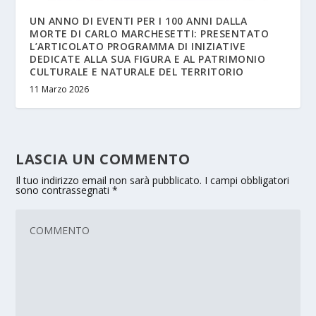
UN ANNO DI EVENTI PER I 100 ANNI DALLA
MORTE DI CARLO MARCHESETTI: PRESENTATO
L’ARTICOLATO PROGRAMMA DI INIZIATIVE
DEDICATE ALLA SUA FIGURA E AL PATRIMONIO
CULTURALE E NATURALE DEL TERRITORIO
11 Marzo 2026
LASCIA UN COMMENTO
Il tuo indirizzo email non sarà pubblicato.
I campi obbligatori
sono contrassegnati
*