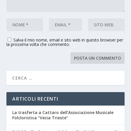
Salva il mio nome, email e sito web in questo browser per
la prossima volta che commento.
ARTICOLI RECENTI
La trasferta a Cattaro dell’Associazione Musicale
Folcloristica “Vecia Trieste”