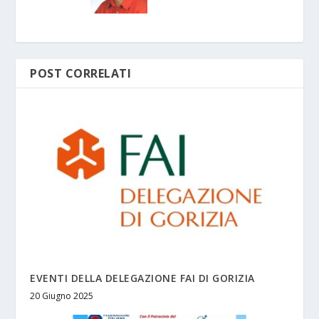
POST CORRELATI
EVENTI DELLA DELEGAZIONE FAI DI GORIZIA
20 Giugno 2025