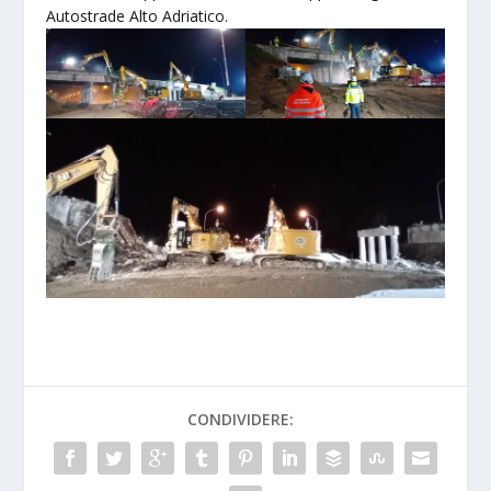
Autostrade Alto Adriatico.
CONDIVIDERE: