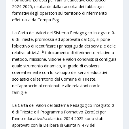
2024-2025, risultante dalla raccolta dei fabbisogni
formativi degli operatori sul territorio di riferimento
effettuata da Compa Fvg.
La Carta dei Valori del Sistema Pedagogico Integrato 0-
6 di Trieste, promossa ed approvata dal Cpt, si pone
l’obiettivo di identificare i principi guida dei servizi e delle
relative attività. È il documento di riferimento relativo a
metodo, missione, visione e valori condivisi: si configura
quale strumento dinamico, in grado di evolversi
coerentemente con lo sviluppo dei servizi educativi
scolastici del territorio del Comune di Trieste,
nell’approccio ai contenuti e alle relazioni con le
famiglie.
La Carta dei Valori del Sistema Pedagogico Integrato 0-
6 di Trieste e il Programma Formativo ZeroSei per
l’anno educativo/scolastico 2024-2025 sono stati
approvati con la Delibera di Giunta n. 478 del