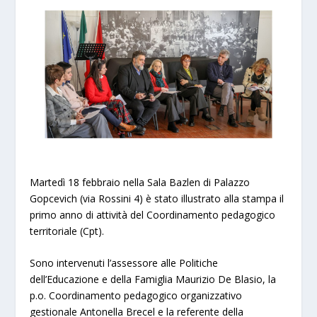
Martedì 18 febbraio nella Sala Bazlen di Palazzo
Gopcevich (via Rossini 4) è stato illustrato alla stampa il
primo anno di attività del Coordinamento pedagogico
territoriale (Cpt).
Sono intervenuti l’assessore alle Politiche
dell’Educazione e della Famiglia Maurizio De Blasio, la
p.o. Coordinamento pedagogico organizzativo
gestionale Antonella Brecel e la referente della