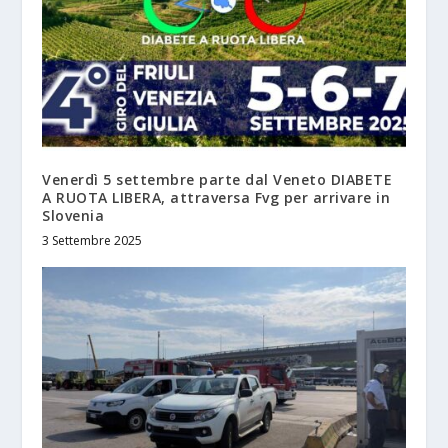
Venerdì 5 settembre parte dal Veneto DIABETE
A RUOTA LIBERA, attraversa Fvg per arrivare in
Slovenia
3 Settembre 2025