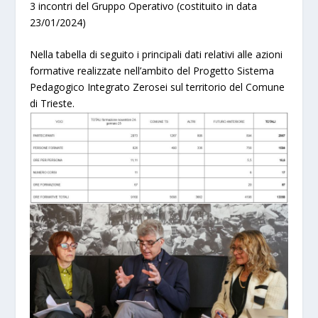
3 incontri del Gruppo Operativo (costituito in data
23/01/2024)
Nella tabella di seguito i principali dati relativi alle azioni
formative realizzate nell’ambito del Progetto Sistema
Pedagogico Integrato Zerosei sul territorio del Comune
di Trieste.