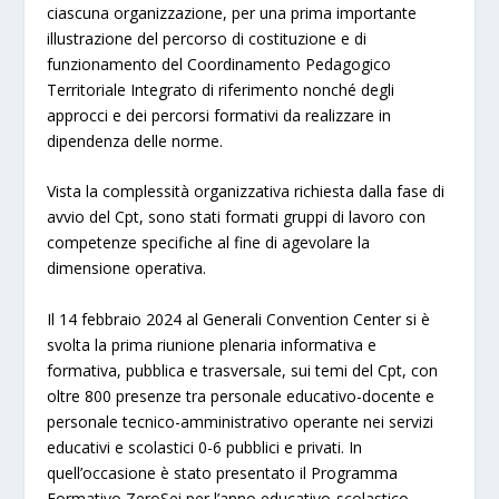
ciascuna organizzazione, per una prima importante
illustrazione del percorso di costituzione e di
funzionamento del Coordinamento Pedagogico
Territoriale Integrato di riferimento nonché degli
approcci e dei percorsi formativi da realizzare in
dipendenza delle norme.
Vista la complessità organizzativa richiesta dalla fase di
avvio del Cpt, sono stati formati gruppi di lavoro con
competenze specifiche al fine di agevolare la
dimensione operativa.
Il 14 febbraio 2024 al Generali Convention Center si è
svolta la prima riunione plenaria informativa e
formativa, pubblica e trasversale, sui temi del Cpt, con
oltre 800 presenze tra personale educativo-docente e
personale tecnico-amministrativo operante nei servizi
educativi e scolastici 0-6 pubblici e privati. In
quell’occasione è stato presentato il Programma
Formativo ZeroSei per l’anno educativo-scolastico