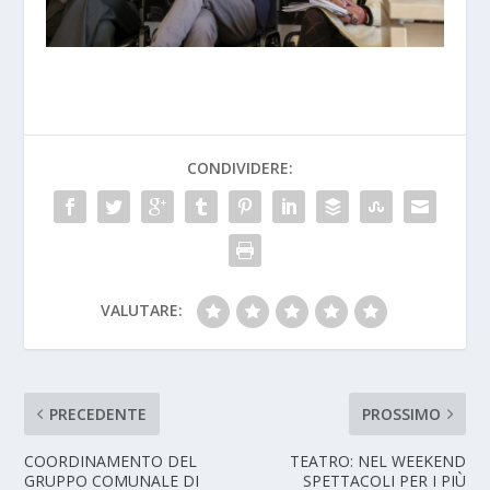
CONDIVIDERE:
VALUTARE:
PRECEDENTE
PROSSIMO
COORDINAMENTO DEL
TEATRO: NEL WEEKEND
GRUPPO COMUNALE DI
SPETTACOLI PER I PIÙ