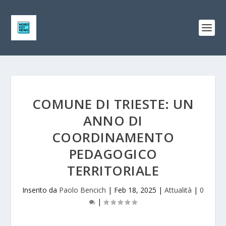
COMUNE DI TRIESTE: UN
ANNO DI
COORDINAMENTO
PEDAGOGICO
TERRITORIALE
Inserito da
Paolo Bencich
|
Feb 18, 2025
|
Attualità
|
0
|