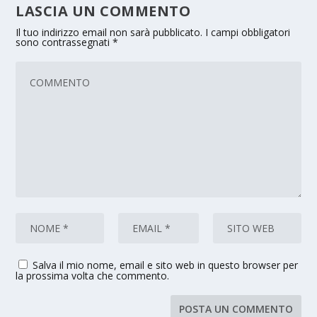
LASCIA UN COMMENTO
Il tuo indirizzo email non sarà pubblicato.
I campi obbligatori
sono contrassegnati
*
Salva il mio nome, email e sito web in questo browser per
la prossima volta che commento.