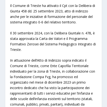
Il Comune di Trieste ha attivato il Cpt con la Delibera di
Giunta 458 dd. 25 settembre 2023, atto di indirizzo
anche per le iniziative di formazione del personale del
sistema integrato 0-6 del relativo territorio.
Il 30 settembre 2024, con la Delibera Giuntale n. 478, è
stata approvata la Carta dei Valori e il Programma
Formativo Zerosei del Sistema Pedagogico Integrato di
Trieste.
In attuazione dell’Atto di Indirizzo sopra indicato il
Comune di Trieste, come Ente Capofila Territoriale
individuato per la zona di Trieste, in collaborazione con
la Fondazione Compa Fvg, ha promosso ed
organizzato nel mese di dicembre 2023 un primo
incontro dedicato che ha visto la partecipazione dei
rappresentanti di tutti i servizi educativi per l’infanzia e
delle scuole dell’infanzia esistenti sul territorio (statali,
comunali, pubblici, privati, paritari), individuati da