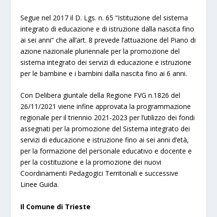
Segue nel 2017 il D. Lgs. n. 65 “Istituzione del sistema
integrato di educazione e di istruzione dalla nascita fino
ai sei anni” che all’art. 8 prevede l’attuazione del Piano di
azione nazionale pluriennale per la promozione del
sistema integrato dei servizi di educazione e istruzione
per le bambine e i bambini dalla nascita fino ai 6 anni.
Con Delibera giuntale della Regione FVG n.1826 del
26/11/2021 viene infine approvata la programmazione
regionale per il triennio 2021-2023 per l’utilizzo dei fondi
assegnati per la promozione del Sistema integrato dei
servizi di educazione e istruzione fino ai sei anni d’età,
per la formazione del personale educativo e docente e
per la costituzione e la promozione dei nuovi
Coordinamenti Pedagogici Territoriali e successive
Linee Guida.
Il Comune di Trieste