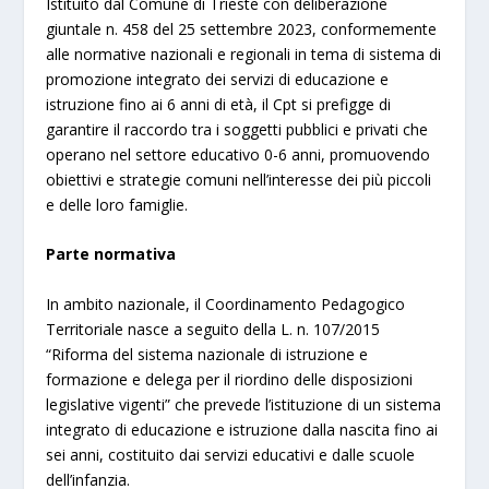
Istituito dal Comune di Trieste con deliberazione
giuntale n. 458 del 25 settembre 2023, conformemente
alle normative nazionali e regionali in tema di sistema di
promozione integrato dei servizi di educazione e
istruzione fino ai 6 anni di età, il Cpt si prefigge di
garantire il raccordo tra i soggetti pubblici e privati che
operano nel settore educativo 0-6 anni, promuovendo
obiettivi e strategie comuni nell’interesse dei più piccoli
e delle loro famiglie.
Parte normativa
In ambito nazionale, il Coordinamento Pedagogico
Territoriale nasce a seguito della L. n. 107/2015
“Riforma del sistema nazionale di istruzione e
formazione e delega per il riordino delle disposizioni
legislative vigenti” che prevede l’istituzione di un sistema
integrato di educazione e istruzione dalla nascita fino ai
sei anni, costituito dai servizi educativi e dalle scuole
dell’infanzia.