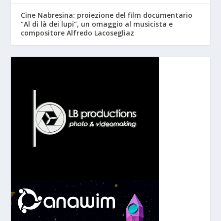
Cine Nabresina: proiezione del film documentario
“Al di là dei lupi”, un omaggio al musicista e
compositore Alfredo Lacosegliaz