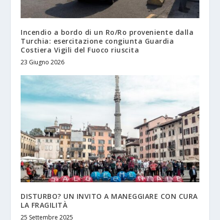
Incendio a bordo di un Ro/Ro proveniente dalla
Turchia: esercitazione congiunta Guardia
Costiera Vigili del Fuoco riuscita
23 Giugno 2026
DISTURBO? UN INVITO A MANEGGIARE CON CURA
LA FRAGILITÀ
25 Settembre 2025