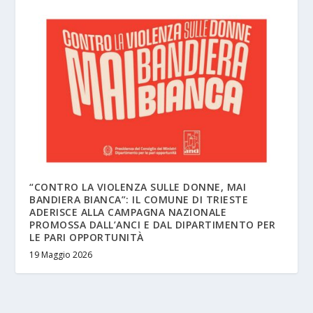
“CONTRO LA VIOLENZA SULLE DONNE, MAI
BANDIERA BIANCA”: IL COMUNE DI TRIESTE
ADERISCE ALLA CAMPAGNA NAZIONALE
PROMOSSA DALL’ANCI E DAL DIPARTIMENTO PER
LE PARI OPPORTUNITÀ
19 Maggio 2026