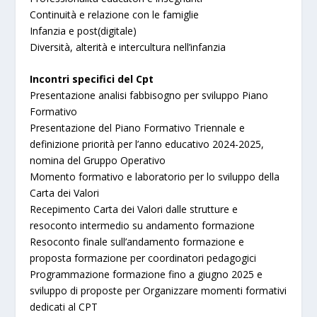
Continuità e relazione con le famiglie
Infanzia e post(digitale)
Diversità, alterità e intercultura nell’infanzia
Incontri specifici del Cpt
Presentazione analisi fabbisogno per sviluppo Piano
Formativo
Presentazione del Piano Formativo Triennale e
definizione priorità per l’anno educativo 2024-2025,
nomina del Gruppo Operativo
Momento formativo e laboratorio per lo sviluppo della
Carta dei Valori
Recepimento Carta dei Valori dalle strutture e
resoconto intermedio su andamento formazione
Resoconto finale sull’andamento formazione e
proposta formazione per coordinatori pedagogici
Programmazione formazione fino a giugno 2025 e
sviluppo di proposte per Organizzare momenti formativi
dedicati al CPT