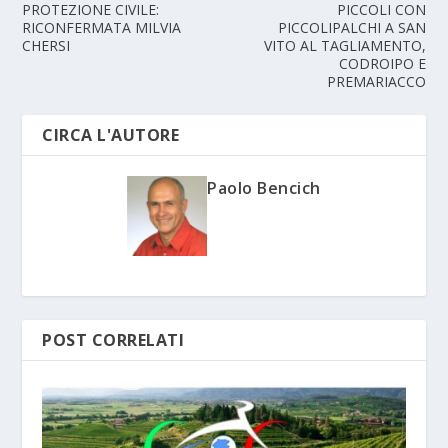
PROTEZIONE CIVILE:
PICCOLI CON
RICONFERMATA MILVIA
PICCOLIPALCHI A SAN
CHERSI
VITO AL TAGLIAMENTO,
CODROIPO E
PREMARIACCO
CIRCA L'AUTORE
Paolo Bencich
POST CORRELATI