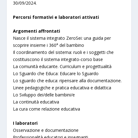
30/09/2024.
Percorsi formativi e laboratori attivati
Argomenti affrontati
Nasce il sistema integrato ZeroSei: una guida per
scoprire insieme i 360° del bambino
Il coordinamento del sistema: ruoli e i soggetti che
costituiscono il sistema integrato-corso base
La comunità educante. Curriculum e progettualità
Lo Sguardo che Educa: Educare lo Sguardo
Lo sguardo che educa: ripensare alla documentazione.
Linee pedagogiche e pratica educativa e didattica
Lo Sviluppo dei/delle bambini/e
La continuità educativa
La cura come relazione educativa
I laboratori
Osservazione e documentazione
Professionalità educatori e insegnanti