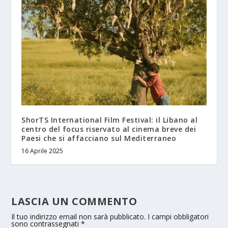
ShorTS International Film Festival: il Libano al
centro del focus riservato al cinema breve dei
Paesi che si affacciano sul Mediterraneo
16 Aprile 2025
LASCIA UN COMMENTO
Il tuo indirizzo email non sarà pubblicato.
I campi obbligatori
sono contrassegnati
*