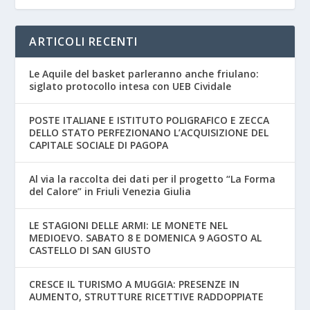
ARTICOLI RECENTI
Le Aquile del basket parleranno anche friulano:
siglato protocollo intesa con UEB Cividale
POSTE ITALIANE E ISTITUTO POLIGRAFICO E ZECCA
DELLO STATO PERFEZIONANO L’ACQUISIZIONE DEL
CAPITALE SOCIALE DI PAGOPA
Al via la raccolta dei dati per il progetto “La Forma
del Calore” in Friuli Venezia Giulia
LE STAGIONI DELLE ARMI: LE MONETE NEL
MEDIOEVO. SABATO 8 E DOMENICA 9 AGOSTO AL
CASTELLO DI SAN GIUSTO
CRESCE IL TURISMO A MUGGIA: PRESENZE IN
AUMENTO, STRUTTURE RICETTIVE RADDOPPIATE