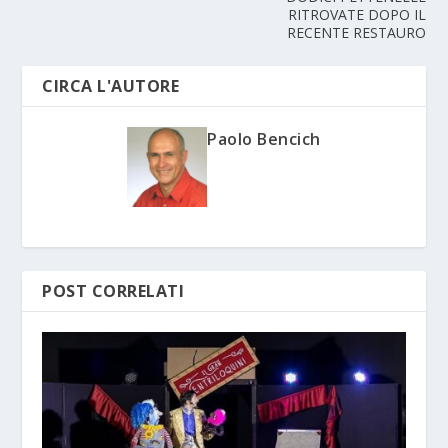
RITROVATE DOPO IL
RECENTE RESTAURO
CIRCA L'AUTORE
Paolo Bencich
POST CORRELATI