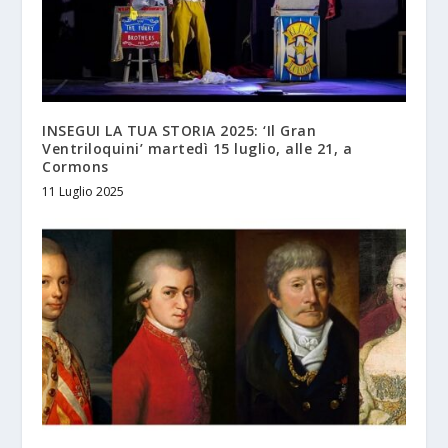
INSEGUI LA TUA STORIA 2025: ‘Il Gran
Ventriloquini’ martedì 15 luglio, alle 21, a
Cormons
11 Luglio 2025