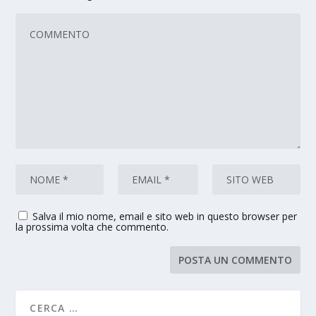
Salva il mio nome, email e sito web in questo browser per
la prossima volta che commento.