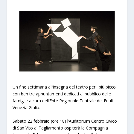
Un fine settimana all’insegna del teatro per i più piccoli
con ben tre appuntamenti dedicati al pubblico delle
famiglie a cura dell’Ente Regionale Teatrale del Friuli
Venezia Giulia.
Sabato 22 febbraio (ore 18) l’Auditorium Centro Civico
di San Vito al Tagliamento ospiterà la Compagnia