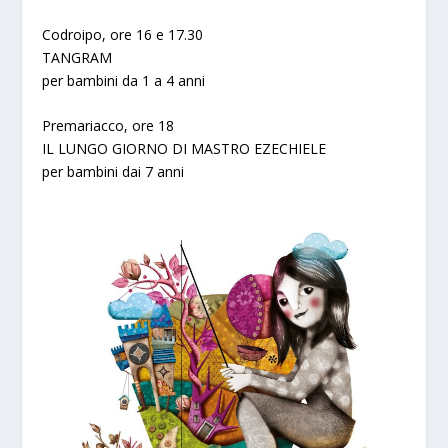
Codroipo, ore 16 e 17.30
TANGRAM
per bambini da 1 a 4 anni
Premariacco, ore 18
IL LUNGO GIORNO DI MASTRO EZECHIELE
per bambini dai 7 anni