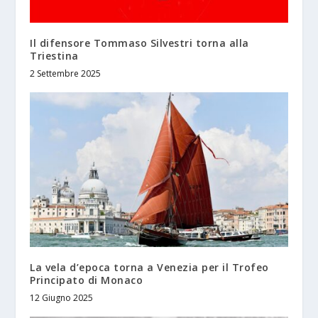
Il difensore Tommaso Silvestri torna alla
Triestina
2 Settembre 2025
La vela d’epoca torna a Venezia per il Trofeo
Principato di Monaco
12 Giugno 2025