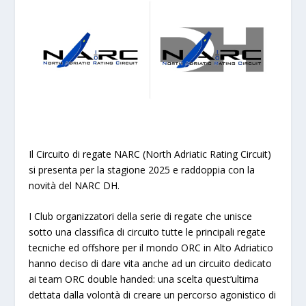
Il Circuito di regate NARC (North Adriatic Rating Circuit)
si presenta per la stagione 2025 e raddoppia con la
novità del NARC DH.
I Club organizzatori della serie di regate che unisce
sotto una classifica di circuito tutte le principali regate
tecniche ed offshore per il mondo ORC in Alto Adriatico
hanno deciso di dare vita anche ad un circuito dedicato
ai team ORC double handed: una scelta quest’ultima
dettata dalla volontà di creare un percorso agonistico di