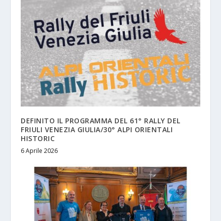
DEFINITO IL PROGRAMMA DEL 61° RALLY DEL
FRIULI VENEZIA GIULIA/30° ALPI ORIENTALI
HISTORIC
6 Aprile 2026