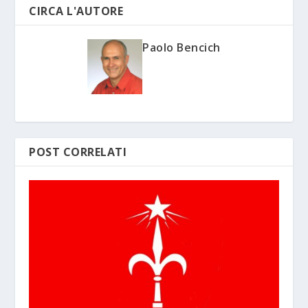
CIRCA L'AUTORE
Paolo Bencich
POST CORRELATI