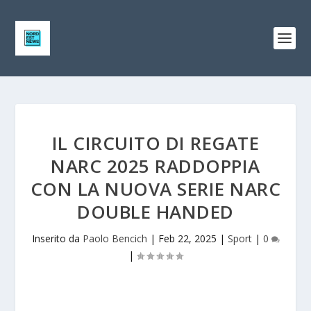
IL CIRCUITO DI REGATE
NARC 2025 RADDOPPIA
CON LA NUOVA SERIE NARC
DOUBLE HANDED
Inserito da
Paolo Bencich
|
Feb 22, 2025
|
Sport
|
0
|