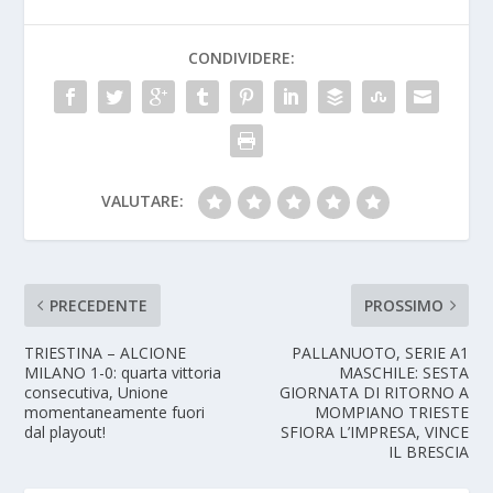
CONDIVIDERE:
VALUTARE:
PRECEDENTE
PROSSIMO
TRIESTINA – ALCIONE
PALLANUOTO, SERIE A1
MILANO 1-0: quarta vittoria
MASCHILE: SESTA
consecutiva, Unione
GIORNATA DI RITORNO A
momentaneamente fuori
MOMPIANO TRIESTE
dal playout!
SFIORA L’IMPRESA, VINCE
IL BRESCIA