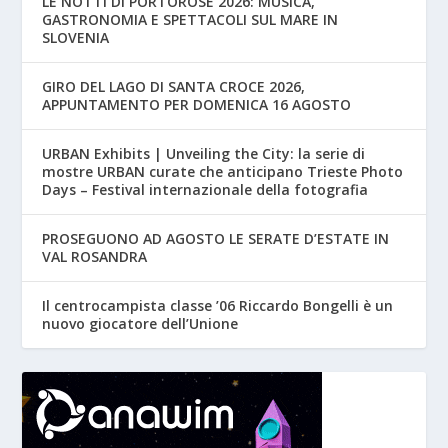
LE NOTTI DI PORTOROSE 2026: MUSICA,
GASTRONOMIA E SPETTACOLI SUL MARE IN
SLOVENIA
GIRO DEL LAGO DI SANTA CROCE 2026,
APPUNTAMENTO PER DOMENICA 16 AGOSTO
URBAN Exhibits | Unveiling the City: la serie di
mostre URBAN curate che anticipano Trieste Photo
Days – Festival internazionale della fotografia
PROSEGUONO AD AGOSTO LE SERATE D’ESTATE IN
VAL ROSANDRA
Il centrocampista classe ’06 Riccardo Bongelli è un
nuovo giocatore dell’Unione