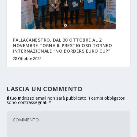
PALLACANESTRO, DAL 30 OTTOBRE AL 2
NOVEMBRE TORNA IL PRESTIGIOSO TORNEO
INTERNAZIONALE “NO BORDERS EURO CUP”
28 Ottobre 2025
LASCIA UN COMMENTO
Il tuo indirizzo email non sarà pubblicato.
I campi obbligatori
sono contrassegnati
*