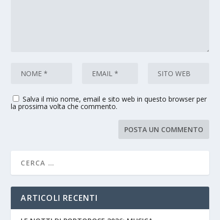
Salva il mio nome, email e sito web in questo browser per
la prossima volta che commento.
ARTICOLI RECENTI