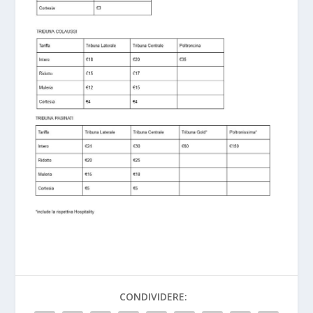
CONDIVIDERE: