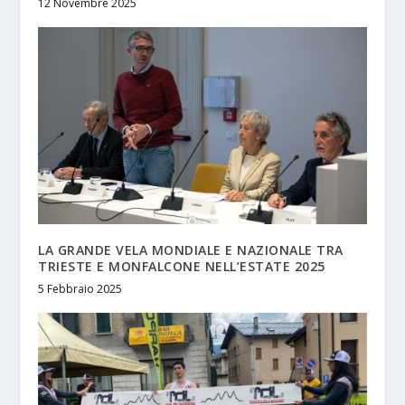
12 Novembre 2025
LA GRANDE VELA MONDIALE E NAZIONALE TRA
TRIESTE E MONFALCONE NELL’ESTATE 2025
5 Febbraio 2025