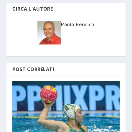
CIRCA L'AUTORE
Paolo Bencich
POST CORRELATI