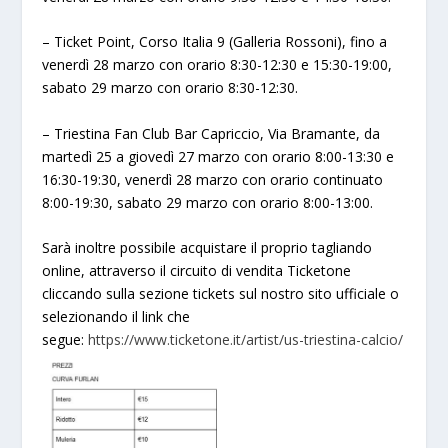
– Ticket Point, Corso Italia 9 (Galleria Rossoni), fino a
venerdì 28 marzo con orario 8:30-12:30 e 15:30-19:00,
sabato 29 marzo con orario 8:30-12:30.
– Triestina Fan Club Bar Capriccio, Via Bramante, da
martedì 25 a giovedì 27 marzo con orario 8:00-13:30 e
16:30-19:30, venerdì 28 marzo con orario continuato
8:00-19:30, sabato 29 marzo con orario 8:00-13:00.
Sarà inoltre possibile acquistare il proprio tagliando
online, attraverso il circuito di vendita Ticketone
cliccando sulla sezione tickets sul nostro sito ufficiale o
selezionando il link che
segue:
https://www.ticketone.it/artist/us-triestina-calcio/