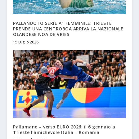
PALLANUOTO SERIE A1 FEMMINILE: TRIESTE
PRENDE UNA CENTROBOA ARRIVA LA NAZIONALE
OLANDESE NOA DE VRIES
15 Luglio 2026
Pallamano – verso EURO 2026: il 6 gennaio a
Trieste l’amichevole Italia – Romania