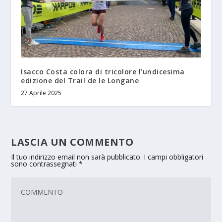
Isacco Costa colora di tricolore l’undicesima
edizione del Trail de le Longane
27 Aprile 2025
LASCIA UN COMMENTO
Il tuo indirizzo email non sarà pubblicato.
I campi obbligatori
sono contrassegnati
*