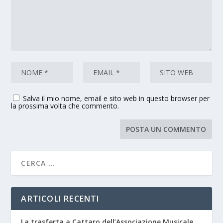
Salva il mio nome, email e sito web in questo browser per
la prossima volta che commento.
ARTICOLI RECENTI
La trasferta a Cattaro dell’Associazione Musicale