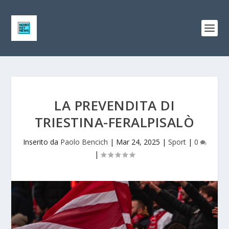
LA PREVENDITA DI
TRIESTINA-FERALPISALÒ
Inserito da
Paolo Bencich
|
Mar 24, 2025
|
Sport
|
0
|