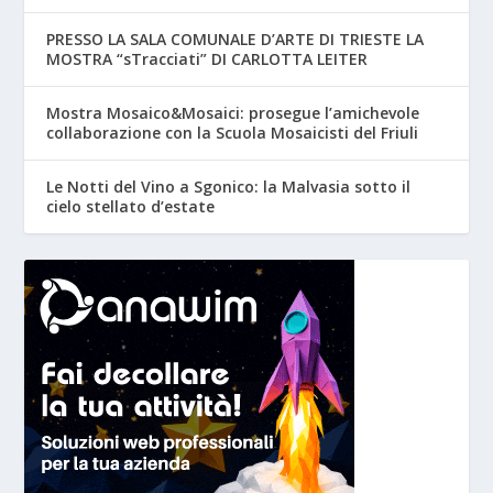
PRESSO LA SALA COMUNALE D’ARTE DI TRIESTE LA
MOSTRA “sTracciati” DI CARLOTTA LEITER
Mostra Mosaico&Mosaici: prosegue l’amichevole
collaborazione con la Scuola Mosaicisti del Friuli
Le Notti del Vino a Sgonico: la Malvasia sotto il
cielo stellato d’estate