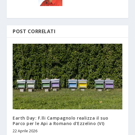
POST CORRELATI
Earth Day: F.lli Campagnolo realizza il suo
Parco per le Api a Romano d’Ezzelino (VI)
22 Aprile 2026