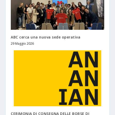
ABC cerca una nuova sede operativa
29 Maggio 2026
CERIMONIA DI CONSEGNA DELLE BORSE DI