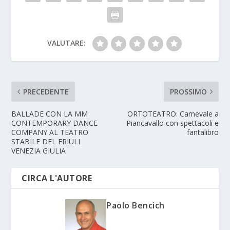
VALUTARE:
PRECEDENTE
PROSSIMO
BALLADE CON LA MM
ORTOTEATRO: Carnevale a
CONTEMPORARY DANCE
Piancavallo con spettacoli e
COMPANY AL TEATRO
fantalibro
STABILE DEL FRIULI
VENEZIA GIULIA
CIRCA L'AUTORE
Paolo Bencich