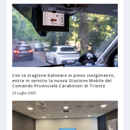
Con la stagione balneare in pieno svolgimento,
entra in servizio la nuova Stazione Mobile del
Comando Provinciale Carabinieri di Trieste
23 Luglio 2025