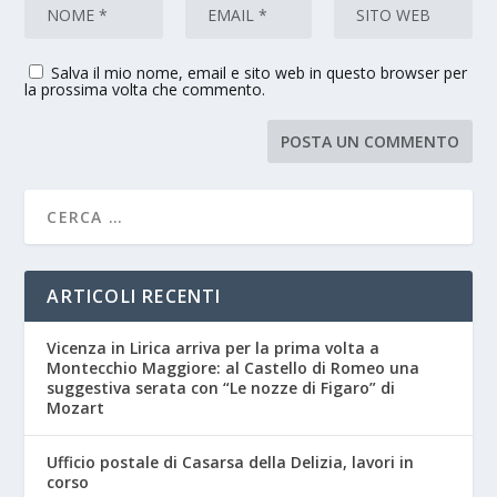
Salva il mio nome, email e sito web in questo browser per
la prossima volta che commento.
ARTICOLI RECENTI
Vicenza in Lirica arriva per la prima volta a
Montecchio Maggiore: al Castello di Romeo una
suggestiva serata con “Le nozze di Figaro” di
Mozart
Ufficio postale di Casarsa della Delizia, lavori in
corso