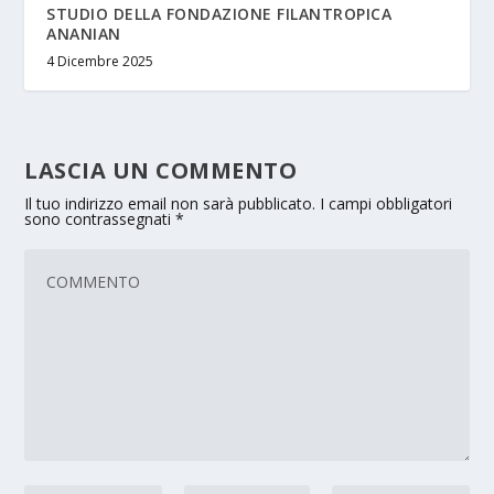
STUDIO DELLA FONDAZIONE FILANTROPICA
ANANIAN
4 Dicembre 2025
LASCIA UN COMMENTO
Il tuo indirizzo email non sarà pubblicato.
I campi obbligatori
sono contrassegnati
*