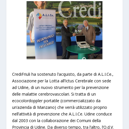
CrediFriuli ha sostenuto l’acquisto, da parte di A.L.I.Ce.,
Associazione per la Lotta all’Ictus Cerebrale con sede
ad Udine, di un nuovo strumento per la prevenzione
delle malattie cerebrovascolari. Si tratta di un
ecocolordoppler portatile (commercializzato da
un’azienda di Manzano) che verrà utilizzato proprio
nell’attività di prevenzione che A.L.I.Ce. Udine conduce
dal 2003 con la collaborazione dei Comuni della
Provincia di Udine. Da diverso tempo, tra l’altro, l’O.d.V.