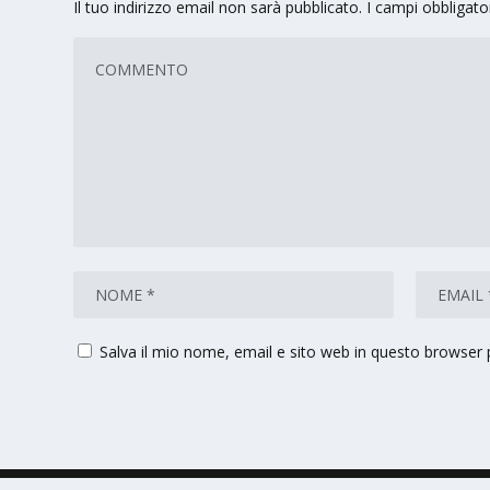
Il tuo indirizzo email non sarà pubblicato.
I campi obbligat
Salva il mio nome, email e sito web in questo browser