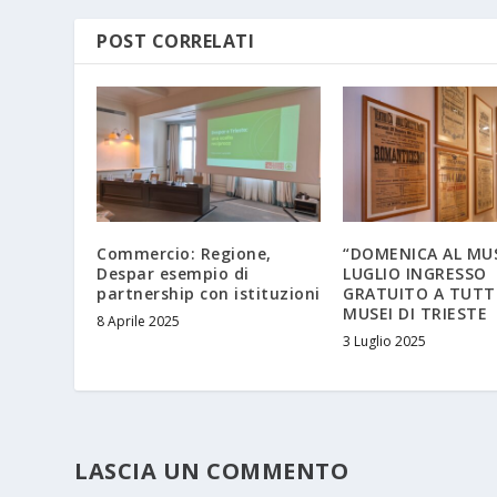
POST CORRELATI
Commercio: Regione,
“DOMENICA AL MUS
Despar esempio di
LUGLIO INGRESSO
partnership con istituzioni
GRATUITO A TUTTI 
MUSEI DI TRIESTE
8 Aprile 2025
3 Luglio 2025
LASCIA UN COMMENTO