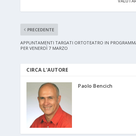
VALUTAR
PRECEDENTE
APPUNTAMENTI TARGATI ORTOTEATRO IN PROGRAMM
PER VENERDÌ 7 MARZO
CIRCA L'AUTORE
Paolo Bencich