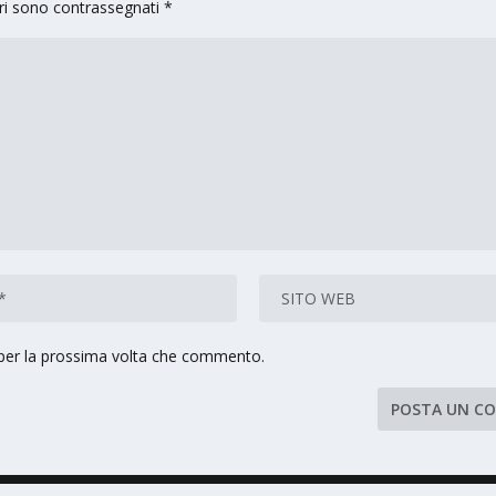
ori sono contrassegnati
*
 per la prossima volta che commento.