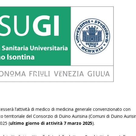
cesserà l’attività di medico di medicina generale convenzionato con
to territoriale del Consorzio di Duino Aurisina (Comuni di Duino Aurisi
025 (
ultimo giorno di attività 7 marzo 2025
).