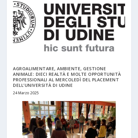
AGROALIMENTARE, AMBIENTE, GESTIONE
ANIMALE: DIECI REALTÀ E MOLTE OPPORTUNITÀ
PROFESSIONALI AL MERCOLEDÌ DEL PLACEMENT
DELL’UNIVERSITÀ DI UDINE
24 Marzo 2025