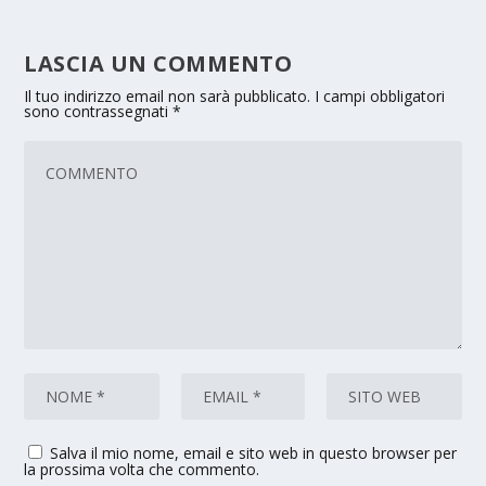
LASCIA UN COMMENTO
Il tuo indirizzo email non sarà pubblicato.
I campi obbligatori
sono contrassegnati
*
Salva il mio nome, email e sito web in questo browser per
la prossima volta che commento.