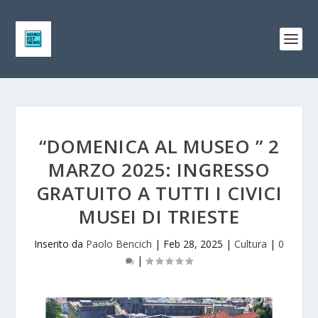
“DOMENICA AL MUSEO ” 2
MARZO 2025: INGRESSO
GRATUITO A TUTTI I CIVICI
MUSEI DI TRIESTE
Inserito da
Paolo Bencich
|
Feb 28, 2025
|
Cultura
|
0
|