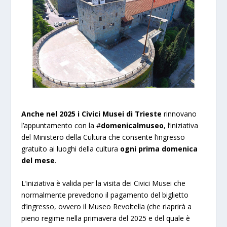
Anche nel 2025 i Civici Musei di Trieste
rinnovano
l’appuntamento con la #
domenicalmuseo
, l’iniziativa
del Ministero della Cultura che consente l’ingresso
gratuito ai luoghi della cultura
ogni prima domenica
del mese
.
L’iniziativa è valida per la visita dei Civici Musei che
normalmente prevedono il pagamento del biglietto
d’ingresso, ovvero il Museo Revoltella (che riaprirà a
pieno regime nella primavera del 2025 e del quale è