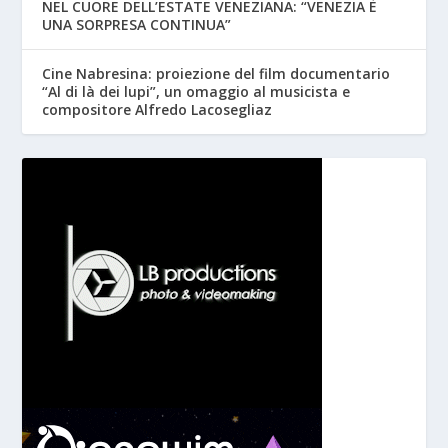
NEL CUORE DELL’ESTATE VENEZIANA: “VENEZIA È
UNA SORPRESA CONTINUA”
Cine Nabresina: proiezione del film documentario
“Al di là dei lupi”, un omaggio al musicista e
compositore Alfredo Lacosegliaz