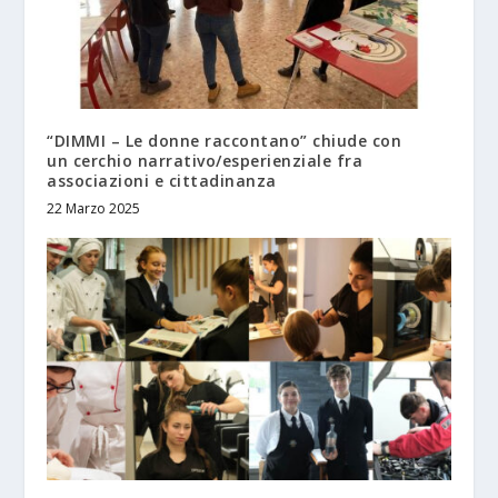
“DIMMI – Le donne raccontano” chiude con
un cerchio narrativo/esperienziale fra
associazioni e cittadinanza
22 Marzo 2025