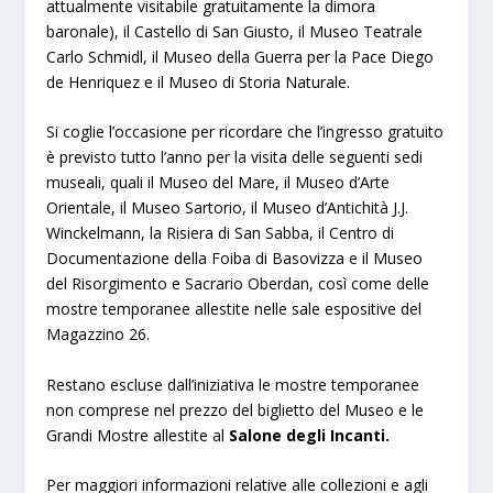
attualmente visitabile gratuitamente la dimora
baronale), il Castello di San Giusto, il Museo Teatrale
Carlo Schmidl, il Museo della Guerra per la Pace Diego
de Henriquez e il Museo di Storia Naturale.
Si coglie l’occasione per ricordare che l’ingresso gratuito
è previsto tutto l’anno per la visita delle seguenti sedi
museali, quali il Museo del Mare, il Museo d’Arte
Orientale, il Museo Sartorio, il Museo d’Antichità J.J.
Winckelmann, la Risiera di San Sabba, il Centro di
Documentazione della Foiba di Basovizza e il Museo
del Risorgimento e Sacrario Oberdan, così come delle
mostre temporanee allestite nelle sale espositive del
Magazzino 26.
Restano escluse dall’iniziativa le mostre temporanee
non comprese nel prezzo del biglietto del Museo e le
Grandi Mostre allestite al
Salone degli Incanti.
Per maggiori informazioni relative alle collezioni e agli