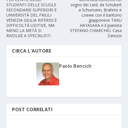
STUDENTI DELLE SCUOLE
segno dei Lied, da Schubert
SECONDARIE SUPERIORI E
a Schumann, Brahms e
UNIVERSITÀ DEL FRIULI
Loewe con il baritono
VENEZIA GIULIA RIFERISCE
giapponese TAKU
DIFFICOLTÀ UDITIVE, MA
HAYASAKA e il pianista
MENO LA METÀ SI
STEFANO CHIARCHIÙ. Casa
RIVOLGE A SPECIALISTI
Zanussi
CIRCA L'AUTORE
Paolo Bencich
POST CORRELATI