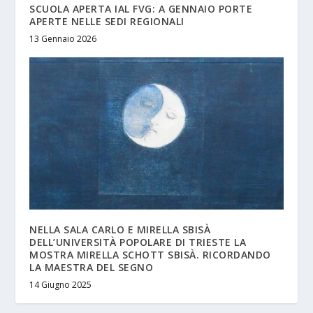
SCUOLA APERTA IAL FVG: A GENNAIO PORTE
APERTE NELLE SEDI REGIONALI
13 Gennaio 2026
NELLA SALA CARLO E MIRELLA SBISÀ
DELL’UNIVERSITÀ POPOLARE DI TRIESTE LA
MOSTRA MIRELLA SCHOTT SBISÀ. RICORDANDO
LA MAESTRA DEL SEGNO
14 Giugno 2025