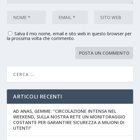
Salva il mio nome, email e sito web in questo browser per
la prossima volta che commento.
ARTICOLI RECENTI
AD ANAS, GEMME: “CIRCOLAZIONE INTENSA NEL
WEEKEND, SULLA NOSTRA RETE UN MONITORAGGIO
COSTANTE PER GARANTIRE SICUREZZA A MILIONI DI
UTENTI”