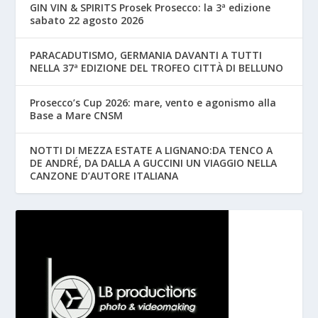
GIN VIN & SPIRITS Prosek Prosecco: la 3ª edizione
sabato 22 agosto 2026
PARACADUTISMO, GERMANIA DAVANTI A TUTTI
NELLA 37ª EDIZIONE DEL TROFEO CITTÀ DI BELLUNO
Prosecco’s Cup 2026: mare, vento e agonismo alla
Base a Mare CNSM
NOTTI DI MEZZA ESTATE A LIGNANO:DA TENCO A
DE ANDRÉ, DA DALLA A GUCCINI UN VIAGGIO NELLA
CANZONE D’AUTORE ITALIANA