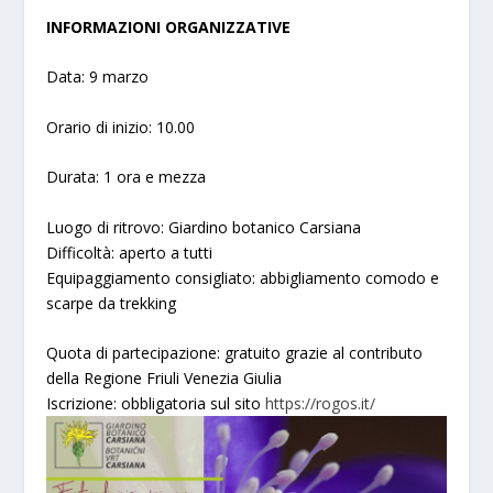
INFORMAZIONI ORGANIZZATIVE
Data: 9 marzo
Orario di inizio: 10.00
Durata: 1 ora e mezza
Luogo di ritrovo: Giardino botanico Carsiana
Difficoltà: aperto a tutti
Equipaggiamento consigliato: abbigliamento comodo e
scarpe da trekking
Quota di partecipazione: gratuito grazie al contributo
della Regione Friuli Venezia Giulia
Iscrizione: obbligatoria sul sito
https://rogos.it/