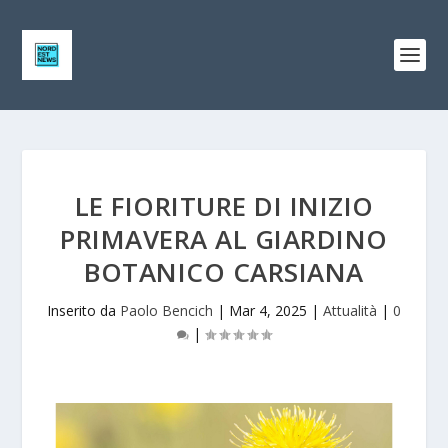
LE FIORITURE DI INIZIO
PRIMAVERA AL GIARDINO
BOTANICO CARSIANA
Inserito da
Paolo Bencich
|
Mar 4, 2025
|
Attualità
|
0
|