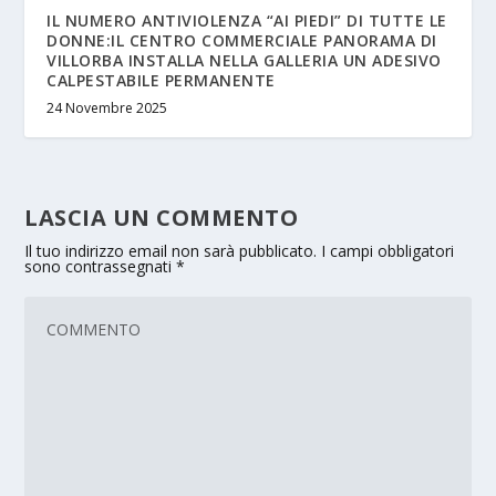
IL NUMERO ANTIVIOLENZA “AI PIEDI” DI TUTTE LE
DONNE:IL CENTRO COMMERCIALE PANORAMA DI
VILLORBA INSTALLA NELLA GALLERIA UN ADESIVO
CALPESTABILE PERMANENTE
24 Novembre 2025
LASCIA UN COMMENTO
Il tuo indirizzo email non sarà pubblicato.
I campi obbligatori
sono contrassegnati
*