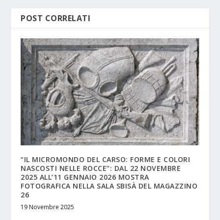
POST CORRELATI
“IL MICROMONDO DEL CARSO: FORME E COLORI
NASCOSTI NELLE ROCCE”: DAL 22 NOVEMBRE
2025 ALL’11 GENNAIO 2026 MOSTRA
FOTOGRAFICA NELLA SALA SBISÀ DEL MAGAZZINO
26
19 Novembre 2025