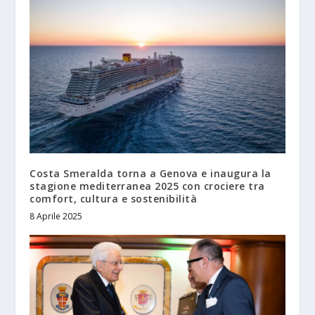
Costa Smeralda torna a Genova e inaugura la
stagione mediterranea 2025 con crociere tra
comfort, cultura e sostenibilità
8 Aprile 2025