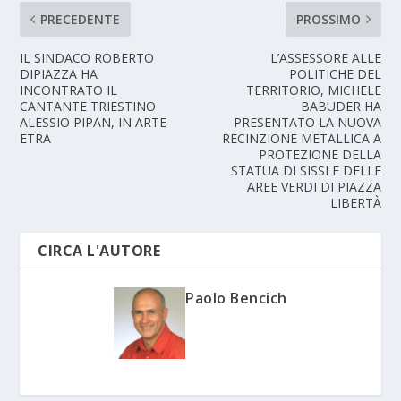
PRECEDENTE
PROSSIMO
IL SINDACO ROBERTO
L’ASSESSORE ALLE
DIPIAZZA HA
POLITICHE DEL
INCONTRATO IL
TERRITORIO, MICHELE
CANTANTE TRIESTINO
BABUDER HA
ALESSIO PIPAN, IN ARTE
PRESENTATO LA NUOVA
ETRA
RECINZIONE METALLICA A
PROTEZIONE DELLA
STATUA DI SISSI E DELLE
AREE VERDI DI PIAZZA
LIBERTÀ
CIRCA L'AUTORE
Paolo Bencich