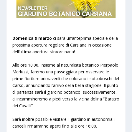
Domenica 9 marzo
ci sarà un’anteprima speciale della
prossima apertura regolare di Carsiana in occasione
dell’ultima apertura straordinaria!
Alle ore 10:00, insieme al naturalista botanico Pierpaolo
Merluzzi, faremo una passeggiata per osservare le
prime fioriture primaverili che colorano i sottoboschi del
Carso, annunciando l’arrivo della bella stagione. Il punto
di partenza sarà il giardino botanico, successivamente,
ci incammineremo a piedi verso la vicina dolina “Baratro
dei Cavalli”.
Sarà inoltre possibile visitare il giardino in autonomia: i
cancelli rimarranno aperti fino alle ore 16:00.