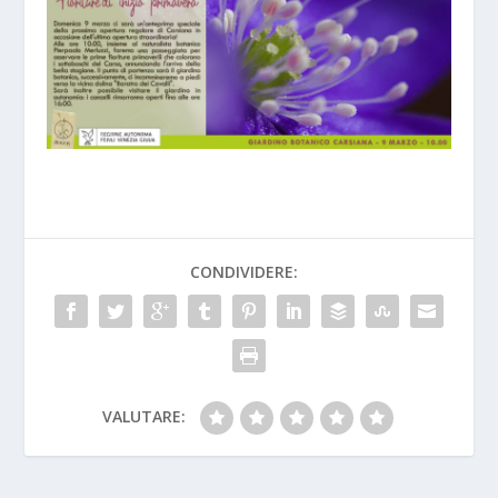
CONDIVIDERE:
VALUTARE: