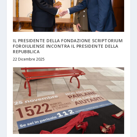
IL PRESIDENTE DELLA FONDAZIONE SCRIPTORIUM
FOROIULIENSE INCONTRA IL PRESIDENTE DELLA
REPUBBLICA
22 Dicembre 2025