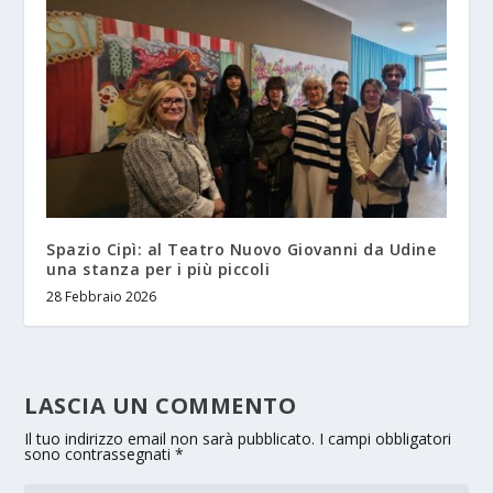
Spazio Cipì: al Teatro Nuovo Giovanni da Udine
una stanza per i più piccoli
28 Febbraio 2026
LASCIA UN COMMENTO
Il tuo indirizzo email non sarà pubblicato.
I campi obbligatori
sono contrassegnati
*