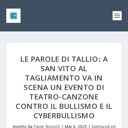
LE PAROLE DI TALLIO: A
SAN VITO AL
TAGLIAMENTO VA IN
SCENA UN EVENTO DI
TEATRO-CANZONE
CONTRO IL BULLISMO E IL
CYBERBULLISMO
Inserito da
Paolo Bencich
|
Mar 6, 2025
|
Spettacoli ed