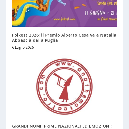
Folkest 2026: il Premio Alberto Cesa va a Natalia
Abbascià dalla Puglia
6 Luglio 2026
GRANDI NOMI, PRIME NAZIONALI ED EMOZIONI: