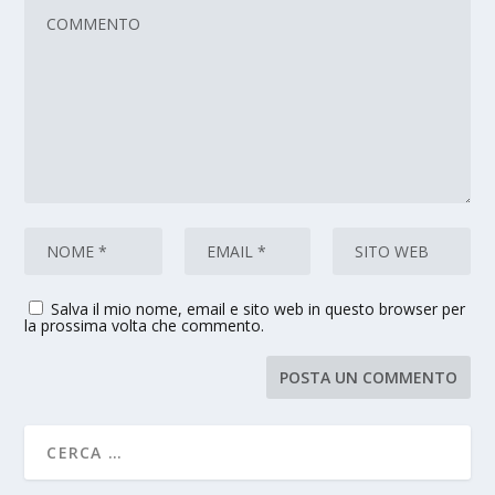
Salva il mio nome, email e sito web in questo browser per
la prossima volta che commento.