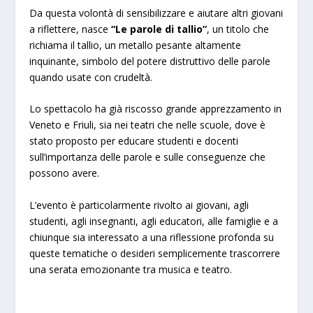
Da questa volontà di sensibilizzare e aiutare altri giovani
a riflettere, nasce
“Le parole di tallio”
, un titolo che
richiama il tallio, un metallo pesante altamente
inquinante, simbolo del potere distruttivo delle parole
quando usate con crudeltà.
Lo spettacolo ha già riscosso grande apprezzamento in
Veneto e Friuli, sia nei teatri che nelle scuole, dove è
stato proposto per educare studenti e docenti
sull’importanza delle parole e sulle conseguenze che
possono avere.
L’evento è particolarmente rivolto ai giovani, agli
studenti, agli insegnanti, agli educatori, alle famiglie e a
chiunque sia interessato a una riflessione profonda su
queste tematiche o desideri semplicemente trascorrere
una serata emozionante tra musica e teatro.