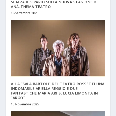
SI ALZA IL SIPARIO SULLA NUOVA STAGIONE DI
ANÀ-THEMA TEATRO
18 Settembre 2025
ALLA “SALA BARTOLI” DEL TEATRO ROSSETTI UNA
INDOMABILE ARIELLA REGGIO E DUE
FANTASTICHE MARIA ARIIS, LUCIA LIMONTA IN
“ARGO”
15 Novembre 2025