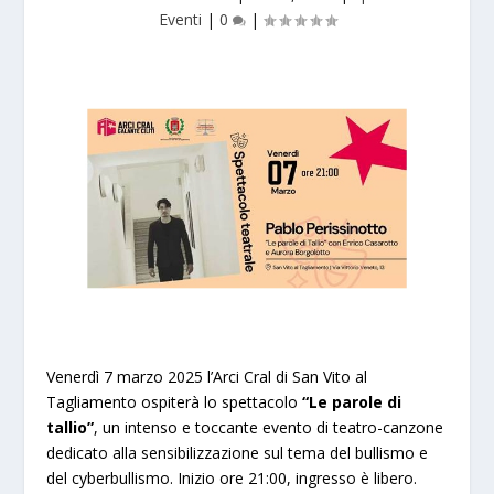
Eventi
|
0
|
Venerdì 7 marzo 2025 l’Arci Cral di San Vito al
Tagliamento ospiterà lo spettacolo
“Le parole di
tallio”
, un intenso e toccante evento di teatro-canzone
dedicato alla sensibilizzazione sul tema del bullismo e
del cyberbullismo. Inizio ore 21:00, ingresso è libero.