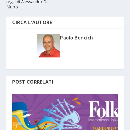
regia di Alessandro Di
Murro
CIRCA L'AUTORE
Paolo Bencich
POST CORRELATI