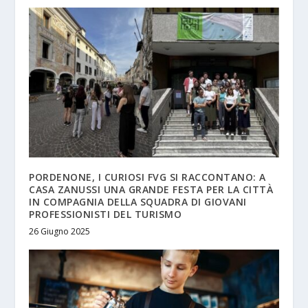
PORDENONE, I CURIOSI FVG SI RACCONTANO: A
CASA ZANUSSI UNA GRANDE FESTA PER LA CITTÀ
IN COMPAGNIA DELLA SQUADRA DI GIOVANI
PROFESSIONISTI DEL TURISMO
26 Giugno 2025