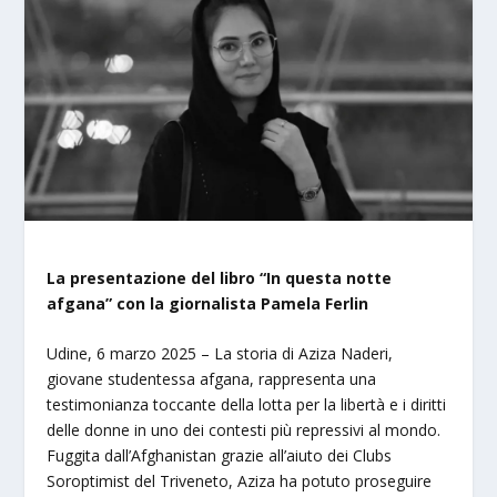
La presentazione del libro “In questa notte
afgana” con la giornalista Pamela Ferlin
Udine, 6 marzo 2025 – La storia di Aziza Naderi,
giovane studentessa afgana, rappresenta una
testimonianza toccante della lotta per la libertà e i diritti
delle donne in uno dei contesti più repressivi al mondo.
Fuggita dall’Afghanistan grazie all’aiuto dei Clubs
Soroptimist del Triveneto, Aziza ha potuto proseguire