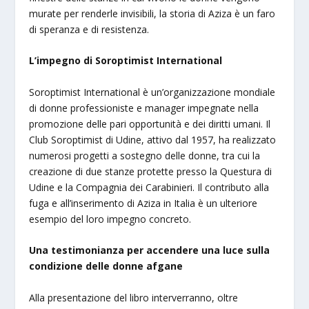
murate per renderle invisibili, la storia di Aziza è un faro
di speranza e di resistenza.
L’impegno di Soroptimist International
Soroptimist International è un’organizzazione mondiale
di donne professioniste e manager impegnate nella
promozione delle pari opportunità e dei diritti umani. Il
Club Soroptimist di Udine, attivo dal 1957, ha realizzato
numerosi progetti a sostegno delle donne, tra cui la
creazione di due stanze protette presso la Questura di
Udine e la Compagnia dei Carabinieri. Il contributo alla
fuga e all’inserimento di Aziza in Italia è un ulteriore
esempio del loro impegno concreto.
Una testimonianza per accendere una luce sulla
condizione delle donne afgane
Alla presentazione del libro interverranno, oltre