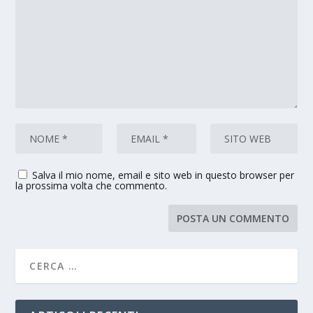
Salva il mio nome, email e sito web in questo browser per
la prossima volta che commento.