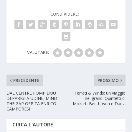
CONDIVIDERE:
VALUTARE:
PRECEDENTE
PROSSIMO
DAL CENTRE POMPIDOU
Ferrati & Winds: un viaggio
DI PARIGI A UDINE, MIND
nei grandi Quintetti di
THE GAP OSPITA ENRICO
Mozart, Beethoven e Danzi
CAMPORESI
CIRCA L'AUTORE