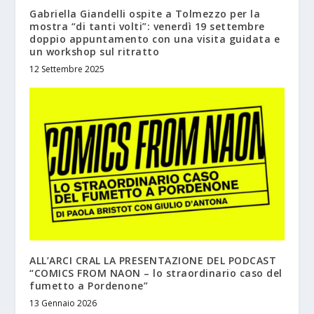
Gabriella Giandelli ospite a Tolmezzo per la
mostra “di tanti volti”: venerdì 19 settembre
doppio appuntamento con una visita guidata e
un workshop sul ritratto
12 Settembre 2025
ALL’ARCI CRAL LA PRESENTAZIONE DEL PODCAST
“COMICS FROM NAON – lo straordinario caso del
fumetto a Pordenone”
13 Gennaio 2026