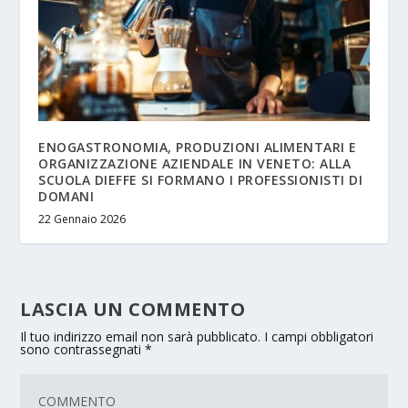
ENOGASTRONOMIA, PRODUZIONI ALIMENTARI E
ORGANIZZAZIONE AZIENDALE IN VENETO: ALLA
SCUOLA DIEFFE SI FORMANO I PROFESSIONISTI DI
DOMANI
22 Gennaio 2026
LASCIA UN COMMENTO
Il tuo indirizzo email non sarà pubblicato.
I campi obbligatori
sono contrassegnati
*