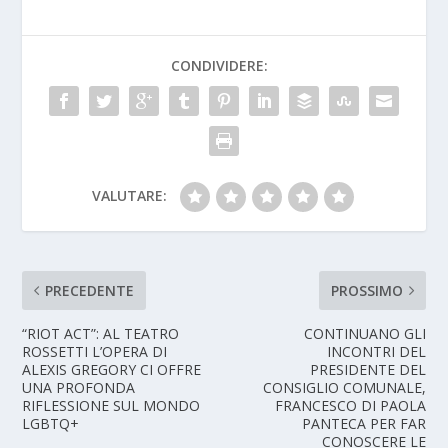
CONDIVIDERE:
VALUTARE:
PRECEDENTE
PROSSIMO
“RIOT ACT”: AL TEATRO
CONTINUANO GLI
ROSSETTI L’OPERA DI
INCONTRI DEL
ALEXIS GREGORY CI OFFRE
PRESIDENTE DEL
UNA PROFONDA
CONSIGLIO COMUNALE,
RIFLESSIONE SUL MONDO
FRANCESCO DI PAOLA
LGBTQ+
PANTECA PER FAR
CONOSCERE LE