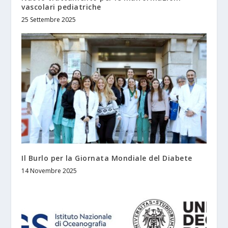
vascolari pediatriche
25 Settembre 2025
Il Burlo per la Giornata Mondiale del Diabete
14 Novembre 2025