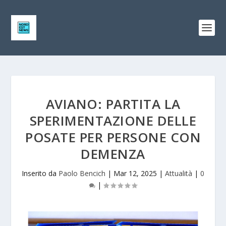
AVIANO: PARTITA LA
SPERIMENTAZIONE DELLE
POSATE PER PERSONE CON
DEMENZA
Inserito da
Paolo Bencich
|
Mar 12, 2025
|
Attualità
|
0
|