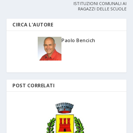
ISTITUZIONI COMUNALI AI
RAGAZZI DELLE SCUOLE
CIRCA L'AUTORE
Paolo Bencich
POST CORRELATI