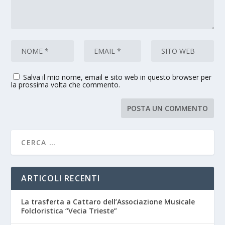
Salva il mio nome, email e sito web in questo browser per
la prossima volta che commento.
ARTICOLI RECENTI
La trasferta a Cattaro dell’Associazione Musicale
Folcloristica “Vecia Trieste”