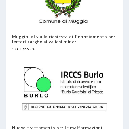
Muggia: al via la richiesta di finanziamento per
lettori targhe ai valichi minori
12 Giugno 2025
Nuovo trattamento per le malformazioni