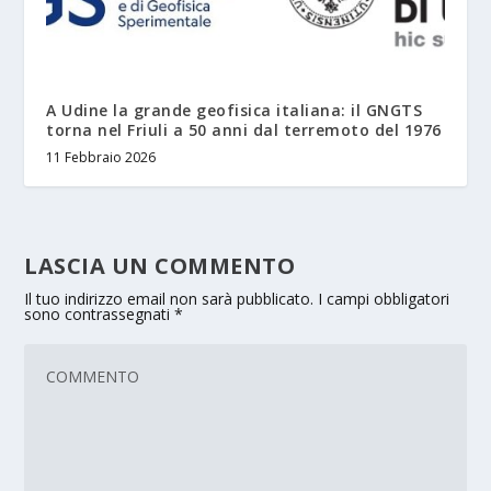
A Udine la grande geofisica italiana: il GNGTS
torna nel Friuli a 50 anni dal terremoto del 1976
11 Febbraio 2026
LASCIA UN COMMENTO
Il tuo indirizzo email non sarà pubblicato.
I campi obbligatori
sono contrassegnati
*