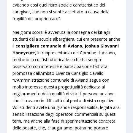
evitando così quel ritiro sociale caratteristico del
caregiver, che non si sente accettato a causa della
fragilità del proprio caro”.
Nei giorni scorsi è avvenuta la consegna dei kit agli
studenti della scuola alberghiera, cui era presente anche
il
consigliere comunale di Aviano, Joshua Giovanni
Honeycutt
, in rappresentanza del Comune di Aviano,
territorio in cui l’istituto ricade e che ha sempre
osservato con interesse e partecipazione l’attività
promossa dall’Ambito Livenza Cansiglio Cavallo.
“L’Amministrazione comunale di Aviano segue con
molto interesse questa progettualità dedicata al
miglioramento della qualità di vita di persone anziane
che si trovano in difficoltà dal punto di vista cognitivo.
Voi studenti avete una grande responsabilità, legata alla
sensibilizzazione degli operatori commerciali su questi
temi, ma anche alla fase di sperimentazione concreta
delle posate, che, ci auguriamo, potranno portare