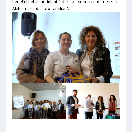
benefici nella quotidianità delle persone con demenza o
Alzheimer e dei loro familiari”.