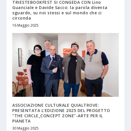
TRIESTEBOOKFEST SI CONGEDA CON Lino
Guanciale e Davide Sacco: la parola diventa
sguardo, su noi stessi e sul mondo che ci
circonda
16 Maggio 2025
ASSOCIAZIONE CULTURALE QUIALTROVE:
PRESENTATA L’EDIZIONE 2025 DEL PROGETTO
“THE CIRCLE_CONCEPT ZONE”-ARTE PER IL
PIANETA
30 Maggio 2025