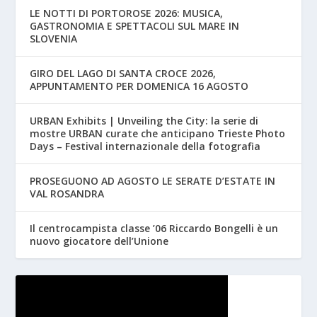
LE NOTTI DI PORTOROSE 2026: MUSICA,
GASTRONOMIA E SPETTACOLI SUL MARE IN
SLOVENIA
GIRO DEL LAGO DI SANTA CROCE 2026,
APPUNTAMENTO PER DOMENICA 16 AGOSTO
URBAN Exhibits | Unveiling the City: la serie di
mostre URBAN curate che anticipano Trieste Photo
Days – Festival internazionale della fotografia
PROSEGUONO AD AGOSTO LE SERATE D’ESTATE IN
VAL ROSANDRA
Il centrocampista classe ’06 Riccardo Bongelli è un
nuovo giocatore dell’Unione