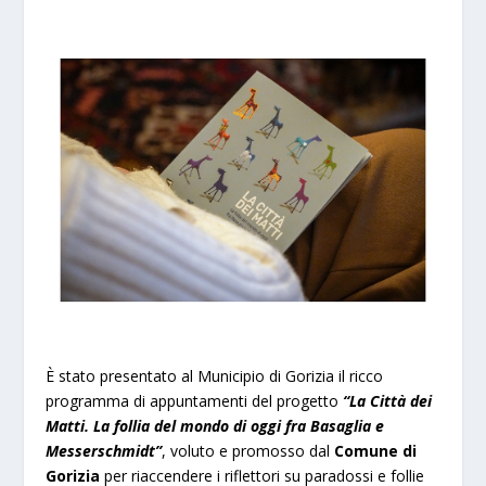
È stato presentato al Municipio di Gorizia il ricco
programma di appuntamenti del progetto
“La Città dei
Matti. La follia del mondo di oggi fra Basaglia e
Messerschmidt”
, voluto e promosso dal
Comune di
Gorizia
per riaccendere i riflettori su paradossi e follie