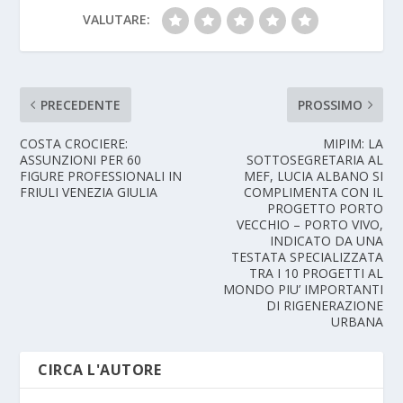
VALUTARE:
PRECEDENTE
PROSSIMO
COSTA CROCIERE:
MIPIM: LA
ASSUNZIONI PER 60
SOTTOSEGRETARIA AL
FIGURE PROFESSIONALI IN
MEF, LUCIA ALBANO SI
FRIULI VENEZIA GIULIA
COMPLIMENTA CON IL
PROGETTO PORTO
VECCHIO – PORTO VIVO,
INDICATO DA UNA
TESTATA SPECIALIZZATA
TRA I 10 PROGETTI AL
MONDO PIU’ IMPORTANTI
DI RIGENERAZIONE
URBANA
CIRCA L'AUTORE