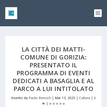
LA CITTÀ DEI MATTI-
COMUNE DI GORIZIA:
PRESENTATO IL
PROGRAMMA DI EVENTI
DEDICATI A BASAGLIA E AL
PARCO A LUI INTITOLATO
Inserito da
Paolo Bencich
|
Mar 13, 2025
|
Cultura
|
0
|