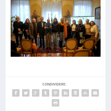
CONDIVIDERE: