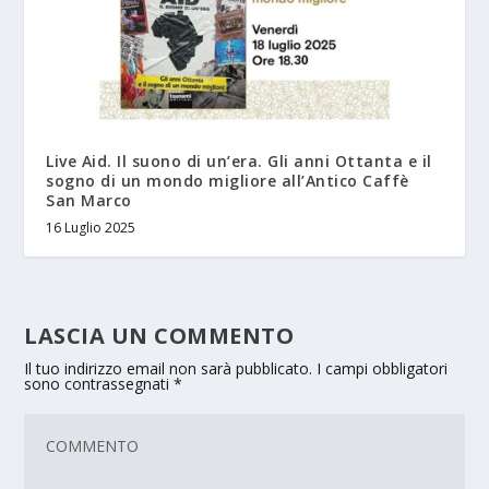
Live Aid. Il suono di un’era. Gli anni Ottanta e il
sogno di un mondo migliore all’Antico Caffè
San Marco
16 Luglio 2025
LASCIA UN COMMENTO
Il tuo indirizzo email non sarà pubblicato.
I campi obbligatori
sono contrassegnati
*