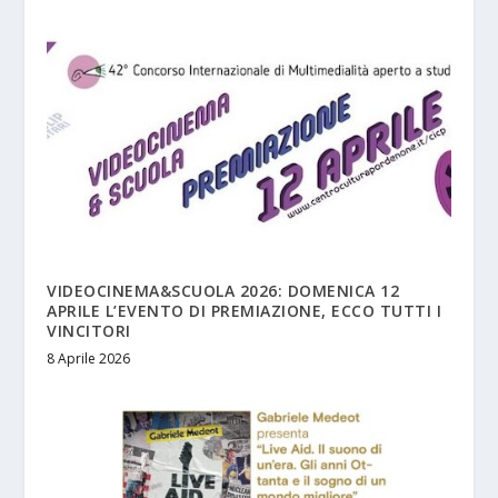
VIDEOCINEMA&SCUOLA 2026: DOMENICA 12
APRILE L’EVENTO DI PREMIAZIONE, ECCO TUTTI I
VINCITORI
8 Aprile 2026