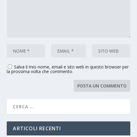
Salva il mio nome, email e sito web in questo browser per
la prossima volta che commento.
ARTICOLI RECENTI