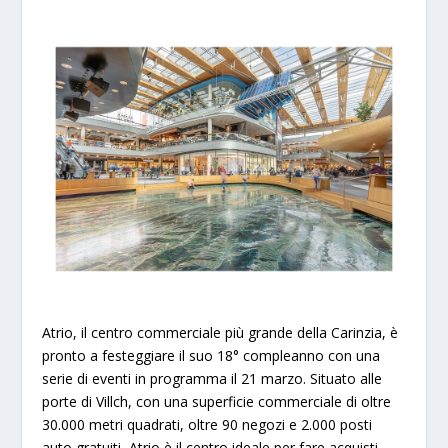
Atrio, il centro commerciale più grande della Carinzia, è
pronto a festeggiare il suo 18° compleanno con una
serie di eventi in programma il 21 marzo. Situato alle
porte di Villch, con una superficie commerciale di oltre
30.000 metri quadrati, oltre 90 negozi e 2.000 posti
auto gratuiti, Atrio è il centro ideale per fare acquisti,