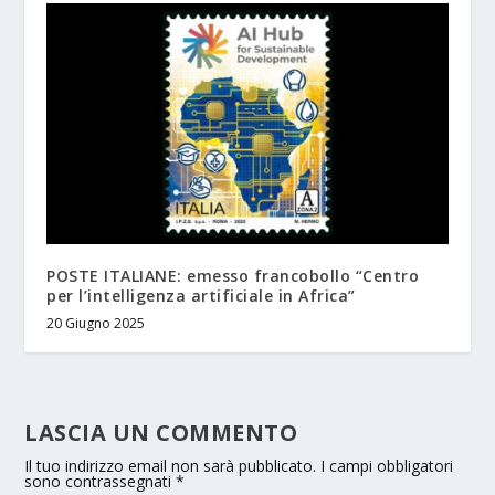
POSTE ITALIANE: emesso francobollo “Centro
per l’intelligenza artificiale in Africa”
20 Giugno 2025
LASCIA UN COMMENTO
Il tuo indirizzo email non sarà pubblicato.
I campi obbligatori
sono contrassegnati
*