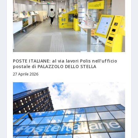
POSTE ITALIANE: al via lavori Polis nell’ufficio
postale di PALAZZOLO DELLO STELLA
27 Aprile 2026