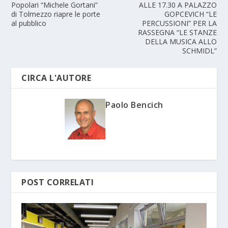
Popolari “Michele Gortani”
ALLE 17.30 A PALAZZO
di Tolmezzo riapre le porte
GOPCEVICH “LE
al pubblico
PERCUSSIONI” PER LA
RASSEGNA “LE STANZE
DELLA MUSICA ALLO
SCHMIDL”
CIRCA L'AUTORE
Paolo Bencich
POST CORRELATI