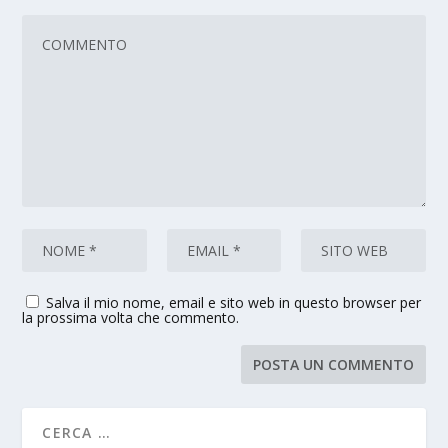
Salva il mio nome, email e sito web in questo browser per
la prossima volta che commento.