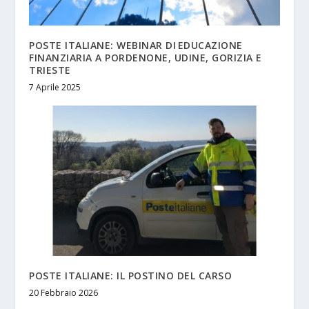
POSTE ITALIANE: WEBINAR DI EDUCAZIONE
FINANZIARIA A PORDENONE, UDINE, GORIZIA E
TRIESTE
7 Aprile 2025
POSTE ITALIANE: IL POSTINO DEL CARSO
20 Febbraio 2026