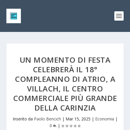
UN MOMENTO DI FESTA
CELEBRERÀ IL 18°
COMPLEANNO DI ATRIO, A
VILLACH, IL CENTRO
COMMERCIALE PIÙ GRANDE
DELLA CARINZIA
Inserito da
Paolo Bencich
|
Mar 15, 2025
|
Economia
|
0
|