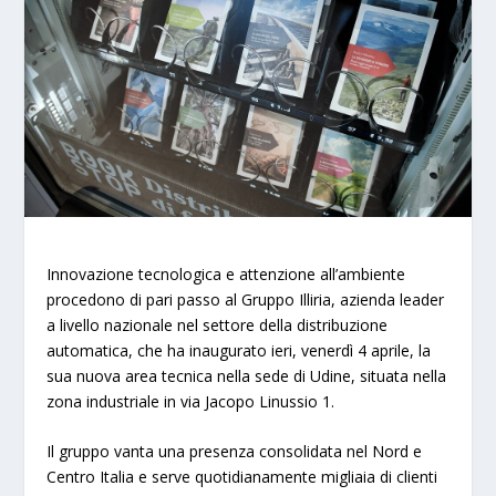
Innovazione tecnologica e attenzione all’ambiente
procedono di pari passo al Gruppo Illiria, azienda leader
a livello nazionale nel settore della distribuzione
automatica, che ha inaugurato ieri, venerdì 4 aprile, la
sua nuova area tecnica nella sede di Udine, situata nella
zona industriale in via Jacopo Linussio 1.
Il gruppo vanta una presenza consolidata nel Nord e
Centro Italia e serve quotidianamente migliaia di clienti