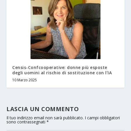
Censis-Confcooperative: donne più esposte
degli uomini al rischio di sostituzione con l’IA
10 Marzo 2025
LASCIA UN COMMENTO
Il tuo indirizzo email non sarà pubblicato.
I campi obbligatori
sono contrassegnati
*