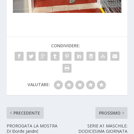
CONDIVIDERE:
VALUTARE:
PRECEDENTE
PROSSIMO
PROROGATA LA MOSTRA
SERIE A1 MASCHILE:
DI Đorđe Jandrić
DODICESIMA GIORNATA