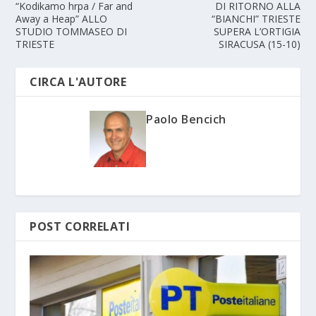
“Kodikamo hrpa / Far and
DI RITORNO ALLA
Away a Heap” ALLO
“BIANCHI” TRIESTE
STUDIO TOMMASEO DI
SUPERA L’ORTIGIA
TRIESTE
SIRACUSA (15-10)
CIRCA L'AUTORE
Paolo Bencich
POST CORRELATI