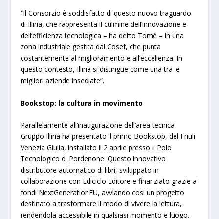
“Il Consorzio è soddisfatto di questo nuovo traguardo
di Illiria, che rappresenta il culmine dell’innovazione e
dell’efficienza tecnologica – ha detto Tomè – in una
zona industriale gestita dal Cosef, che punta
costantemente al miglioramento e all’eccellenza. In
questo contesto, Illiria si distingue come una tra le
migliori aziende insediate”.
Bookstop: la cultura in movimento
Parallelamente all’inaugurazione dell’area tecnica,
Gruppo Illiria ha presentato il primo Bookstop, del Friuli
Venezia Giulia, installato il 2 aprile presso il Polo
Tecnologico di Pordenone. Questo innovativo
distributore automatico di libri, sviluppato in
collaborazione con Ediciclo Editore e finanziato grazie ai
fondi NextGenerationEU, avviando così un progetto
destinato a trasformare il modo di vivere la lettura,
rendendola accessibile in qualsiasi momento e luogo.