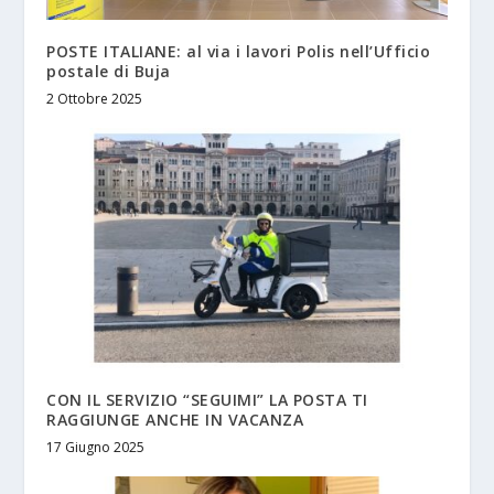
POSTE ITALIANE: al via i lavori Polis nell’Ufficio
postale di Buja
2 Ottobre 2025
CON IL SERVIZIO “SEGUIMI” LA POSTA TI
RAGGIUNGE ANCHE IN VACANZA
17 Giugno 2025