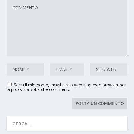
Salva il mio nome, email e sito web in questo browser per
la prossima volta che commento.