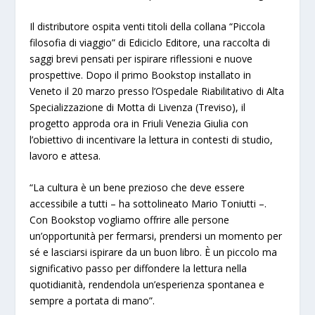
Il distributore ospita venti titoli della collana “Piccola
filosofia di viaggio” di Ediciclo Editore, una raccolta di
saggi brevi pensati per ispirare riflessioni e nuove
prospettive. Dopo il primo Bookstop installato in
Veneto il 20 marzo presso l’Ospedale Riabilitativo di Alta
Specializzazione di Motta di Livenza (Treviso), il
progetto approda ora in Friuli Venezia Giulia con
l’obiettivo di incentivare la lettura in contesti di studio,
lavoro e attesa.
“La cultura è un bene prezioso che deve essere
accessibile a tutti – ha sottolineato Mario Toniutti –.
Con Bookstop vogliamo offrire alle persone
un’opportunità per fermarsi, prendersi un momento per
sé e lasciarsi ispirare da un buon libro. È un piccolo ma
significativo passo per diffondere la lettura nella
quotidianità, rendendola un’esperienza spontanea e
sempre a portata di mano”.