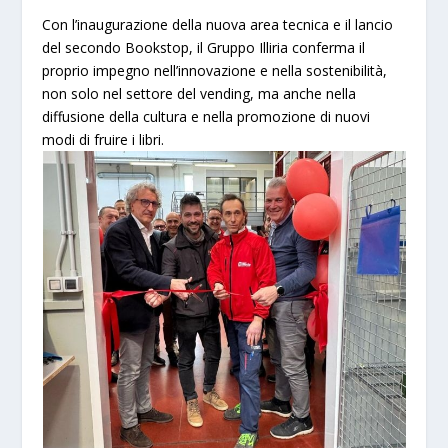
Con l’inaugurazione della nuova area tecnica e il lancio
del secondo Bookstop, il Gruppo Illiria conferma il
proprio impegno nell’innovazione e nella sostenibilità,
non solo nel settore del vending, ma anche nella
diffusione della cultura e nella promozione di nuovi
modi di fruire i libri.