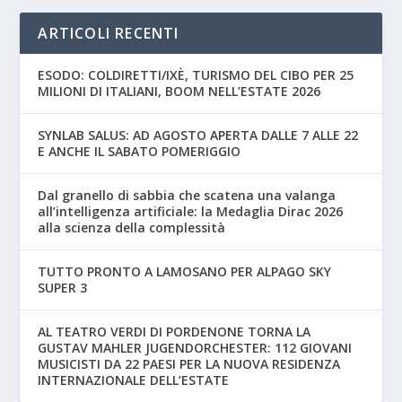
ARTICOLI RECENTI
ESODO: COLDIRETTI/IXÈ, TURISMO DEL CIBO PER 25
MILIONI DI ITALIANI, BOOM NELL’ESTATE 2026
SYNLAB SALUS: AD AGOSTO APERTA DALLE 7 ALLE 22
E ANCHE IL SABATO POMERIGGIO
Dal granello di sabbia che scatena una valanga
all’intelligenza artificiale: la Medaglia Dirac 2026
alla scienza della complessità
TUTTO PRONTO A LAMOSANO PER ALPAGO SKY
SUPER 3
AL TEATRO VERDI DI PORDENONE TORNA LA
GUSTAV MAHLER JUGENDORCHESTER: 112 GIOVANI
MUSICISTI DA 22 PAESI PER LA NUOVA RESIDENZA
INTERNAZIONALE DELL’ESTATE