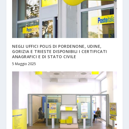
NEGLI UFFICI POLIS DI PORDENONE, UDINE,
GORIZIA E TRIESTE DISPONIBILI I CERTIFICATI
ANAGRAFICI E DI STATO CIVILE
5 Maggio 2025