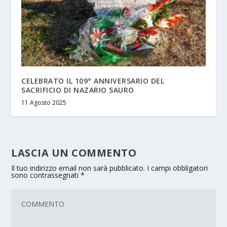
CELEBRATO IL 109° ANNIVERSARIO DEL
SACRIFICIO DI NAZARIO SAURO
11 Agosto 2025
LASCIA UN COMMENTO
Il tuo indirizzo email non sarà pubblicato.
I campi obbligatori
sono contrassegnati
*