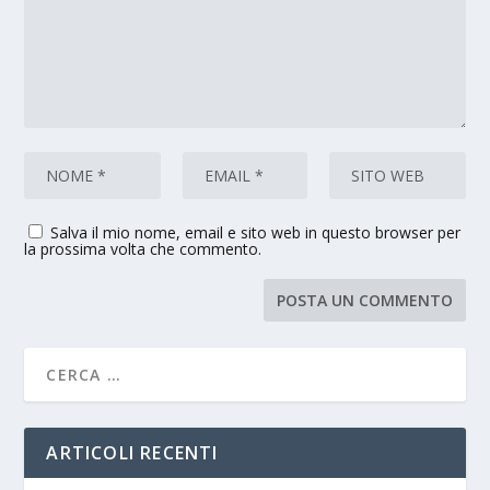
Salva il mio nome, email e sito web in questo browser per
la prossima volta che commento.
ARTICOLI RECENTI