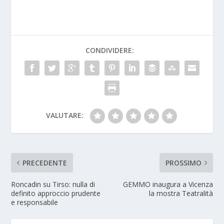
CONDIVIDERE:
VALUTARE:
PRECEDENTE
PROSSIMO
Roncadin su Tirso: nulla di
GEMMO inaugura a Vicenza
definito approccio prudente
la mostra Teatralità
e responsabile