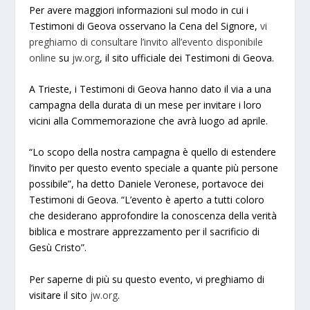
Per avere maggiori informazioni sul modo in cui i
Testimoni di Geova osservano la Cena del Signore,
vi
preghiamo di consultare l’invito all’evento disponibile
online
su
jw.org
, il sito ufficiale dei Testimoni di Geova.
A Trieste, i Testimoni di Geova hanno dato il via a una
campagna della durata di un mese per invitare i loro
vicini alla Commemorazione che avrà luogo ad aprile.
“Lo scopo della nostra campagna è quello di estendere
l’invito per questo evento speciale a quante più persone
possibile”, ha detto Daniele Veronese, portavoce dei
Testimoni di Geova. “L’evento è aperto a tutti coloro
che desiderano approfondire la conoscenza della verità
biblica e mostrare apprezzamento per il sacrificio di
Gesù Cristo”.
Per saperne di più su questo evento, vi preghiamo di
visitare il sito
jw.org
.