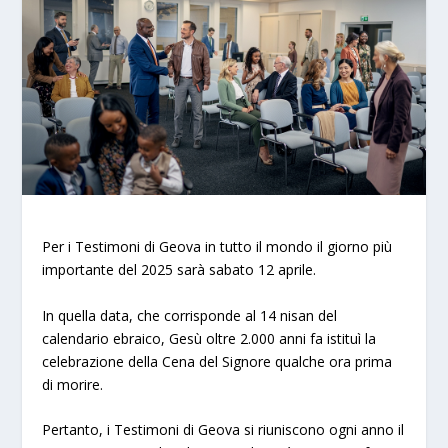
Per i Testimoni di Geova in tutto il mondo il giorno più
importante del 2025 sarà sabato 12 aprile.
In quella data, che corrisponde al 14 nisan del
calendario ebraico, Gesù oltre 2.000 anni fa istituì la
celebrazione della Cena del Signore qualche ora prima
di morire.
Pertanto, i Testimoni di Geova si riuniscono ogni anno il