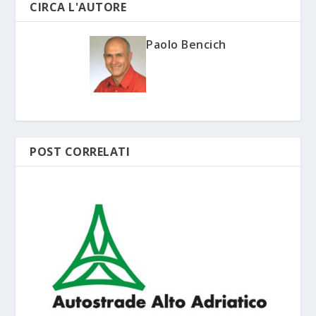
CIRCA L'AUTORE
Paolo Bencich
POST CORRELATI