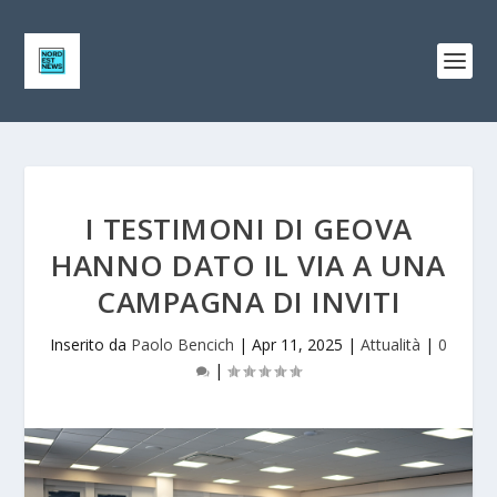
I TESTIMONI DI GEOVA
HANNO DATO IL VIA A UNA
CAMPAGNA DI INVITI
Inserito da
Paolo Bencich
|
Apr 11, 2025
|
Attualità
|
0
|