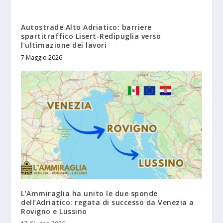
Autostrade Alto Adriatico: barriere
spartitraffico Lisert-Redipuglia verso
l’ultimazione dei lavori
7 Maggio 2026
L’Ammiraglia ha unito le due sponde
dell’Adriatico: regata di successo da Venezia a
Rovigno e Lussino