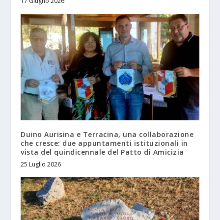
17 Giugno 2026
Duino Aurisina e Terracina, una collaborazione
che cresce: due appuntamenti istituzionali in
vista del quindicennale del Patto di Amicizia
25 Luglio 2026