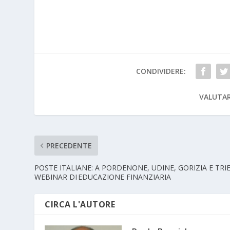
CONDIVIDERE:
VALUTAR
PRECEDENTE
POSTE ITALIANE: A PORDENONE, UDINE, GORIZIA E TRI
WEBINAR DI EDUCAZIONE FINANZIARIA
CIRCA L'AUTORE