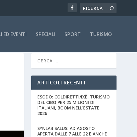
 ED EVENTI
SPECIALI
SPORT
TURISMO
ARTICOLI RECENTI
ESODO: COLDIRETTI/IXÈ, TURISMO
DEL CIBO PER 25 MILIONI DI
ITALIANI, BOOM NELL’ESTATE
2026
SYNLAB SALUS: AD AGOSTO
APERTA DALLE 7 ALLE 22 E ANCHE