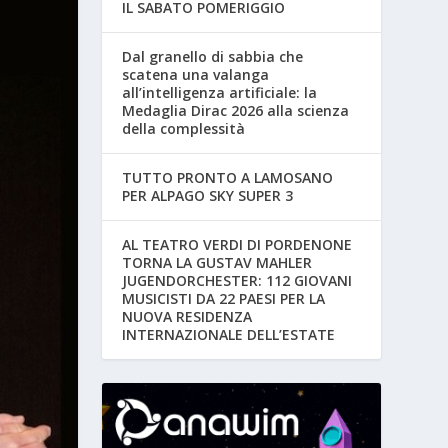
IL SABATO POMERIGGIO
Dal granello di sabbia che
scatena una valanga
all’intelligenza artificiale: la
Medaglia Dirac 2026 alla scienza
della complessità
TUTTO PRONTO A LAMOSANO
PER ALPAGO SKY SUPER 3
AL TEATRO VERDI DI PORDENONE
TORNA LA GUSTAV MAHLER
JUGENDORCHESTER: 112 GIOVANI
MUSICISTI DA 22 PAESI PER LA
NUOVA RESIDENZA
INTERNAZIONALE DELL’ESTATE