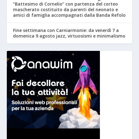
“Battesimo di Cornelio” con partenza del corteo
mascherato costituito da parenti del neonato e
amici di famiglia accompagnati dalla Banda Refolo
Fine settimana con Carniarmonie: da venerdì 7 a
domenica 9 agosto jazz, virtuosismi e minimalismo