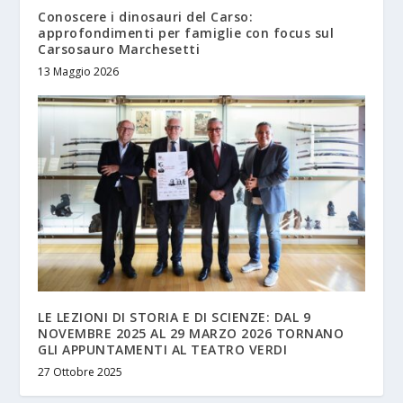
Conoscere i dinosauri del Carso:
approfondimenti per famiglie con focus sul
Carsosauro Marchesetti
13 Maggio 2026
LE LEZIONI DI STORIA E DI SCIENZE: DAL 9
NOVEMBRE 2025 AL 29 MARZO 2026 TORNANO
GLI APPUNTAMENTI AL TEATRO VERDI
27 Ottobre 2025