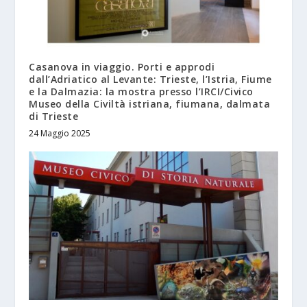
Casanova in viaggio. Porti e approdi
dall’Adriatico al Levante: Trieste, l’Istria, Fiume
e la Dalmazia: la mostra presso l’IRCI/Civico
Museo della Civiltà istriana, fiumana, dalmata
di Trieste
24 Maggio 2025