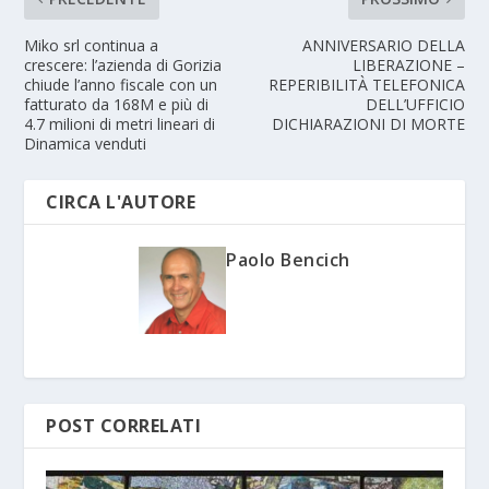
Miko srl continua a
ANNIVERSARIO DELLA
crescere: l’azienda di Gorizia
LIBERAZIONE –
chiude l’anno fiscale con un
REPERIBILITÀ TELEFONICA
fatturato da 168M e più di
DELL’UFFICIO
4.7 milioni di metri lineari di
DICHIARAZIONI DI MORTE
Dinamica venduti
CIRCA L'AUTORE
Paolo Bencich
POST CORRELATI