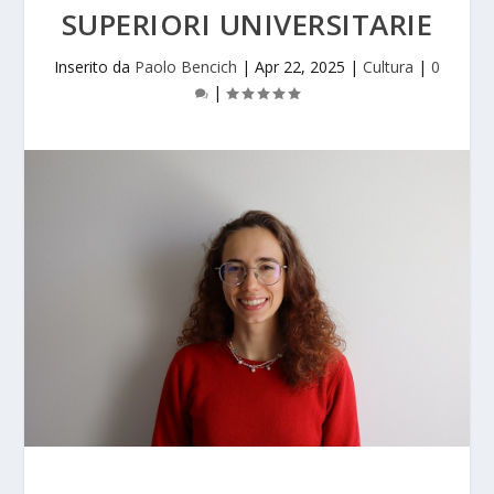
SUPERIORI UNIVERSITARIE
Inserito da
Paolo Bencich
|
Apr 22, 2025
|
Cultura
|
0
|