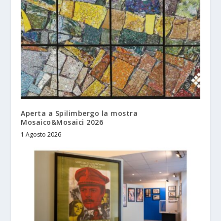
Aperta a Spilimbergo la mostra
Mosaico&Mosaici 2026
1 Agosto 2026