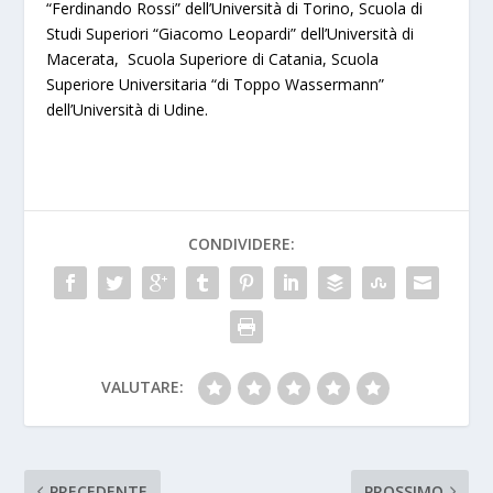
“Ferdinando Rossi” dell’Università di Torino, Scuola di
Studi Superiori “Giacomo Leopardi” dell’Università di
Macerata, Scuola Superiore di Catania, Scuola
Superiore Universitaria “di Toppo Wassermann”
dell’Università di Udine.
CONDIVIDERE:
VALUTARE:
PRECEDENTE
PROSSIMO