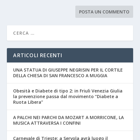
ARTICOLI RECENTI
UNA STATUA DI GIUSEPPE NEGRISIN PER IL CORTILE
DELLA CHIESA DI SAN FRANCESCO A MUGGIA
Obesità e Diabete di tipo 2: in Friuli Venezia Giulia
la prevenzione passa dal movimento “Diabete a
Ruota Libera”
A PALCHI NEI PARCHI DA MOZART A MORRICONE, LA
MUSICA ATTRAVERSA I CONFINI
Carnevale di Trieste: a Servola avrà luogo il