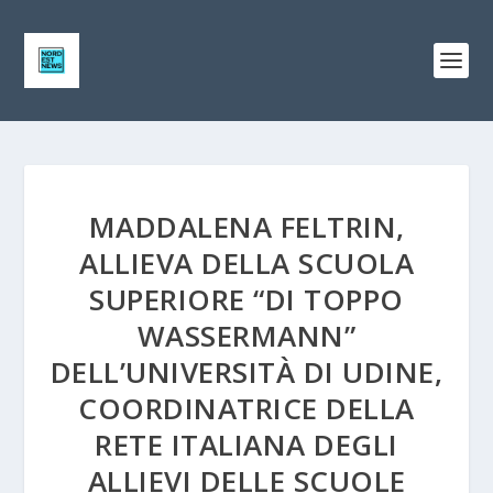
MADDALENA FELTRIN,
ALLIEVA DELLA SCUOLA
SUPERIORE “DI TOPPO
WASSERMANN”
DELL’UNIVERSITÀ DI UDINE,
COORDINATRICE DELLA
RETE ITALIANA DEGLI
ALLIEVI DELLE SCUOLE