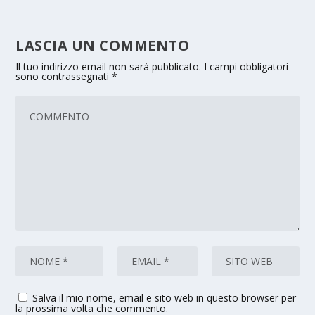
LASCIA UN COMMENTO
Il tuo indirizzo email non sarà pubblicato.
I campi obbligatori
sono contrassegnati
*
Salva il mio nome, email e sito web in questo browser per
la prossima volta che commento.