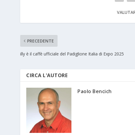
VALUTAR
PRECEDENTE
illy è il caffè ufficiale del Padiglione Italia di Expo 2025
CIRCA L'AUTORE
Paolo Bencich