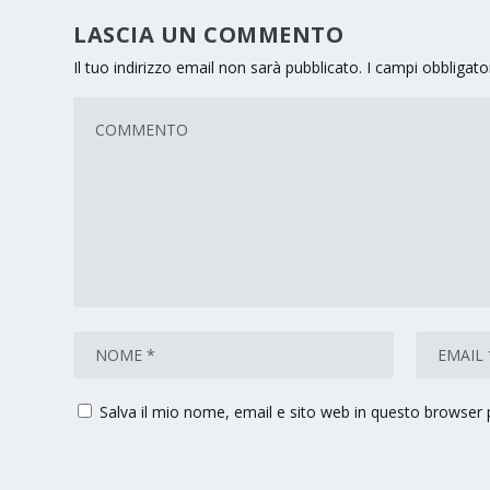
LASCIA UN COMMENTO
Il tuo indirizzo email non sarà pubblicato.
I campi obbligat
Salva il mio nome, email e sito web in questo browser