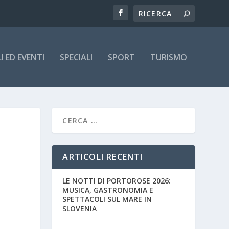
 ED EVENTI
SPECIALI
SPORT
TURISMO
ARTICOLI RECENTI
LE NOTTI DI PORTOROSE 2026:
MUSICA, GASTRONOMIA E
SPETTACOLI SUL MARE IN
SLOVENIA