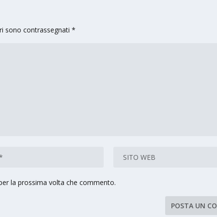
ori sono contrassegnati
*
 per la prossima volta che commento.