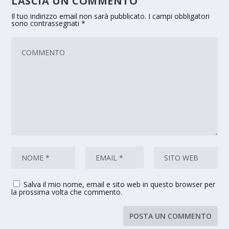
LASCIA UN COMMENTO
Il tuo indirizzo email non sarà pubblicato.
I campi obbligatori
sono contrassegnati
*
Salva il mio nome, email e sito web in questo browser per
la prossima volta che commento.