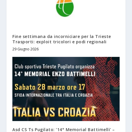
Fine settimana da incorniciare per la Trieste
Trasporti: exploit tricolori e podi regionali
29 Giugno 2026
Asd CS Ts Pugilato: ’14° Memorial Battimelli’ –