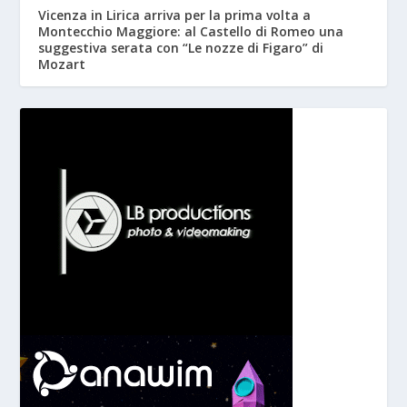
Vicenza in Lirica arriva per la prima volta a
Montecchio Maggiore: al Castello di Romeo una
suggestiva serata con “Le nozze di Figaro” di
Mozart