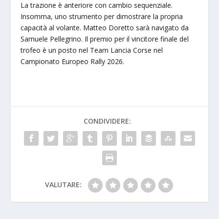
La trazione è anteriore con cambio sequenziale.
Insomma, uno strumento per dimostrare la propria
capacità al volante. Matteo Doretto sarà navigato da
Samuele Pellegrino. Il premio per il vincitore finale del
trofeo è un posto nel Team Lancia Corse nel
Campionato Europeo Rally 2026.
CONDIVIDERE:
VALUTARE: