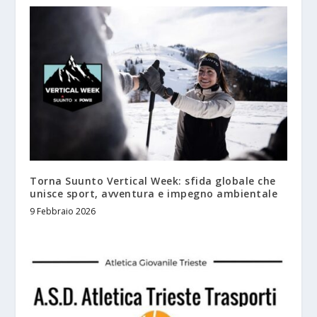
Torna Suunto Vertical Week: sfida globale che
unisce sport, avventura e impegno ambientale
9 Febbraio 2026