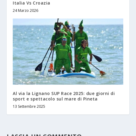
Italia Vs Croazia
24 Marzo 2026
Al via la Lignano SUP Race 2025: due giorni di
sport e spettacolo sul mare di Pineta
13 Settembre 2025