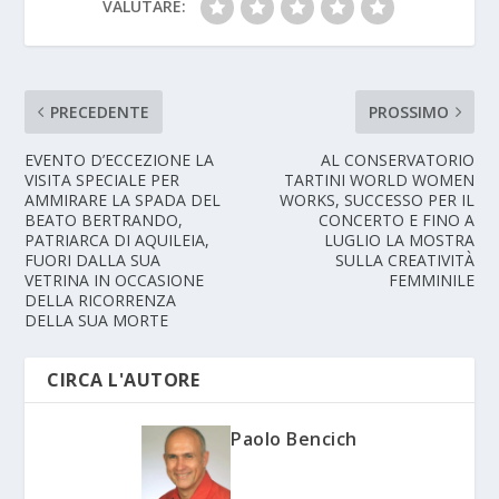
VALUTARE:
PRECEDENTE
PROSSIMO
EVENTO D’ECCEZIONE LA
AL CONSERVATORIO
VISITA SPECIALE PER
TARTINI WORLD WOMEN
AMMIRARE LA SPADA DEL
WORKS, SUCCESSO PER IL
BEATO BERTRANDO,
CONCERTO E FINO A
PATRIARCA DI AQUILEIA,
LUGLIO LA MOSTRA
FUORI DALLA SUA
SULLA CREATIVITÀ
VETRINA IN OCCASIONE
FEMMINILE
DELLA RICORRENZA
DELLA SUA MORTE
CIRCA L'AUTORE
Paolo Bencich