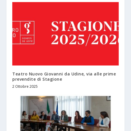
Teatro Nuovo Giovanni da Udine, via alle prime
prevendite di Stagione
2 Ottobre 2025