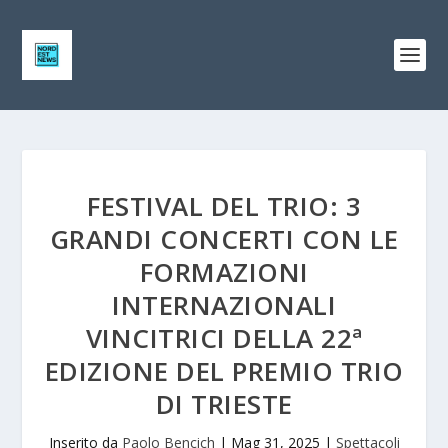
FESTIVAL DEL TRIO: 3
GRANDI CONCERTI CON LE
FORMAZIONI
INTERNAZIONALI
VINCITRICI DELLA 22ª
EDIZIONE DEL PREMIO TRIO
DI TRIESTE
Inserito da
Paolo Bencich
|
Mag 31, 2025
|
Spettacoli