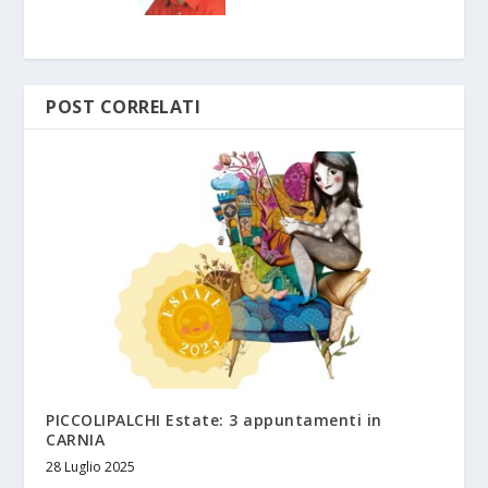
POST CORRELATI
PICCOLIPALCHI Estate: 3 appuntamenti in
CARNIA
28 Luglio 2025