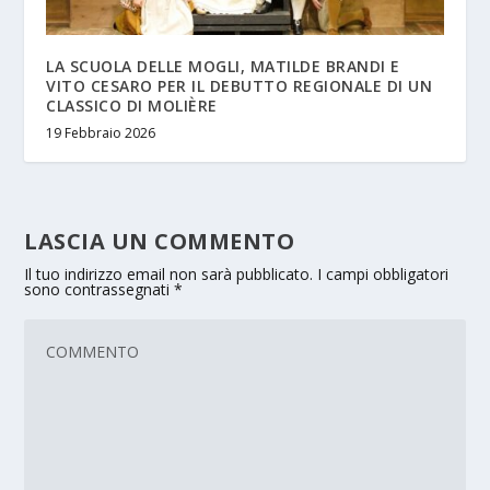
LA SCUOLA DELLE MOGLI, MATILDE BRANDI E
VITO CESARO PER IL DEBUTTO REGIONALE DI UN
CLASSICO DI MOLIÈRE
19 Febbraio 2026
LASCIA UN COMMENTO
Il tuo indirizzo email non sarà pubblicato.
I campi obbligatori
sono contrassegnati
*