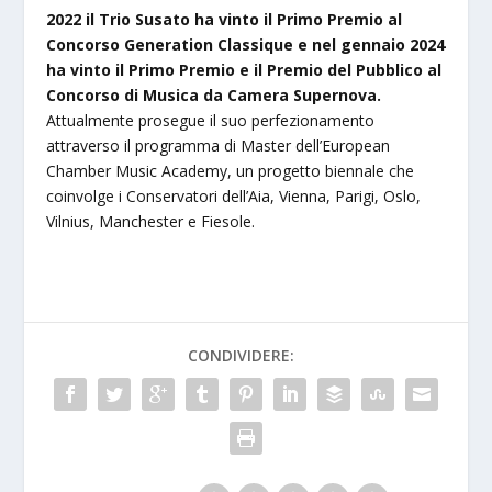
2022 il Trio Susato ha vinto il Primo Premio al
Concorso Generation Classique e nel gennaio 2024
ha vinto il Primo Premio e il Premio del Pubblico al
Concorso di Musica da Camera Supernova.
Attualmente prosegue il suo perfezionamento
attraverso il programma di Master dell’European
Chamber Music Academy, un progetto biennale che
coinvolge i Conservatori dell’Aia, Vienna, Parigi, Oslo,
Vilnius, Manchester e Fiesole.
CONDIVIDERE: