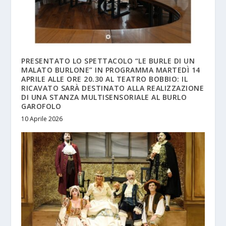
PRESENTATO LO SPETTACOLO “LE BURLE DI UN
MALATO BURLONE” IN PROGRAMMA MARTEDÌ 14
APRILE ALLE ORE 20.30 AL TEATRO BOBBIO: IL
RICAVATO SARÀ DESTINATO ALLA REALIZZAZIONE
DI UNA STANZA MULTISENSORIALE AL BURLO
GAROFOLO
10 Aprile 2026