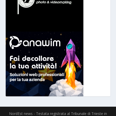
NordEst news - Testata registrata al Tribunale di Trieste in