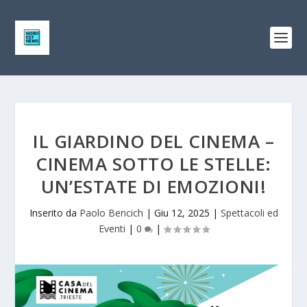
IL GIARDINO DEL CINEMA –
CINEMA SOTTO LE STELLE:
UN’ESTATE DI EMOZIONI!
Inserito da
Paolo Bencich
|
Giu 12, 2025
|
Spettacoli ed
Eventi
|
0
|