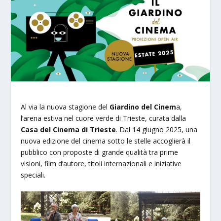
Al via la nuova stagione del
Giardino del Cinem
a,
l’arena estiva nel cuore verde di Trieste, curata dalla
Casa del Cinema di Trieste
. Dal 14 giugno 2025, una
nuova edizione del cinema sotto le stelle accoglierà il
pubblico con proposte di grande qualità tra prime
visioni, film d’autore, titoli internazionali e iniziative
speciali.