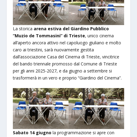
La storica
arena estiva del Giardino Pubblico
“Muzio de Tommasini” di Trieste
, unico cinema
all’aperto ancora attivo nel capoluogo giuliano e molto
caro ai triestini, sarà nuovamente gestita
dall’associazione Casa del Cinema di Trieste, vincitrice
del bando triennale promosso dal Comune di Trieste
per gli anni 2025-2027, e da giugno a settembre si
trasformerà in un vero e proprio “Giardino del Cinema”.
Sabato 14 giugno
la programmazione si apre con