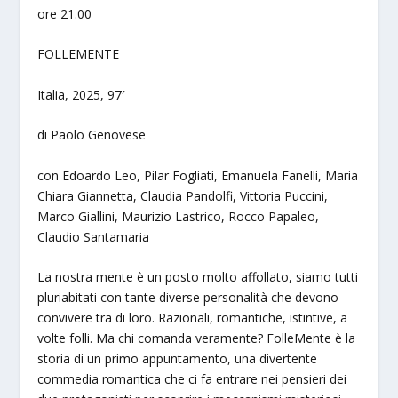
ore 21.00
FOLLEMENTE
Italia, 2025, 97′
di Paolo Genovese
con Edoardo Leo, Pilar Fogliati, Emanuela Fanelli, Maria
Chiara Giannetta, Claudia Pandolfi, Vittoria Puccini,
Marco Giallini, Maurizio Lastrico, Rocco Papaleo,
Claudio Santamaria
La nostra mente è un posto molto affollato, siamo tutti
pluriabitati con tante diverse personalità che devono
convivere tra di loro. Razionali, romantiche, istintive, a
volte folli. Ma chi comanda veramente? FolleMente è la
storia di un primo appuntamento, una divertente
commedia romantica che ci fa entrare nei pensieri dei