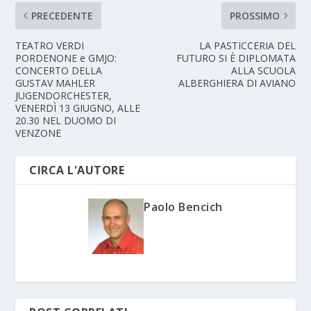
PRECEDENTE
PROSSIMO
TEATRO VERDI
LA PASTICCERIA DEL
PORDENONE e GMJO:
FUTURO SI È DIPLOMATA
CONCERTO DELLA
ALLA SCUOLA
GUSTAV MAHLER
ALBERGHIERA DI AVIANO
JUGENDORCHESTER,
VENERDÌ 13 GIUGNO, ALLE
20.30 NEL DUOMO DI
VENZONE
CIRCA L'AUTORE
Paolo Bencich