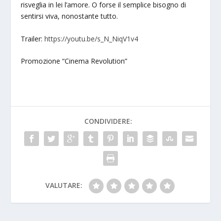
risveglia in lei l’amore. O forse il semplice bisogno di
sentirsi viva, nonostante tutto.
Trailer:
https://youtu.be/s_N_NiqV1v4
Promozione “Cinema Revolution”
CONDIVIDERE:
VALUTARE: