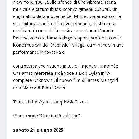
New York, 1961. Sullo sfondo di una vibrante scena
musicale e di tumultuosi sconvolgimenti culturali, un
enigmatico diciannovenne del Minnesota arriva con la
sua chitarra e un talento rivoluzionario, destinato a
cambiare il corso della musica americana. Durante
l’ascesa verso la fama stringe rapporti profondi con le
icone musicali del Greenwich Village, culminando in una
performance innovativa e
controversa che risuona in tutto il mondo. Timothée
Chalamet interpreta e dà voce a Bob Dylan in “A
complete Unknown”, il nuovo film di James Mangold
candidato a 8 Premi Oscar.
Trailer:
https://youtu.be/pHvskfTszoU
Promozione “Cinema Revolution”
sabato 21 giugno 2025