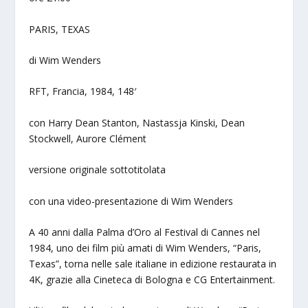
PARIS, TEXAS
di Wim Wenders
RFT, Francia, 1984, 148′
con Harry Dean Stanton, Nastassja Kinski, Dean
Stockwell, Aurore Clément
versione originale sottotitolata
con una video-presentazione di Wim Wenders
A 40 anni dalla Palma d’Oro al Festival di Cannes nel
1984, uno dei film più amati di Wim Wenders, “Paris,
Texas”, torna nelle sale italiane in edizione restaurata in
4K, grazie alla Cineteca di Bologna e CG Entertainment.