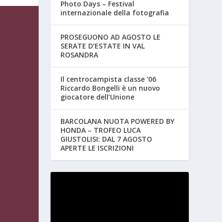
Photo Days – Festival
internazionale della fotografia
PROSEGUONO AD AGOSTO LE
SERATE D’ESTATE IN VAL
ROSANDRA
Il centrocampista classe ’06
Riccardo Bongelli è un nuovo
giocatore dell’Unione
BARCOLANA NUOTA POWERED BY
HONDA – TROFEO LUCA
GIUSTOLISI: DAL 7 AGOSTO
APERTE LE ISCRIZIONI