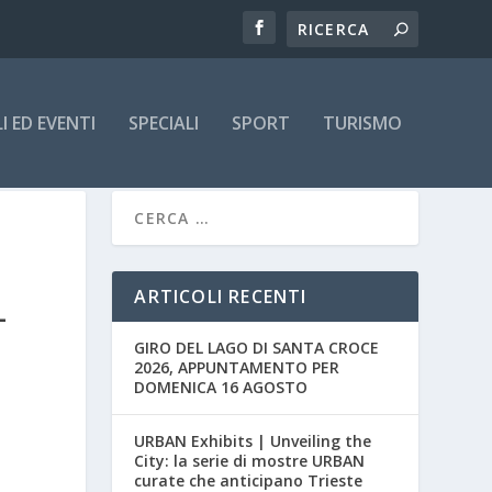
 ED EVENTI
SPECIALI
SPORT
TURISMO
ARTICOLI RECENTI
L
GIRO DEL LAGO DI SANTA CROCE
2026, APPUNTAMENTO PER
DOMENICA 16 AGOSTO
URBAN Exhibits | Unveiling the
City: la serie di mostre URBAN
curate che anticipano Trieste