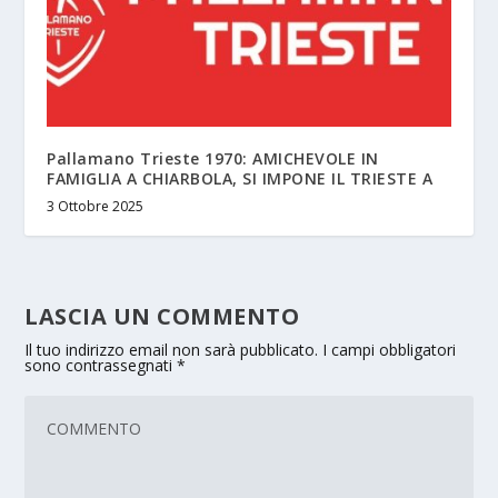
Pallamano Trieste 1970: AMICHEVOLE IN
FAMIGLIA A CHIARBOLA, SI IMPONE IL TRIESTE A
3 Ottobre 2025
LASCIA UN COMMENTO
Il tuo indirizzo email non sarà pubblicato.
I campi obbligatori
sono contrassegnati
*