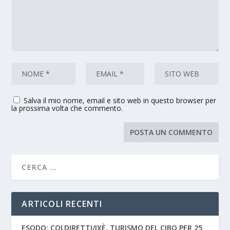
Salva il mio nome, email e sito web in questo browser per
la prossima volta che commento.
ARTICOLI RECENTI
ESODO: COLDIRETTI/IXÈ, TURISMO DEL CIBO PER 25