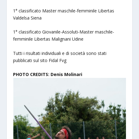
1° classificato Master maschile-femminile Libertas
Valdelsa Siena
1° classificato Giovanile-Assoluti-Master maschile-
femminile Libertas Malignani Udine
Tutti i risultati individuali e di società sono stati
pubblicati sul sito Fidal Fvg
PHOTO CREDITS: Denis Molinari