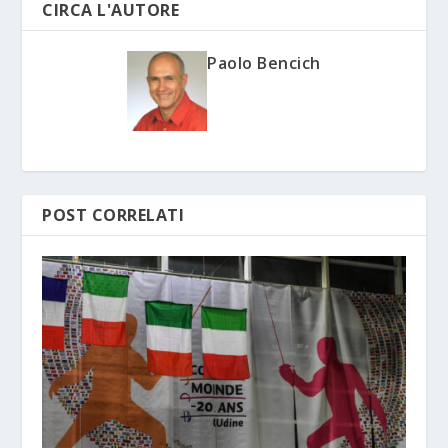
CIRCA L'AUTORE
Paolo Bencich
POST CORRELATI