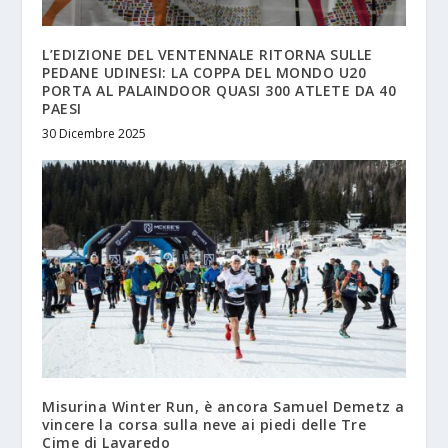
L’EDIZIONE DEL VENTENNALE RITORNA SULLE
PEDANE UDINESI: LA COPPA DEL MONDO U20
PORTA AL PALAINDOOR QUASI 300 ATLETE DA 40
PAESI
30 Dicembre 2025
Misurina Winter Run, è ancora Samuel Demetz a
vincere la corsa sulla neve ai piedi delle Tre
Cime di Lavaredo