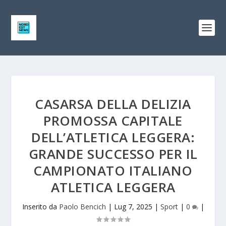
CASARSA DELLA DELIZIA
PROMOSSA CAPITALE
DELL’ATLETICA LEGGERA:
GRANDE SUCCESSO PER IL
CAMPIONATO ITALIANO
ATLETICA LEGGERA
Inserito da
Paolo Bencich
|
Lug 7, 2025
|
Sport
|
0
|