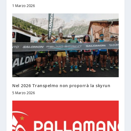
1 Marzo 2026
Nel 2026 Transpelmo non proporrà la skyrun
5 Marzo 2026