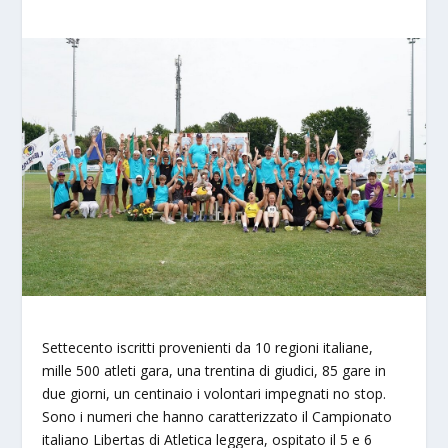
Settecento iscritti provenienti da 10 regioni italiane,
mille 500 atleti gara, una trentina di giudici, 85 gare in
due giorni, un centinaio i volontari impegnati no stop.
Sono i numeri che hanno caratterizzato il Campionato
italiano Libertas di Atletica leggera, ospitato il 5 e 6