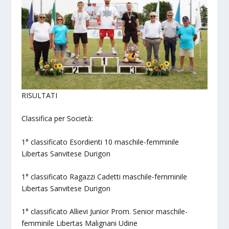
RISULTATI
Classifica per Società:
1° classificato Esordienti 10 maschile-femminile
Libertas Sanvitese Durigon
1° classificato Ragazzi Cadetti maschile-femminile
Libertas Sanvitese Durigon
1° classificato Allievi Junior Prom. Senior maschile-
femminile Libertas Malignani Udine