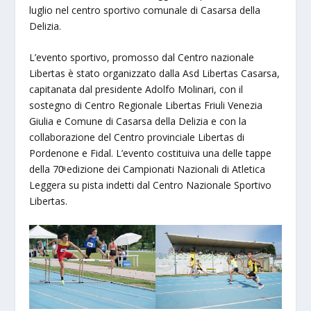
luglio nel centro sportivo comunale di Casarsa della
Delizia.
L’evento sportivo, promosso dal Centro nazionale
Libertas è stato organizzato dalla Asd Libertas Casarsa,
capitanata dal presidente Adolfo Molinari, con il
sostegno di Centro Regionale Libertas Friuli Venezia
Giulia e Comune di Casarsa della Delizia e con la
collaborazione del Centro provinciale Libertas di
Pordenone e Fidal. L’evento costituiva una delle tappe
della 70ͣ edizione dei Campionati Nazionali di Atletica
Leggera su pista indetti dal Centro Nazionale Sportivo
Libertas.