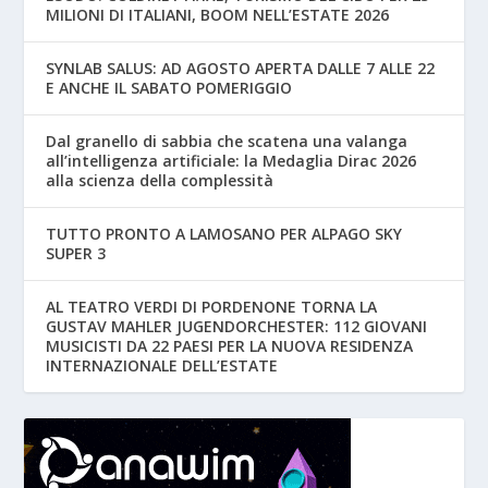
MILIONI DI ITALIANI, BOOM NELL’ESTATE 2026
SYNLAB SALUS: AD AGOSTO APERTA DALLE 7 ALLE 22
E ANCHE IL SABATO POMERIGGIO
Dal granello di sabbia che scatena una valanga
all’intelligenza artificiale: la Medaglia Dirac 2026
alla scienza della complessità
TUTTO PRONTO A LAMOSANO PER ALPAGO SKY
SUPER 3
AL TEATRO VERDI DI PORDENONE TORNA LA
GUSTAV MAHLER JUGENDORCHESTER: 112 GIOVANI
MUSICISTI DA 22 PAESI PER LA NUOVA RESIDENZA
INTERNAZIONALE DELL’ESTATE