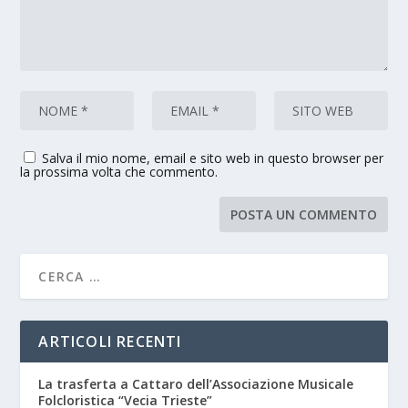
Salva il mio nome, email e sito web in questo browser per
la prossima volta che commento.
ARTICOLI RECENTI
La trasferta a Cattaro dell’Associazione Musicale
Folcloristica “Vecia Trieste”