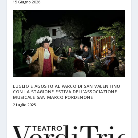
15 Giugno 2026
LUGLIO E AGOSTO AL PARCO DI SAN VALENTINO
CON LA STAGIONE ESTIVA DELL’ASSOCIAZIONE
MUSICALE SAN MARCO PORDENONE
2 Luglio 2025