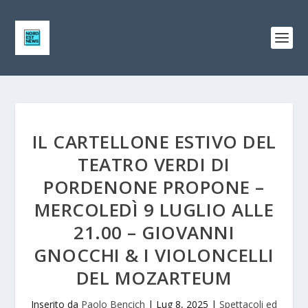
IL CARTELLONE ESTIVO DEL
TEATRO VERDI DI
PORDENONE PROPONE –
MERCOLEDÌ 9 LUGLIO ALLE
21.00 – GIOVANNI
GNOCCHI & I VIOLONCELLI
DEL MOZARTEUM
Inserito da
Paolo Bencich
|
Lug 8, 2025
|
Spettacoli ed