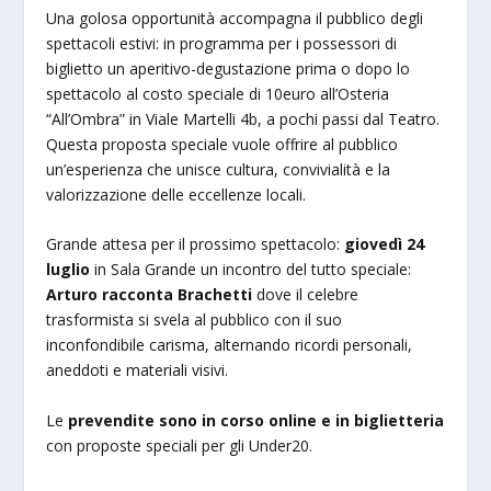
Una golosa opportunità accompagna il pubblico degli
spettacoli estivi: in programma per i possessori di
biglietto un aperitivo-degustazione prima o dopo lo
spettacolo al costo speciale di 10euro all’Osteria
“All’Ombra” in Viale Martelli 4b, a pochi passi dal Teatro.
Questa proposta speciale vuole offrire al pubblico
un’esperienza che unisce cultura, convivialità e la
valorizzazione delle eccellenze locali.
Grande attesa per il prossimo spettacolo:
giovedì 24
luglio
in Sala Grande un incontro del tutto speciale:
Arturo racconta Brachetti
dove il celebre
trasformista si svela al pubblico con il suo
inconfondibile carisma, alternando ricordi personali,
aneddoti e materiali visivi.
Le
prevendite sono in corso online e in biglietteria
con proposte speciali per gli Under20.