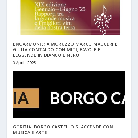
ENOARMONIE: A MORUZZO MARCO MAUCERI E
GIULIA CONTALDO CON MITI, FAVOLE E
LEGGENDE IN BIANCO E NERO
3 Aprile 2025
GORIZIA: BORGO CASTELLO SI ACCENDE CON
MUSICA E ARTE