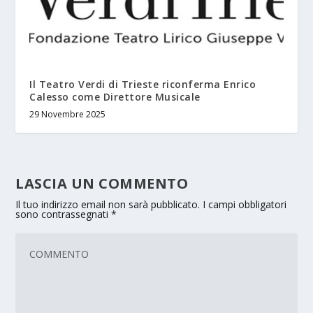
Il Teatro Verdi di Trieste riconferma Enrico
Calesso come Direttore Musicale
29 Novembre 2025
LASCIA UN COMMENTO
Il tuo indirizzo email non sarà pubblicato.
I campi obbligatori
sono contrassegnati
*