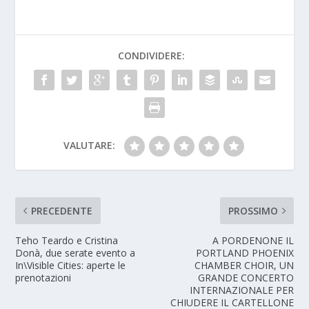
CONDIVIDERE:
VALUTARE:
PRECEDENTE
PROSSIMO
Teho Teardo e Cristina
A PORDENONE IL
Donà, due serate evento a
PORTLAND PHOENIX
In\Visible Cities: aperte le
CHAMBER CHOIR, UN
prenotazioni
GRANDE CONCERTO
INTERNAZIONALE PER
CHIUDERE IL CARTELLONE