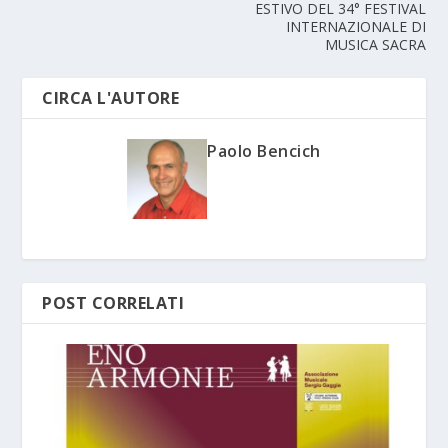
ESTIVO DEL 34° FESTIVAL
INTERNAZIONALE DI
MUSICA SACRA
CIRCA L'AUTORE
Paolo Bencich
POST CORRELATI